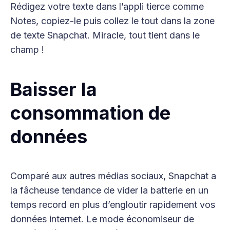
Rédigez votre texte dans l’appli tierce comme
Notes, copiez-le puis collez le tout dans la zone
de texte Snapchat. Miracle, tout tient dans le
champ !
Baisser la
consommation de
données
Comparé aux autres médias sociaux, Snapchat a
la fâcheuse tendance de vider la batterie en un
temps record en plus d’engloutir rapidement vos
données internet. Le mode économiseur de