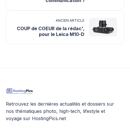
communication ?
ANCIEN ARTICLE
COUP de COEUR de la rédac',
pour le Leica M10-D
Retrouvez les dernières actualités et dossiers sur
nos thématiques photo, high-tech, lifestyle et
voyage sur HostingPics.net