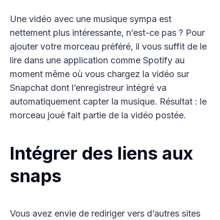
Une vidéo avec une musique sympa est
nettement plus intéressante, n’est-ce pas ? Pour
ajouter votre morceau préféré, il vous suffit de le
lire dans une application comme Spotify au
moment même où vous chargez la vidéo sur
Snapchat dont l’enregistreur intégré va
automatiquement capter la musique. Résultat : le
morceau joué fait partie de la vidéo postée.
Intégrer des liens aux
snaps
Vous avez envie de rediriger vers d’autres sites