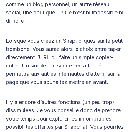
comme un blog personnel, un autre réseau
social, une boutique… ? Ce n’est ni impossible ni
difficile.
Lorsque vous créez un Snap, cliquez sur le petit
trombone. Vous aurez alors le choix entre taper
directement l’URL ou faire un simple copier-
coller. Un simple clic sur ce lien attaché
permettra aux autres internautes d’atterrir sur la
page que vous souhaitez mettre en avant.
Il y a encore d’autres fonctions (un peu trop)
dissimulées. Je vous conseille donc de prendre
votre temps pour explorer les innombrables
possibilités offertes par Snapchat. Vous pourriez