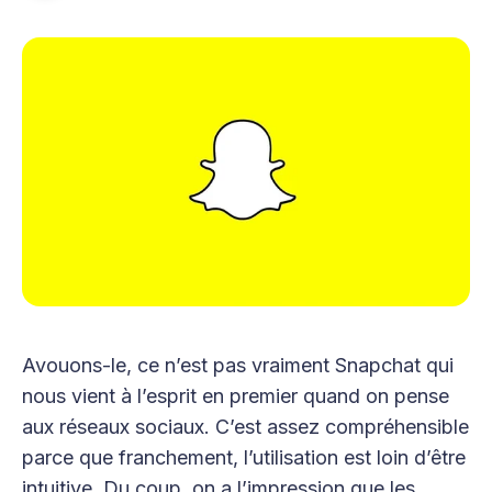
Avouons-le, ce n’est pas vraiment Snapchat qui
nous vient à l’esprit en premier quand on pense
aux réseaux sociaux. C’est assez compréhensible
parce que franchement, l’utilisation est loin d’être
intuitive. Du coup, on a l’impression que les