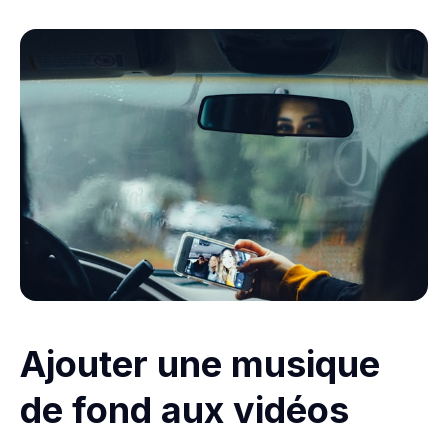
Ajouter une musique
de fond aux vidéos