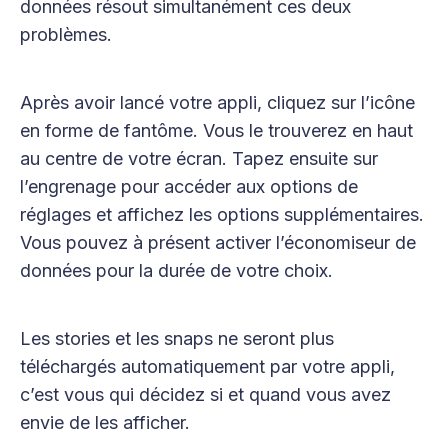
données résout simultanément ces deux
problèmes.
Après avoir lancé votre appli, cliquez sur l’icône
en forme de fantôme. Vous le trouverez en haut
au centre de votre écran. Tapez ensuite sur
l’engrenage pour accéder aux options de
réglages et affichez les options supplémentaires.
Vous pouvez à présent activer l’économiseur de
données pour la durée de votre choix.
Les stories et les snaps ne seront plus
téléchargés automatiquement par votre appli,
c’est vous qui décidez si et quand vous avez
envie de les afficher.