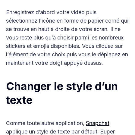
Enregistrez d’abord votre vidéo puis
sélectionnez l’icône en forme de papier corné qui
se trouve en haut à droite de votre écran. Il ne
vous reste plus qu’à choisir parmi les nombreux
stickers et emojis disponibles. Vous cliquez sur
l’élément de votre choix puis vous le déplacez en
maintenant votre doigt appuyé dessus.
Changer le style d’un
texte
Comme toute autre application,
Snapchat
applique un style de texte par défaut. Super