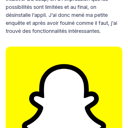
possibilités sont limitées et au final, on
désinstalle l’appli. J’ai donc mené ma petite
enquête et après avoir fouiné comme il faut, j’ai
trouvé des fonctionnalités intéressantes.