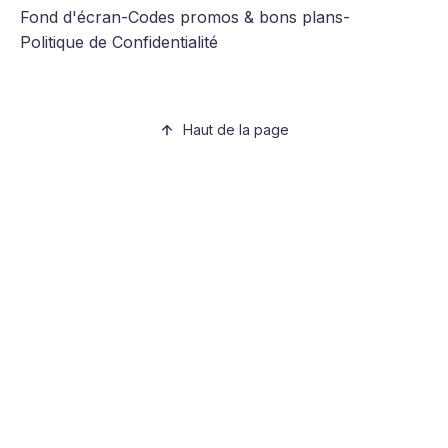
Fond d'écran
-
Codes promos & bons plans
-
Politique de Confidentialité
Haut de la page