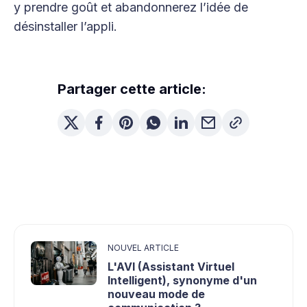
y prendre goût et abandonnerez l’idée de
désinstaller l’appli.
Partager cette article:
NOUVEL ARTICLE
L'AVI (Assistant Virtuel
Intelligent), synonyme d'un
nouveau mode de