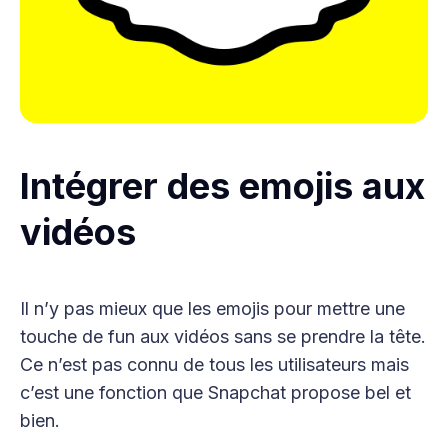
Intégrer des emojis aux
vidéos
Il n’y pas mieux que les emojis pour mettre une
touche de fun aux vidéos sans se prendre la tête.
Ce n’est pas connu de tous les utilisateurs mais
c’est une fonction que Snapchat propose bel et
bien.