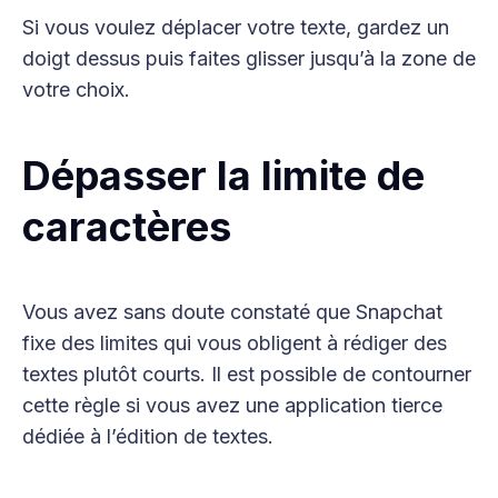
Si vous voulez déplacer votre texte, gardez un
doigt dessus puis faites glisser jusqu’à la zone de
votre choix.
Dépasser la limite de
caractères
Vous avez sans doute constaté que Snapchat
fixe des limites qui vous obligent à rédiger des
textes plutôt courts. Il est possible de contourner
cette règle si vous avez une application tierce
dédiée à l’édition de textes.