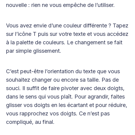
nouvelle : rien ne vous empêche de l’utiliser.
Vous avez envie d’une couleur différente ? Tapez
sur l’icône T puis sur votre texte et vous accédez
à la palette de couleurs. Le changement se fait
par simple glissement.
C’est peut-être l’orientation du texte que vous
souhaitez changer ou encore sa taille. Pas de
souci. Il suffit de faire pivoter avec deux doigts,
dans le sens qui vous plaît. Pour agrandir, faites
glisser vos doigts en les écartant et pour réduire,
vous rapprochez vos doigts. Ce n’est pas
compliqué, au final.