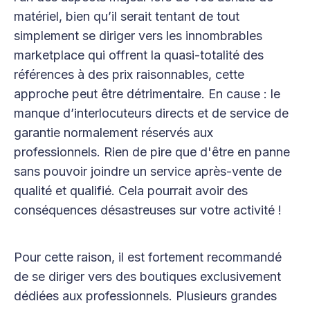
matériel, bien qu’il serait tentant de tout
simplement se diriger vers les innombrables
marketplace qui offrent la quasi-totalité des
références à des prix raisonnables, cette
approche peut être détrimentaire. En cause : le
manque d’interlocuteurs directs et de service de
garantie normalement réservés aux
professionnels. Rien de pire que d'être en panne
sans pouvoir joindre un service après-vente de
qualité et qualifié. Cela pourrait avoir des
conséquences désastreuses sur votre activité !
Pour cette raison, il est fortement recommandé
de se diriger vers des boutiques exclusivement
dédiées aux professionnels. Plusieurs grandes