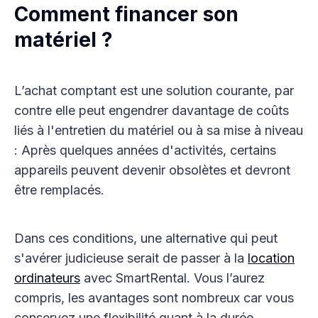
Comment financer son
matériel ?
L’achat comptant est une solution courante, par
contre elle peut engendrer davantage de coûts
liés à l'entretien du matériel ou à sa mise à niveau
: Après quelques années d'activités, certains
appareils peuvent devenir obsolètes et devront
être remplacés.
Dans ces conditions, une alternative qui peut
s'avérer judicieuse serait de passer à la
location
ordinateurs
avec SmartRental. Vous l’aurez
compris, les avantages sont nombreux car vous
conservez une flexibilité quant à la durée