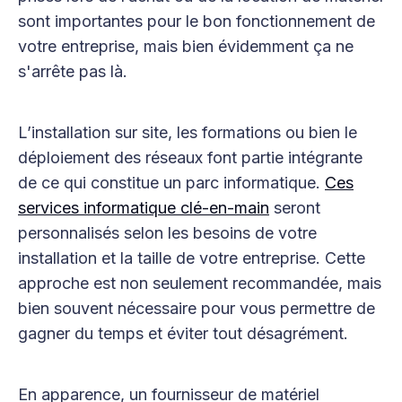
sont importantes pour le bon fonctionnement de
votre entreprise, mais bien évidemment ça ne
s'arrête pas là.
L’installation sur site, les formations ou bien le
déploiement des réseaux font partie intégrante
de ce qui constitue un parc informatique.
Ces
services informatique clé-en-main
seront
personnalisés selon les besoins de votre
installation et la taille de votre entreprise. Cette
approche est non seulement recommandée, mais
bien souvent nécessaire pour vous permettre de
gagner du temps et éviter tout désagrément.
En apparence, un fournisseur de matériel