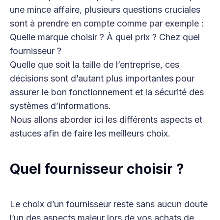
une mince affaire, plusieurs questions cruciales
sont à prendre en compte comme par exemple :
Quelle marque choisir ? À quel prix ? Chez quel
fournisseur ?
Quelle que soit la taille de l’entreprise, ces
décisions sont d’autant plus importantes pour
assurer le bon fonctionnement et la sécurité des
systèmes d’informations.
Nous allons aborder ici les différents aspects et
astuces afin de faire les meilleurs choix.
Quel fournisseur choisir ?
Le choix d’un fournisseur reste sans aucun doute
l’un des aspects majeur lors de vos achats de