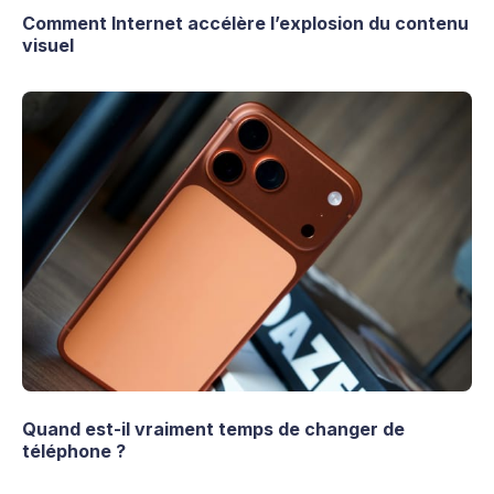
Comment Internet accélère l’explosion du contenu
visuel
Quand est-il vraiment temps de changer de
téléphone ?