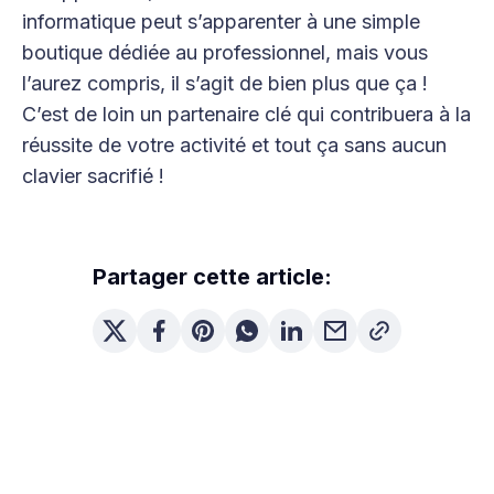
informatique peut s’apparenter à une simple
boutique dédiée au professionnel, mais vous
l’aurez compris, il s’agit de bien plus que ça !
C’est de loin un partenaire clé qui contribuera à la
réussite de votre activité et tout ça sans aucun
clavier sacrifié !
Partager cette article: