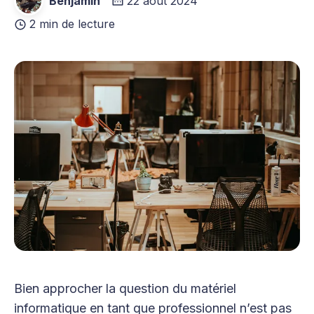
Benjamin
22 août 2024
2 min de lecture
Bien approcher la question du matériel
informatique en tant que professionnel n’est pas