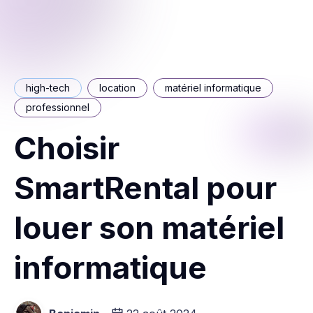
high-tech
location
matériel informatique
professionnel
Choisir
SmartRental pour
louer son matériel
informatique