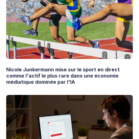
Nicole Junkermann mise sur le sport en direct
comme l'actif le plus rare dans une économie
médiatique dominée par l'IA