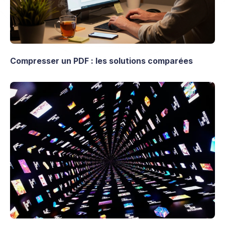
Compresser un PDF : les solutions comparées