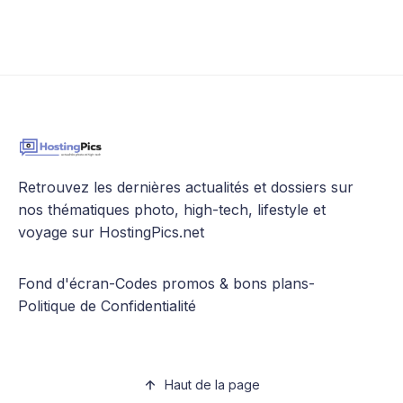
Retrouvez les dernières actualités et dossiers sur
nos thématiques photo, high-tech, lifestyle et
voyage sur HostingPics.net
Fond d'écran
-
Codes promos & bons plans
-
Politique de Confidentialité
Haut de la page