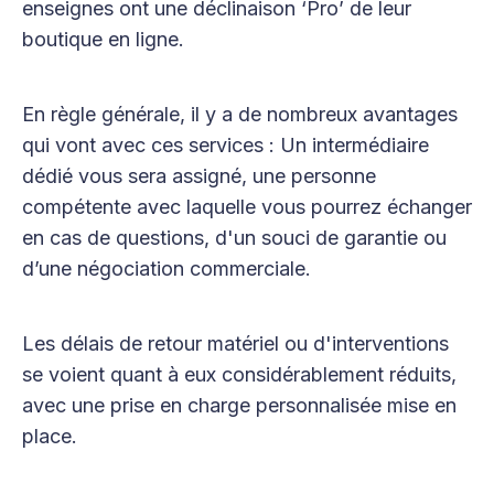
enseignes ont une déclinaison ‘Pro’ de leur
boutique en ligne.
En règle générale, il y a de nombreux avantages
qui vont avec ces services : Un intermédiaire
dédié vous sera assigné, une personne
compétente avec laquelle vous pourrez échanger
en cas de questions, d'un souci de garantie ou
d’une négociation commerciale.
Les délais de retour matériel ou d'interventions
se voient quant à eux considérablement réduits,
avec une prise en charge personnalisée mise en
place.