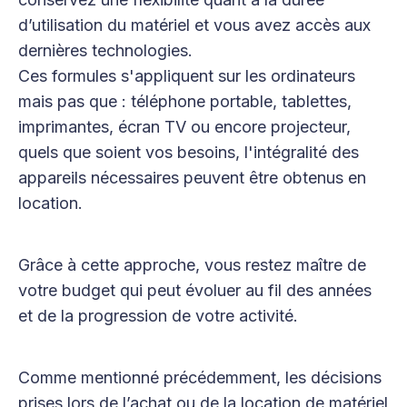
d’utilisation du matériel et vous avez accès aux
dernières technologies.
Ces formules s'appliquent sur les ordinateurs
mais pas que : téléphone portable, tablettes,
imprimantes, écran TV ou encore projecteur,
quels que soient vos besoins, l'intégralité des
appareils nécessaires peuvent être obtenus en
location.
Grâce à cette approche, vous restez maître de
votre budget qui peut évoluer au fil des années
et de la progression de votre activité.
Comme mentionné précédemment, les décisions
prises lors de l’achat ou de la location de matériel