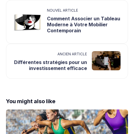
NOUVEL ARTICLE
Comment Associer un Tableau
Moderne à Votre Mobilier
Contemporain
ANCIEN ARTICLE
Différentes stratégies pour un
investissement efficace
You might also like