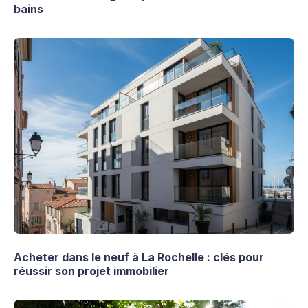
bains
Acheter dans le neuf à La Rochelle : clés pour
réussir son projet immobilier