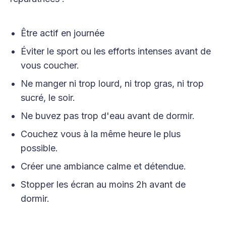
Être actif en journée
Éviter le sport ou les efforts intenses avant de
vous coucher.
Ne manger ni trop lourd, ni trop gras, ni trop
sucré, le soir.
Ne buvez pas trop d'eau avant de dormir.
Couchez vous à la même heure le plus
possible.
Créer une ambiance calme et détendue.
Stopper les écran au moins 2h avant de
dormir.