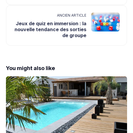
ANCIEN ARTICLE
Jeux de quiz en immersion : la
nouvelle tendance des sorties
de groupe
You might also like