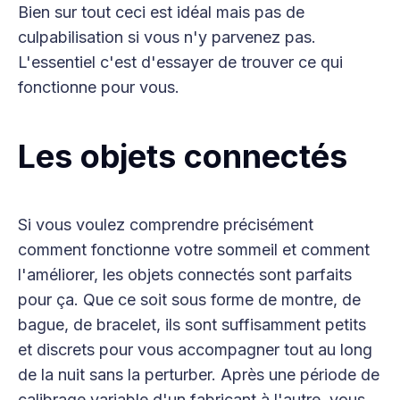
Bien sur tout ceci est idéal mais pas de
culpabilisation si vous n'y parvenez pas.
L'essentiel c'est d'essayer de trouver ce qui
fonctionne pour vous.
Les objets connectés
Si vous voulez comprendre précisément
comment fonctionne votre sommeil et comment
l'améliorer, les objets connectés sont parfaits
pour ça. Que ce soit sous forme de montre, de
bague, de bracelet, ils sont suffisamment petits
et discrets pour vous accompagner tout au long
de la nuit sans la perturber. Après une période de
calibrage variable d'un fabricant à l'autre, vous