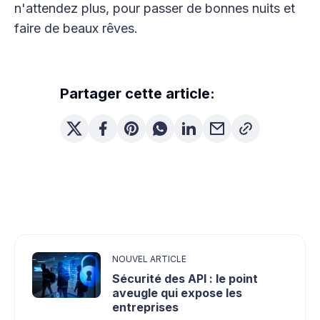
n'attendez plus, pour passer de bonnes nuits et
faire de beaux rêves.
Partager cette article:
NOUVEL ARTICLE
Sécurité des API : le point
aveugle qui expose les
entreprises