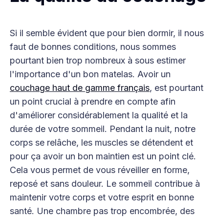
Si il semble évident que pour bien dormir, il nous
faut de bonnes conditions, nous sommes
pourtant bien trop nombreux à sous estimer
l'importance d'un bon matelas. Avoir un
couchage haut de gamme français
, est pourtant
un point crucial à prendre en compte afin
d'améliorer considérablement la qualité et la
durée de votre sommeil. Pendant la nuit, notre
corps se relâche, les muscles se détendent et
pour ça avoir un bon maintien est un point clé.
Cela vous permet de vous réveiller en forme,
reposé et sans douleur. Le sommeil contribue à
maintenir votre corps et votre esprit en bonne
santé. Une chambre pas trop encombrée, des