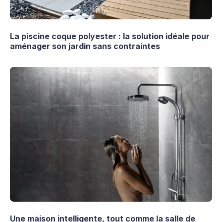
La piscine coque polyester : la solution idéale pour
aménager son jardin sans contraintes
Une maison intelligente, tout comme la salle de