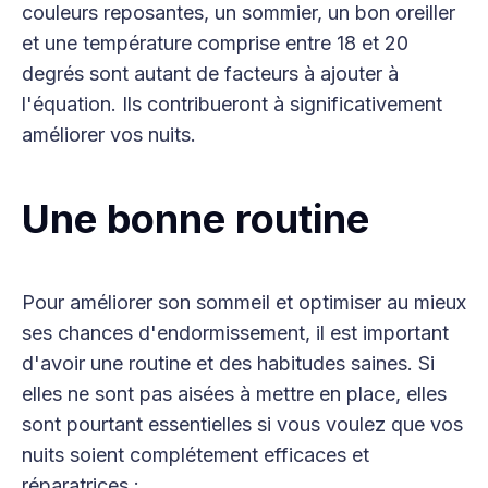
couleurs reposantes, un sommier, un bon oreiller
et une température comprise entre 18 et 20
degrés sont autant de facteurs à ajouter à
l'équation. Ils contribueront à significativement
améliorer vos nuits.
Une bonne routine
Pour améliorer son sommeil et optimiser au mieux
ses chances d'endormissement, il est important
d'avoir une routine et des habitudes saines. Si
elles ne sont pas aisées à mettre en place, elles
sont pourtant essentielles si vous voulez que vos
nuits soient complétement efficaces et
réparatrices :