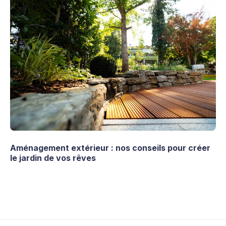
Aménagement extérieur : nos conseils pour créer
le jardin de vos rêves