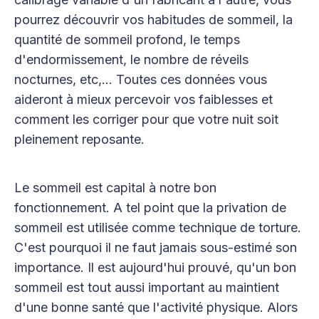
pourrez découvrir vos habitudes de sommeil, la
quantité de sommeil profond, le temps
d'endormissement, le nombre de réveils
nocturnes, etc,... Toutes ces données vous
aideront à mieux percevoir vos faiblesses et
comment les corriger pour que votre nuit soit
pleinement reposante.
Le sommeil est capital à notre bon
fonctionnement. A tel point que la privation de
sommeil est utilisée comme technique de torture.
C'est pourquoi il ne faut jamais sous-estimé son
importance. Il est aujourd'hui prouvé, qu'un bon
sommeil est tout aussi important au maintient
d'une bonne santé que l'activité physique. Alors