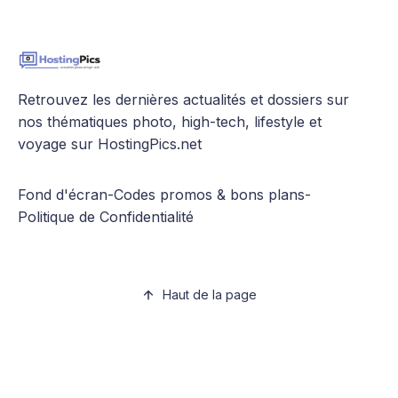
Retrouvez les dernières actualités et dossiers sur
nos thématiques photo, high-tech, lifestyle et
voyage sur HostingPics.net
Fond d'écran
-
Codes promos & bons plans
-
Politique de Confidentialité
Haut de la page