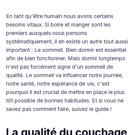
En tant qu'être humain nous avons certains
besoins vitaux. Si boire et manger sont les
premiers auxquels nous pensons
systématiquement, il en existe un autre tout aussi
important : Le sommeil. Bien dormir est essentiel
afin de bien fonctionner. Mais dormir longtemps
n'est pas forcément signe d'un sommeil de
qualité. Le sommeil va influencer notre journée,
notre santé, notre espérance de vie, c'est
pourquoi il est crucial de mettre en place le plus
tôt possible de bonnes habitudes. Et si vous ne
savez pas comment faire, suivez le guide !
La qualité du couchage