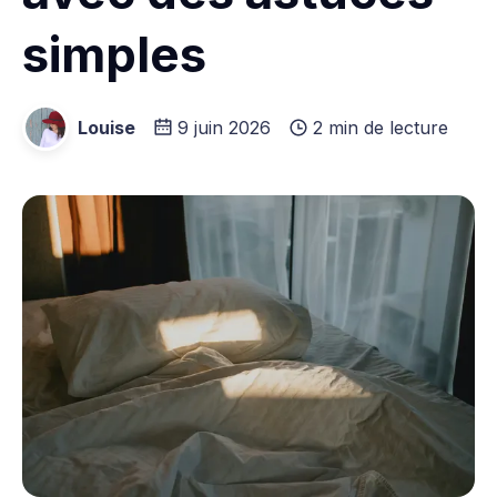
simples
Louise
9 juin 2026
2 min de lecture