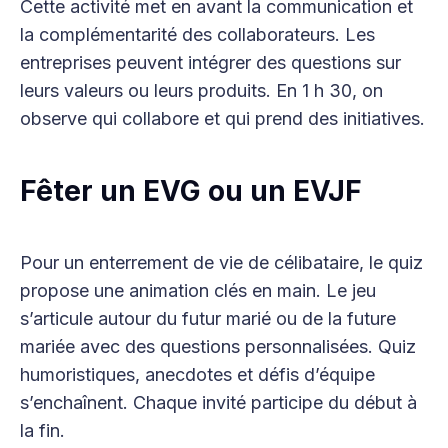
Cette activité met en avant la communication et
la complémentarité des collaborateurs. Les
entreprises peuvent intégrer des questions sur
leurs valeurs ou leurs produits. En 1 h 30, on
observe qui collabore et qui prend des initiatives.
Fêter un EVG ou un EVJF
Pour un enterrement de vie de célibataire, le quiz
propose une animation clés en main. Le jeu
s’articule autour du futur marié ou de la future
mariée avec des questions personnalisées. Quiz
humoristiques, anecdotes et défis d’équipe
s’enchaînent. Chaque invité participe du début à
la fin.