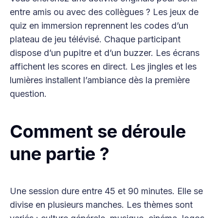
entre amis ou avec des collègues ? Les jeux de
quiz en immersion reprennent les codes d’un
plateau de jeu télévisé. Chaque participant
dispose d’un pupitre et d’un buzzer. Les écrans
affichent les scores en direct. Les jingles et les
lumières installent l’ambiance dès la première
question.
Comment se déroule
une partie ?
Une session dure entre 45 et 90 minutes. Elle se
divise en plusieurs manches. Les thèmes sont