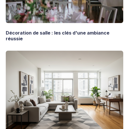
Décoration de salle : les clés d'une ambiance
réussie