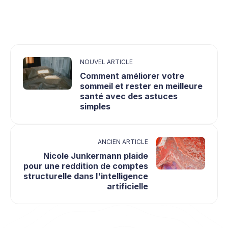
NOUVEL ARTICLE
Comment améliorer votre
sommeil et rester en meilleure
santé avec des astuces
simples
ANCIEN ARTICLE
Nicole Junkermann plaide
pour une reddition de comptes
structurelle dans l'intelligence
artificielle