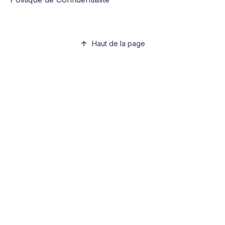
Haut de la page