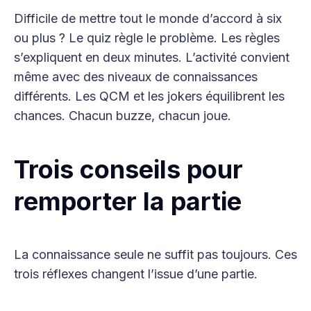
Difficile de mettre tout le monde d’accord à six
ou plus ? Le quiz règle le problème. Les règles
s’expliquent en deux minutes. L’activité convient
même avec des niveaux de connaissances
différents. Les QCM et les jokers équilibrent les
chances. Chacun buzze, chacun joue.
Trois conseils pour
remporter la partie
La connaissance seule ne suffit pas toujours. Ces
trois réflexes changent l’issue d’une partie.