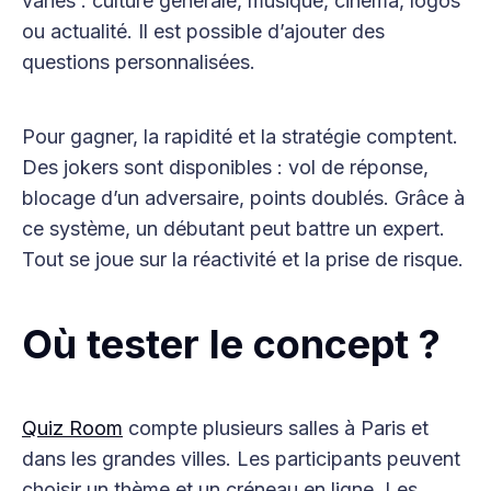
variés : culture générale, musique, cinéma, logos
ou actualité. Il est possible d’ajouter des
questions personnalisées.
Pour gagner, la rapidité et la stratégie comptent.
Des jokers sont disponibles : vol de réponse,
blocage d’un adversaire, points doublés. Grâce à
ce système, un débutant peut battre un expert.
Tout se joue sur la réactivité et la prise de risque.
Où tester le concept ?
Quiz Room
compte plusieurs salles à Paris et
dans les grandes villes. Les participants peuvent
choisir un thème et un créneau en ligne. Les