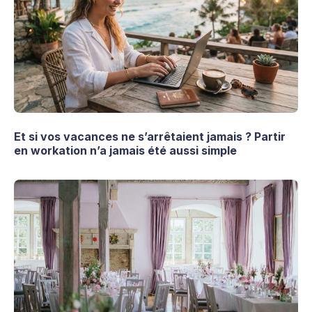
Et si vos vacances ne s’arrêtaient jamais ? Partir
en workation n’a jamais été aussi simple