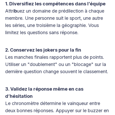
1. Diversifiez les compétences dans l’équipe
Attri
b
uez un domaine de prédilection à chaque
membre. Une personne suit le sport, une autre
les séries, une troisième la géographie. Vous
limitez les questions sans réponse.
2. Conservez les jokers pour la fin
Les manches finales rapportent plus de points.
Utiliser un "doublement" ou un "blocage" sur la
dernière question change souvent le classement.
3. Validez la réponse même en cas
d’hésitation
Le chronomètre détermine le vainqueur entre
deux bonnes réponses. Appuyer sur le buzzer en