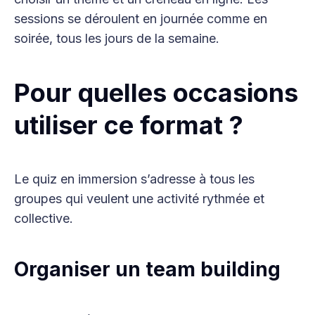
sessions se déroulent en journée comme en
soirée, tous les jours de la semaine.
Pour quelles occasions
utiliser ce format ?
Le quiz en immersion s’adresse à tous les
groupes qui veulent une activité rythmée et
collective.
Organiser un team building