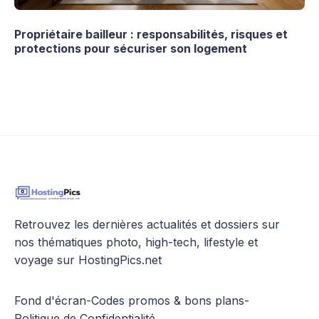
Propriétaire bailleur : responsabilités, risques et
protections pour sécuriser son logement
Retrouvez les dernières actualités et dossiers sur
nos thématiques photo, high-tech, lifestyle et
voyage sur HostingPics.net
Fond d'écran
-
Codes promos & bons plans
-
Politique de Confidentialité