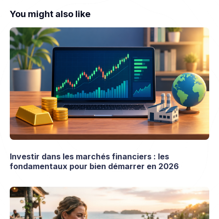
You might also like
Investir dans les marchés financiers : les
fondamentaux pour bien démarrer en 2026