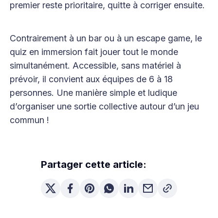
premier reste prioritaire, quitte à corriger ensuite.
Contrairement à un bar ou à un escape game, le
quiz en immersion fait jouer tout le monde
simultanément. Accessible, sans matériel à
prévoir, il convient aux équipes de 6 à 18
personnes. Une manière simple et ludique
d’organiser une sortie collective autour d’un jeu
commun !
Partager cette article: