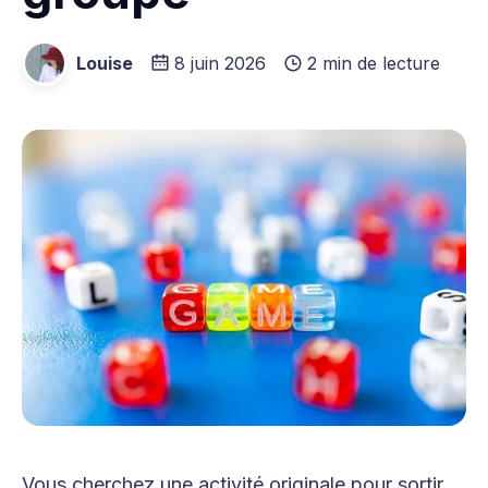
Louise
8 juin 2026
2 min de lecture
Vous cherchez une activité originale pour sortir