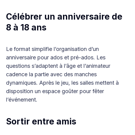
Célébrer un anniversaire de
8 à 18 ans
Le format simplifie l’organisation d’un
anniversaire pour ados et pré-ados. Les
questions s’adaptent à l’âge et l’animateur
cadence la partie avec des manches
dynamiques. Après le jeu, les salles mettent à
disposition un espace goûter pour fêter
l’événement.
Sortir entre amis