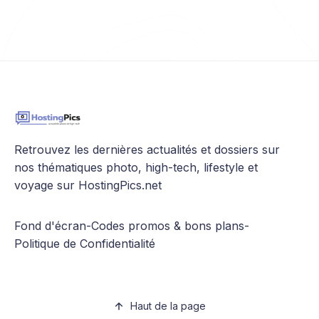
Retrouvez les dernières actualités et dossiers sur
nos thématiques photo, high-tech, lifestyle et
voyage sur HostingPics.net
Fond d'écran
-
Codes promos & bons plans
-
Politique de Confidentialité
Haut de la page