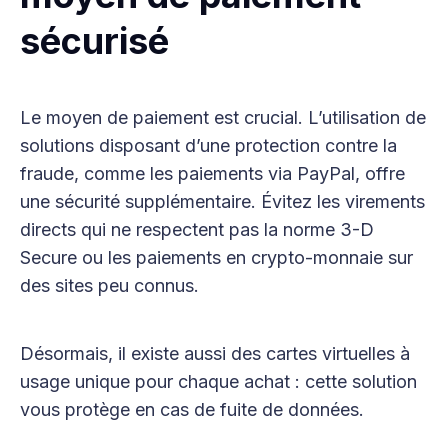
sécurisé
Le moyen de paiement est crucial. L’utilisation de
solutions disposant d’une protection contre la
fraude, comme les paiements via PayPal, offre
une sécurité supplémentaire. Évitez les virements
directs qui ne respectent pas la norme 3-D
Secure ou les paiements en crypto-monnaie sur
des sites peu connus.
Désormais, il existe aussi des cartes virtuelles à
usage unique pour chaque achat : cette solution
vous protège en cas de fuite de données.