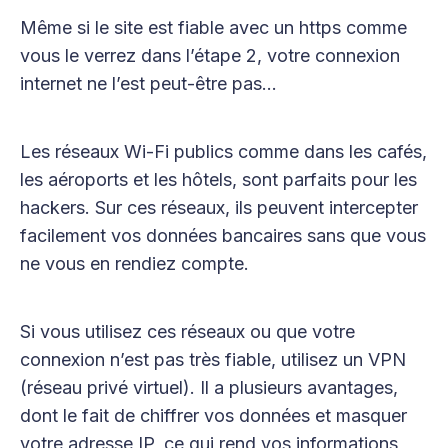
Même si le site est fiable avec un https comme
vous le verrez dans l’étape 2, votre connexion
internet ne l’est peut-être pas…
Les réseaux Wi-Fi publics comme dans les cafés,
les aéroports et les hôtels, sont parfaits pour les
hackers. Sur ces réseaux, ils peuvent intercepter
facilement vos données bancaires sans que vous
ne vous en rendiez compte.
Si vous utilisez ces réseaux ou que votre
connexion n’est pas très fiable, utilisez un VPN
(réseau privé virtuel). Il a plusieurs avantages,
dont le fait de chiffrer vos données et masquer
votre adresse IP, ce qui rend vos informations