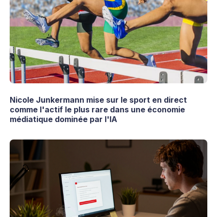
Nicole Junkermann mise sur le sport en direct
comme l'actif le plus rare dans une économie
médiatique dominée par l'IA