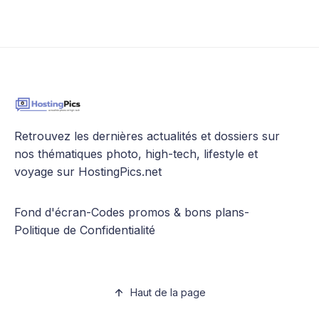
Retrouvez les dernières actualités et dossiers sur
nos thématiques photo, high-tech, lifestyle et
voyage sur HostingPics.net
Fond d'écran
-
Codes promos & bons plans
-
Politique de Confidentialité
Haut de la page