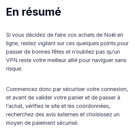
En résumé
Si vous décidez de faire vos achats de Noël en
ligne, restez vigilant sur ces quelques points pour
passer de bonnes fêtes et n’oubliez pas qu’un
VPN reste votre meilleur allié pour naviguer sans
risque.
Commencez donc par sécuriser votre connexion,
et avant de valider votre panier et de passer à
l’achat, vérifiez le site et les coordonnées,
recherchez des avis externes et choisissez un
moyen de paiement sécurisé.