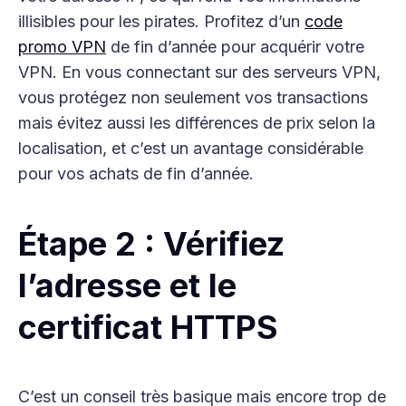
illisibles pour les pirates. Profitez d’un
code
promo VPN
de fin d’année pour acquérir votre
VPN. En vous connectant sur des serveurs VPN,
vous protégez non seulement vos transactions
mais évitez aussi les différences de prix selon la
localisation, et c’est un avantage considérable
pour vos achats de fin d’année.
Étape 2 : Vérifiez
l’adresse et le
certificat HTTPS
C’est un conseil très basique mais encore trop de