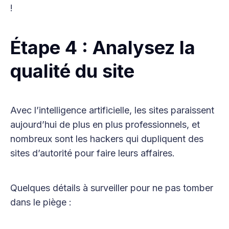
!
Étape 4 : Analysez la
qualité du site
Avec l’intelligence artificielle, les sites paraissent
aujourd’hui de plus en plus professionnels, et
nombreux sont les hackers qui dupliquent des
sites d’autorité pour faire leurs affaires.
Quelques détails à surveiller pour ne pas tomber
dans le piège :