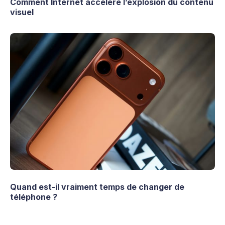
Comment Internet accélère l’explosion du contenu
visuel
Quand est-il vraiment temps de changer de
téléphone ?