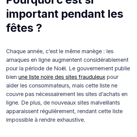
important pendant les
fêtes ?
Chaque année, c’est le même manège : les
arnaques en ligne augmentent considérablement
pour la période de Noël. Le gouvernement publie
bien
une liste noire des sites frauduleux
pour
aider les consommateurs, mais cette liste ne
couvre pas nécessairement les sites d’achats en
ligne. De plus, de nouveaux sites malveillants
apparaissent régulièrement, rendant cette liste
impossible à rendre exhaustive.