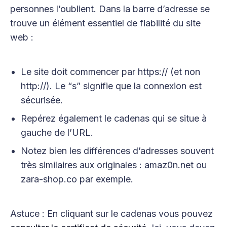
personnes l’oublient. Dans la barre d’adresse se
trouve un élément essentiel de fiabilité du site
web :
Le site doit commencer par https:// (et non
http://). Le “s” signifie que la connexion est
sécurisée.
Repérez également le cadenas qui se situe à
gauche de l’URL.
Notez bien les différences d’adresses souvent
très similaires aux originales : amaz0n.net ou
zara-shop.co par exemple.
Astuce : En cliquant sur le cadenas vous pouvez