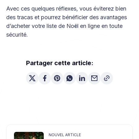
Avec ces quelques réflexes, vous éviterez bien
des tracas et pourrez bénéficier des avantages
d’acheter votre liste de Noël en ligne en toute
sécurité.
Partager cette article:
NOUVEL ARTICLE