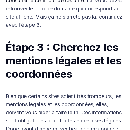
consulter le certificat de sécurité
. Ici, vous devez
retrouver le nom de domaine qui correspond au
site affiché. Mais ça ne s’arrête pas là, continuez
avec l’étape 3.
Étape 3 : Cherchez les
mentions légales et les
coordonnées
Bien que certains sites soient très trompeurs, les
mentions légales et les coordonnées, elles,
doivent vous aider à faire le tri. Ces informations
sont obligatoires pour toutes entreprises légales.
Donc avant d’acheter, vérifiez bien ces points :