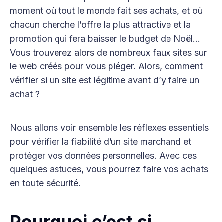
moment où tout le monde fait ses achats, et où
chacun cherche l’offre la plus attractive et la
promotion qui fera baisser le budget de Noël…
Vous trouverez alors de nombreux faux sites sur
le web créés pour vous piéger. Alors, comment
vérifier si un site est légitime avant d’y faire un
achat ?
Nous allons voir ensemble les réflexes essentiels
pour vérifier la fiabilité d’un site marchand et
protéger vos données personnelles. Avec ces
quelques astuces, vous pourrez faire vos achats
en toute sécurité.
Pourquoi c’est si