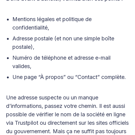
Mentions légales et politique de
confidentialité,
Adresse postale (et non une simple boîte
postale),
Numéro de téléphone et adresse e-mail
valides,
Une page “À propos” ou “Contact” complète.
Une adresse suspecte ou un manque
d’informations, passez votre chemin. Il est aussi
possible de vérifier le nom de la société en ligne
via Trustpilot ou directement sur les sites officiels
du gouvernement. Mais ça ne suffit pas toujours