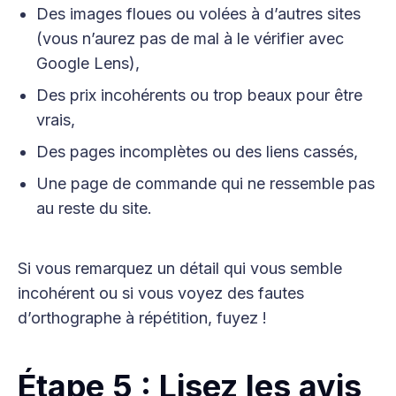
Des images floues ou volées à d’autres sites
(vous n’aurez pas de mal à le vérifier avec
Google Lens),
Des prix incohérents ou trop beaux pour être
vrais,
Des pages incomplètes ou des liens cassés,
Une page de commande qui ne ressemble pas
au reste du site.
Si vous remarquez un détail qui vous semble
incohérent ou si vous voyez des fautes
d’orthographe à répétition, fuyez !
Étape 5 : Lisez les avis