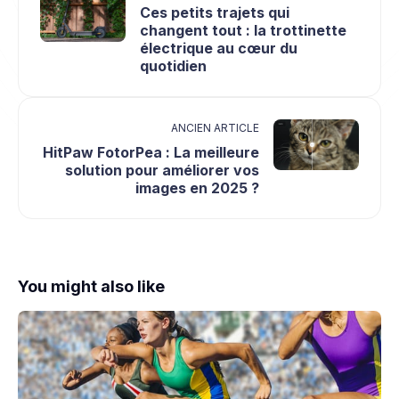
Ces petits trajets qui
changent tout : la trottinette
électrique au cœur du
quotidien
ANCIEN ARTICLE
HitPaw FotorPea : La meilleure
solution pour améliorer vos
images en 2025 ?
You might also like