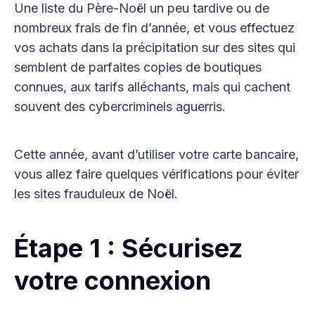
Une liste du Père-Noël un peu tardive ou de
nombreux frais de fin d’année, et vous effectuez
vos achats dans la précipitation sur des sites qui
semblent de parfaites copies de boutiques
connues, aux tarifs alléchants, mais qui cachent
souvent des cybercriminels aguerris.
Cette année, avant d’utiliser votre carte bancaire,
vous allez faire quelques vérifications pour éviter
les sites frauduleux de Noël.
Étape 1 : Sécurisez
votre connexion