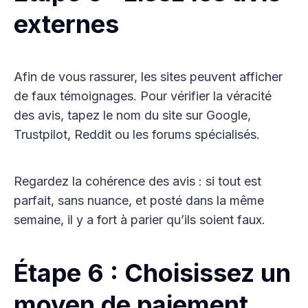
externes
Afin de vous rassurer, les sites peuvent afficher
de faux témoignages. Pour vérifier la véracité
des avis, tapez le nom du site sur Google,
Trustpilot, Reddit ou les forums spécialisés.
Regardez la cohérence des avis : si tout est
parfait, sans nuance, et posté dans la même
semaine, il y a fort à parier qu’ils soient faux.
Étape 6 : Choisissez un
moyen de paiement