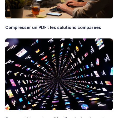
Compresser un PDF : les solutions comparées