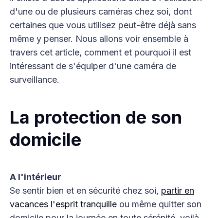
d'une ou de plusieurs caméras chez soi, dont
certaines que vous utilisez peut-être déjà sans
même y penser. Nous allons voir ensemble à
travers cet article, comment et pourquoi il est
intéressant de s'équiper d'une caméra de
surveillance.
La protection de son
domicile
A l'intérieur
Se sentir bien et en sécurité chez soi,
partir en
vacances l'esprit tranquille
ou même quitter son
domicile pour la journée en toute sérénité, voilà