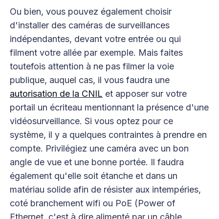
Ou bien, vous pouvez également choisir
d'installer des caméras de surveillances
indépendantes, devant votre entrée ou qui
filment votre allée par exemple. Mais faites
toutefois attention à ne pas filmer la voie
publique, auquel cas, il vous faudra une
autorisation de la CNIL
et apposer sur votre
portail un écriteau mentionnant la présence d'une
vidéosurveillance. Si vous optez pour ce
système, il y a quelques contraintes à prendre en
compte. Privilégiez une caméra avec un bon
angle de vue et une bonne portée. Il faudra
également qu'elle soit étanche et dans un
matériau solide afin de résister aux intempéries,
coté branchement wifi ou PoE (Power of
Ethernet, c'est à dire alimenté par un câble