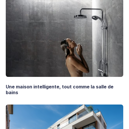
Une maison intelligente, tout comme la salle de
bains