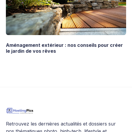
Aménagement extérieur : nos conseils pour créer
le jardin de vos rêves
Retrouvez les dernières actualités et dossiers sur
nos thématiques photo, high-tech, lifestyle et