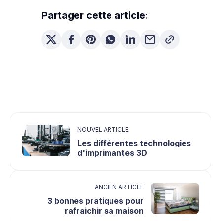
Partager cette article:
NOUVEL ARTICLE
Les différentes technologies
d'imprimantes 3D
ANCIEN ARTICLE
3 bonnes pratiques pour
rafraichir sa maison