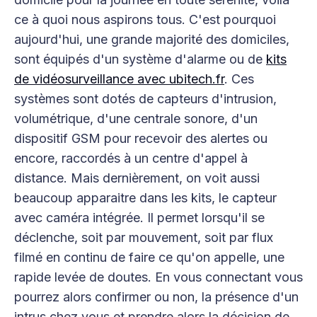
ce à quoi nous aspirons tous. C'est pourquoi
aujourd'hui, une grande majorité des domiciles,
sont équipés d'un système d'alarme ou de
kits
de vidéosurveillance avec ubitech.fr
. Ces
systèmes sont dotés de capteurs d'intrusion,
volumétrique, d'une centrale sonore, d'un
dispositif GSM pour recevoir des alertes ou
encore, raccordés à un centre d'appel à
distance. Mais dernièrement, on voit aussi
beaucoup apparaitre dans les kits, le capteur
avec caméra intégrée. Il permet lorsqu'il se
déclenche, soit par mouvement, soit par flux
filmé en continu de faire ce qu'on appelle, une
rapide levée de doutes. En vous connectant vous
pourrez alors confirmer ou non, la présence d'un
intrus chez vous et prendre alors la décision de