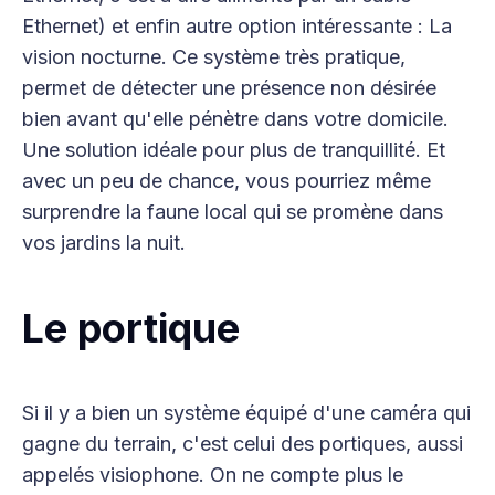
Ethernet) et enfin autre option intéressante : La
vision nocturne. Ce système très pratique,
permet de détecter une présence non désirée
bien avant qu'elle pénètre dans votre domicile.
Une solution idéale pour plus de tranquillité. Et
avec un peu de chance, vous pourriez même
surprendre la faune local qui se promène dans
vos jardins la nuit.
Le portique
Si il y a bien un système équipé d'une caméra qui
gagne du terrain, c'est celui des portiques, aussi
appelés visiophone. On ne compte plus le