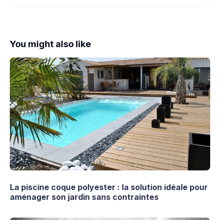
You might also like
La piscine coque polyester : la solution idéale pour
aménager son jardin sans contraintes