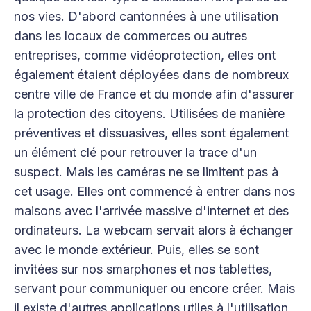
nos vies. D'abord cantonnées à une utilisation
dans les locaux de commerces ou autres
entreprises, comme vidéoprotection, elles ont
également étaient déployées dans de nombreux
centre ville de France et du monde afin d'assurer
la protection des citoyens. Utilisées de manière
préventives et dissuasives, elles sont également
un élément clé pour retrouver la trace d'un
suspect. Mais les caméras ne se limitent pas à
cet usage. Elles ont commencé à entrer dans nos
maisons avec l'arrivée massive d'internet et des
ordinateurs. La webcam servait alors à échanger
avec le monde extérieur. Puis, elles se sont
invitées sur nos smarphones et nos tablettes,
servant pour communiquer ou encore créer. Mais
il existe d'autres applications utiles à l'utilisation