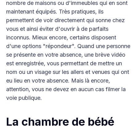
nombre de maisons ou d'immeubles qui en sont
maintenant équipés. Très pratiques, ils
permettent de voir directement qui sonne chez
vous et ainsi éviter d'ouvrir à de parfaits
inconnus. Mieux encore, certains disposent
d'une options "répondeur". Quand une personne
se présente en votre absence, une brève vidéo
est enregistrée, vous permettant de mettre un
nom ou un visage sur les allers et venues qui ont
eu lieu en votre absence. Mais là encore,
attention, vous ne devez en aucun cas filmer la
voie publique.
La chambre de bébé