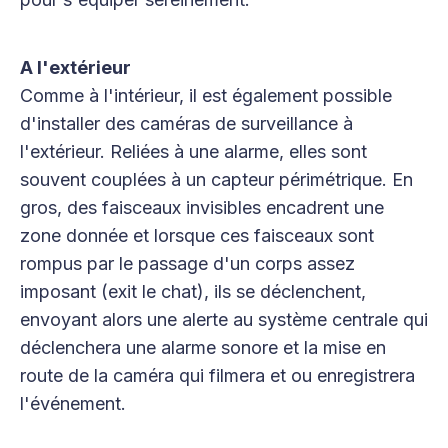
A l'extérieur
Comme à l'intérieur, il est également possible
d'installer des caméras de surveillance à
l'extérieur. Reliées à une alarme, elles sont
souvent couplées à un capteur périmétrique. En
gros, des faisceaux invisibles encadrent une
zone donnée et lorsque ces faisceaux sont
rompus par le passage d'un corps assez
imposant (exit le chat), ils se déclenchent,
envoyant alors une alerte au système centrale qui
déclenchera une alarme sonore et la mise en
route de la caméra qui filmera et ou enregistrera
l'événement.