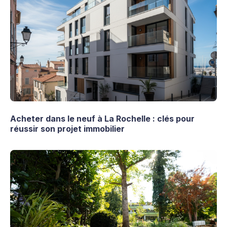
Acheter dans le neuf à La Rochelle : clés pour
réussir son projet immobilier