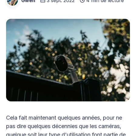
Gwen
3 sept. 2022
4 min de lecture
Cela fait maintenant quelques années, pour ne
pas dire quelques décennies que les caméras,
quelque soit leur type d'utilisation font partie de