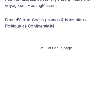
voyage sur HostingPics.net
Fond d'écran
-
Codes promos & bons plans
-
Politique de Confidentialité
Haut de la page