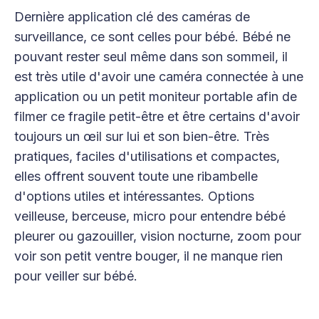
Dernière application clé des caméras de
surveillance, ce sont celles pour bébé. Bébé ne
pouvant rester seul même dans son sommeil, il
est très utile d'avoir une caméra connectée à une
application ou un petit moniteur portable afin de
filmer ce fragile petit-être et être certains d'avoir
toujours un œil sur lui et son bien-être. Très
pratiques, faciles d'utilisations et compactes,
elles offrent souvent toute une ribambelle
d'options utiles et intéressantes. Options
veilleuse, berceuse, micro pour entendre bébé
pleurer ou gazouiller, vision nocturne, zoom pour
voir son petit ventre bouger, il ne manque rien
pour veiller sur bébé.