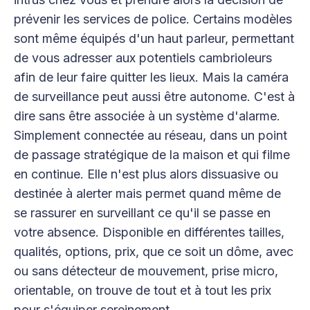
prévenir les services de police. Certains modèles
sont même équipés d'un haut parleur, permettant
de vous adresser aux potentiels cambrioleurs
afin de leur faire quitter les lieux. Mais la caméra
de surveillance peut aussi être autonome. C'est à
dire sans être associée à un système d'alarme.
Simplement connectée au réseau, dans un point
de passage stratégique de la maison et qui filme
en continue. Elle n'est plus alors dissuasive ou
destinée à alerter mais permet quand même de
se rassurer en surveillant ce qu'il se passe en
votre absence. Disponible en différentes tailles,
qualités, options, prix, que ce soit un dôme, avec
ou sans détecteur de mouvement, prise micro,
orientable, on trouve de tout et à tout les prix
pour s'équiper sereinement.