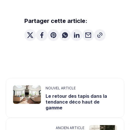
Partager cette article:
NOUVEL ARTICLE
Le retour des tapis dans la
tendance déco haut de
gamme
ANCIEN ARTICLE