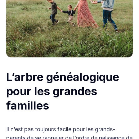
L’arbre généalogique
pour les grandes
familles
Il n’est pas toujours facile pour les grands-
parents de se rappeler de l’ordre de naissance de