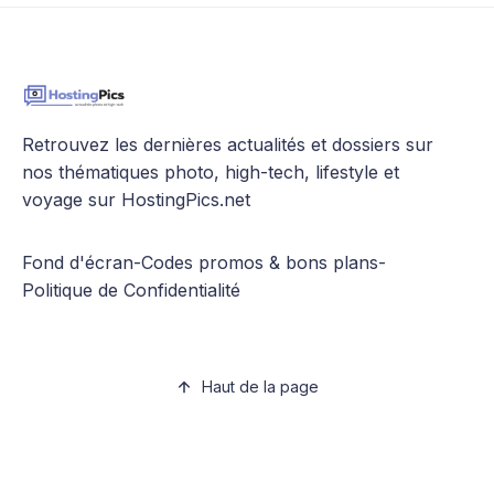
Retrouvez les dernières actualités et dossiers sur
nos thématiques photo, high-tech, lifestyle et
voyage sur HostingPics.net
Fond d'écran
-
Codes promos & bons plans
-
Politique de Confidentialité
Haut de la page