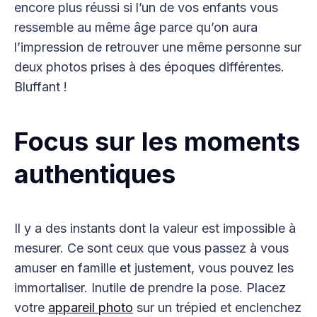
encore plus réussi si l’un de vos enfants vous
ressemble au même âge parce qu’on aura
l’impression de retrouver une même personne sur
deux photos prises à des époques différentes.
Bluffant !
Focus sur les moments
authentiques
Il y a des instants dont la valeur est impossible à
mesurer. Ce sont ceux que vous passez à vous
amuser en famille et justement, vous pouvez les
immortaliser. Inutile de prendre la pose. Placez
votre
appareil photo
sur un trépied et enclenchez