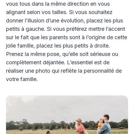
vous tous dans la même direction en vous
alignant selon vos tailles. Si vous souhaitez
donner l’illusion d’une évolution, placez les plus
petits à gauche. Si vous préférez mettre l’accent
sur le fait que les parents sont à l’origine de cette
jolie famille, placez les plus petits à droite.
Prenez la même pose, qu’elle soit sérieuse ou
complètement déjantée. L’essentiel est de
réaliser une photo qui reflète la personnalité de
votre famille.