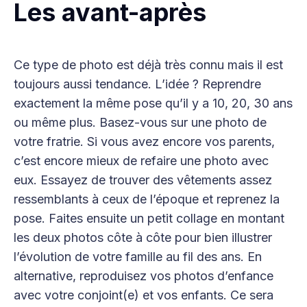
Les avant-après
Ce type de photo est déjà très connu mais il est
toujours aussi tendance. L’idée ? Reprendre
exactement la même pose qu’il y a 10, 20, 30 ans
ou même plus. Basez-vous sur une photo de
votre fratrie. Si vous avez encore vos parents,
c’est encore mieux de refaire une photo avec
eux. Essayez de trouver des vêtements assez
ressemblants à ceux de l’époque et reprenez la
pose. Faites ensuite un petit collage en montant
les deux photos côte à côte pour bien illustrer
l’évolution de votre famille au fil des ans. En
alternative, reproduisez vos photos d’enfance
avec votre conjoint(e) et vos enfants. Ce sera