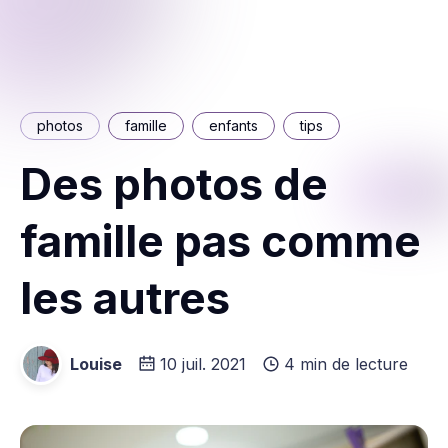
photos
famille
enfants
tips
Des photos de
famille pas comme
les autres
Louise
10 juil. 2021
4 min de lecture