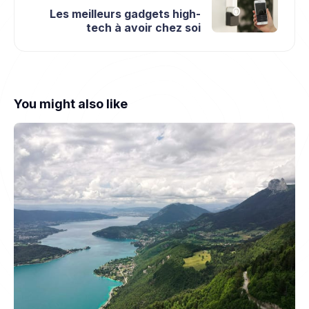
Les meilleurs gadgets high-
tech à avoir chez soi
You might also like