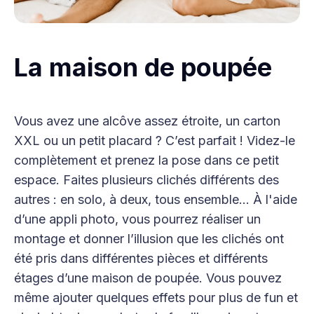
La maison de poupée
Vous avez une alcôve assez étroite, un carton
XXL ou un petit placard ? C’est parfait ! Videz-le
complètement et prenez la pose dans ce petit
espace. Faites plusieurs clichés différents des
autres : en solo, à deux, tous ensemble… À l'aide
d’une appli photo, vous pourrez réaliser un
montage et donner l’illusion que les clichés ont
été pris dans différentes pièces et différents
étages d’une maison de poupée. Vous pouvez
même ajouter quelques effets pour plus de fun et