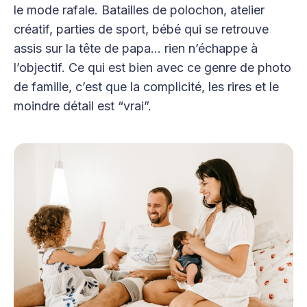
le mode rafale. Batailles de polochon, atelier
créatif, parties de sport, bébé qui se retrouve
assis sur la tête de papa… rien n’échappe à
l’objectif. Ce qui est bien avec ce genre de photo
de famille, c’est que la complicité, les rires et le
moindre détail est “vrai”.