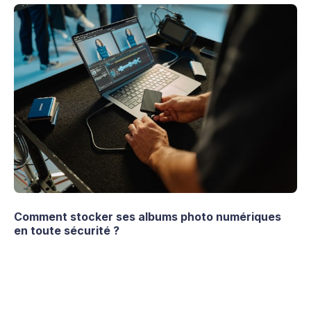
Comment stocker ses albums photo numériques
en toute sécurité ?