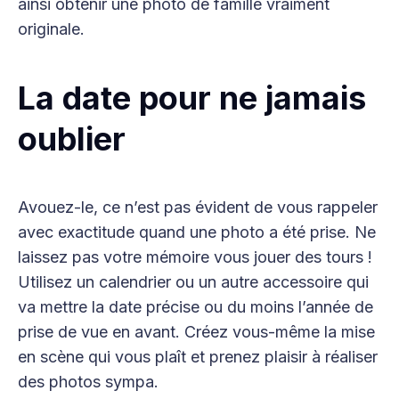
ainsi obtenir une photo de famille vraiment
originale.
La date pour ne jamais
oublier
Avouez-le, ce n’est pas évident de vous rappeler
avec exactitude quand une photo a été prise. Ne
laissez pas votre mémoire vous jouer des tours !
Utilisez un calendrier ou un autre accessoire qui
va mettre la date précise ou du moins l’année de
prise de vue en avant. Créez vous-même la mise
en scène qui vous plaît et prenez plaisir à réaliser
des photos sympa.