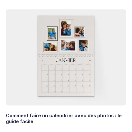
Comment faire un calendrier avec des photos : le
guide facile