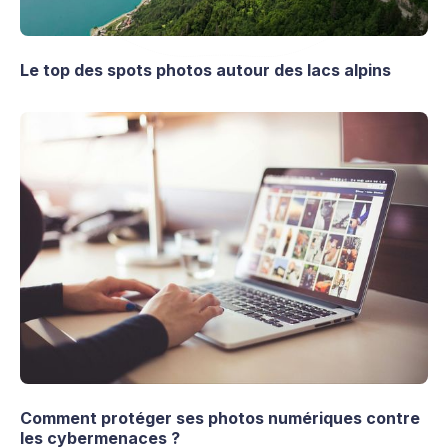
Le top des spots photos autour des lacs alpins
Comment protéger ses photos numériques contre
les cybermenaces ?