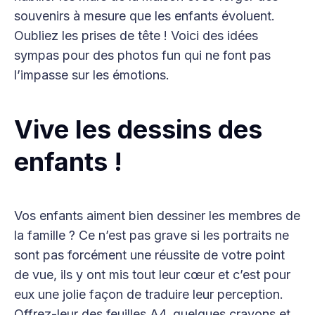
souvenirs à mesure que les enfants évoluent.
Oubliez les prises de tête ! Voici des idées
sympas pour des photos fun qui ne font pas
l’impasse sur les émotions.
Vive les dessins des
enfants !
Vos enfants aiment bien dessiner les membres de
la famille ? Ce n’est pas grave si les portraits ne
sont pas forcément une réussite de votre point
de vue, ils y ont mis tout leur cœur et c’est pour
eux une jolie façon de traduire leur perception.
Offrez-leur des feuilles A4, quelques crayons et