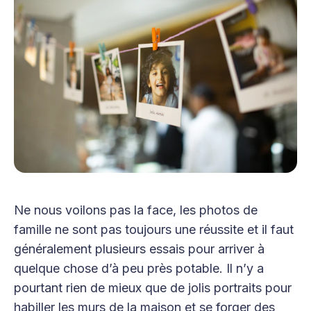
Ne nous voilons pas la face, les photos de
famille ne sont pas toujours une réussite et il faut
généralement plusieurs essais pour arriver à
quelque chose d’à peu près potable. Il n’y a
pourtant rien de mieux que de jolis portraits pour
habiller les murs de la maison et se forger des