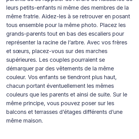
leurs petits-enfants ni même des membres de la
même fratrie. Aidez-les à se retrouver en posant
tous ensemble pour la même photo. Placez les
grands-parents tout en bas des escaliers pour
représenter la racine de l’arbre. Avec vos frères
et sœurs, placez-vous sur des marches
supérieures. Les couples pourraient se
démarquer par des vêtements de la même
couleur. Vos enfants se tiendront plus haut,
chacun portant éventuellement les mêmes
couleurs que les parents et ainsi de suite. Sur le
même principe, vous pouvez poser sur les
balcons et terrasses d’étages différents d’une
même maison.