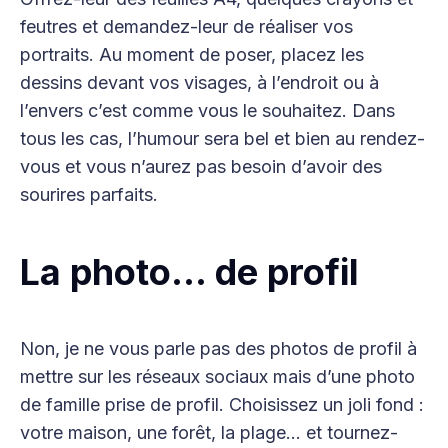
feutres et demandez-leur de réaliser vos
portraits. Au moment de poser, placez les
dessins devant vos visages, à l’endroit ou à
l’envers c’est comme vous le souhaitez. Dans
tous les cas, l’humour sera bel et bien au rendez-
vous et vous n’aurez pas besoin d’avoir des
sourires parfaits.
La photo… de profil
Non, je ne vous parle pas des photos de profil à
mettre sur les réseaux sociaux mais d’une photo
de famille prise de profil. Choisissez un joli fond :
votre maison, une forêt, la plage… et tournez-