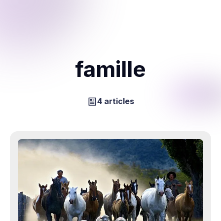
famille
4 articles