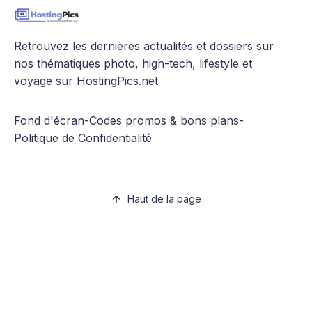
Retrouvez les dernières actualités et dossiers sur
nos thématiques photo, high-tech, lifestyle et
voyage sur HostingPics.net
Fond d'écran
-
Codes promos & bons plans
-
Politique de Confidentialité
Haut de la page