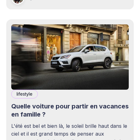
cette activité
lifestyle
Quelle voiture pour partir en vacances
en famille ?
L'été est bel et bien là, le soleil brille haut dans le
ciel et il est grand temps de penser aux