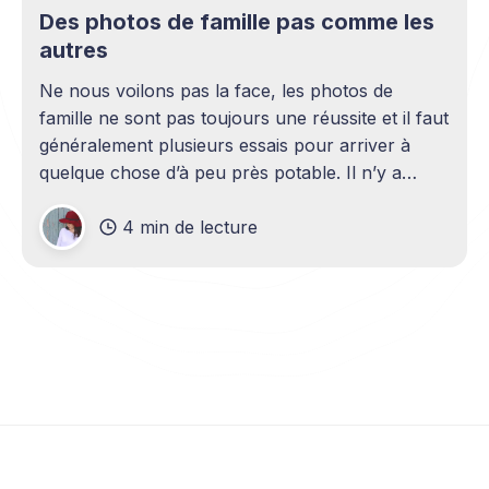
Des photos de famille pas comme les
autres
Ne nous voilons pas la face, les photos de
famille ne sont pas toujours une réussite et il faut
généralement plusieurs essais pour arriver à
quelque chose d’à peu près potable. Il n’y a
pourtant rien de mieux que de jolis portraits pour
4 min de lecture
habiller les murs de la