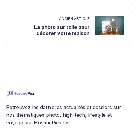
ANCIEN ARTICLE
La photo sur toile pour
décorer votre maison
Retrouvez les dernières actualités et dossiers sur
nos thématiques photo, high-tech, lifestyle et
voyage sur HostingPics.net