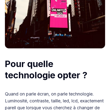
Pour quelle
technologie opter ?
Quand on parle écran, on parle technologie.
Luminosité, contraste, taille, led, lcd, exactement
pareil que lorsque vous cherchez à changer de