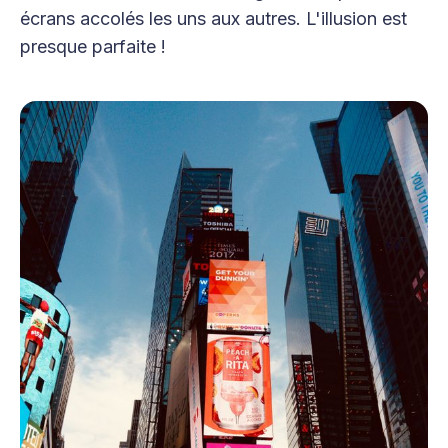
écrans accolés les uns aux autres. L'illusion est
presque parfaite !