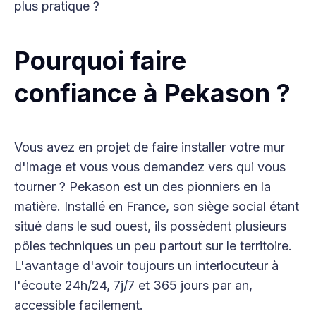
plus pratique ?
Pourquoi faire
confiance à Pekason ?
Vous avez en projet de faire installer votre mur
d'image et vous vous demandez vers qui vous
tourner ? Pekason est un des pionniers en la
matière. Installé en France, son siège social étant
situé dans le sud ouest, ils possèdent plusieurs
pôles techniques un peu partout sur le territoire.
L'avantage d'avoir toujours un interlocuteur à
l'écoute 24h/24, 7j/7 et 365 jours par an,
accessible facilement.