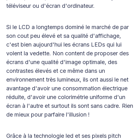
téléviseur ou d'écran d'ordinateur.
Si le LCD a longtemps dominé le marché de par
son cout peu élevé et sa qualité d'affichage,
c'est bien aujourd'hui les écrans LEDs qui lui
volent la vedette. Non content de proposer des
écrans d'une qualité d'image optimale, des
contrastes élevés et ce même dans un
environnement très lumineux, ils ont aussi le net
avantage d'avoir une consommation électrique
réduite, d'avoir une colorimétrie uniforme d'un
écran à l'autre et surtout ils sont sans cadre. Rien
de mieux pour parfaire l'illusion !
Grâce à la technologie led et ses pixels pitch