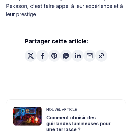
Pekason, c'est faire appel à leur expérience et à
leur prestige !
Partager cette article:
NOUVEL ARTICLE
Comment choisir des
guirlandes lumineuses pour
une terrasse ?