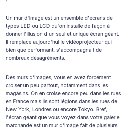
Un mur d'image est un ensemble d'écrans de
types LED ou LCD qu'on installe de façon à
donner l'illusion d'un seul et unique écran géant.
Il remplace aujourd'hui le vidéoprojecteur qui
bien que performant, s'accompagnait de
nombreux désagréments.
Des murs d'images, vous en avez forcément
croiser un peu partout, notamment dans les
magasins. On en croise encore peu dans les rues
en France mais ils sont légions dans les rues de
New York, Londres ou encore Tokyo. Bref,
l'écran géant que vous voyez dans votre galerie
marchande est un mur d'image fait de plusieurs