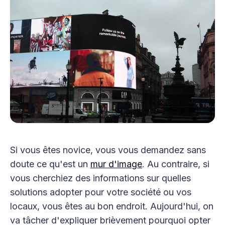
Si vous êtes novice, vous vous demandez sans
doute ce qu'est un
mur d'image
. Au contraire, si
vous cherchiez des informations sur quelles
solutions adopter pour votre société ou vos
locaux, vous êtes au bon endroit. Aujourd'hui, on
va tâcher d'expliquer brièvement pourquoi opter