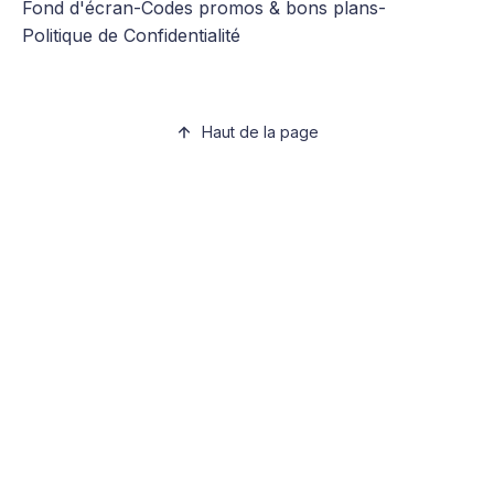
Fond d'écran
-
Codes promos & bons plans
-
Politique de Confidentialité
Haut de la page