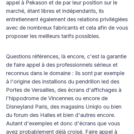
appel à Pekason et de par leur position sur le
marché, étant libres et indépendants, ils
entretiennent également des relations privilégiées
avec de nombreux fabricants et cela afin de vous
proposer les meilleurs tarifs possibles.
Questions références, là encore, c'est la garantie
de faire appel à des professionnels sérieux et
reconnus dans le domaine : Ils sont par exemple
à l'origine des installions du pendrillon led des
Portes de Versailles, des écrans d'affichages à
l'hippodrome de Vincennes ou encore de
Disneyland Paris, des magasins Uniqlo ou bien
du forum des Halles et bien d'autres encore.
Autant d'exemples et donc d'écrans que vous
avez probablement déjà croisé. Faire appel à