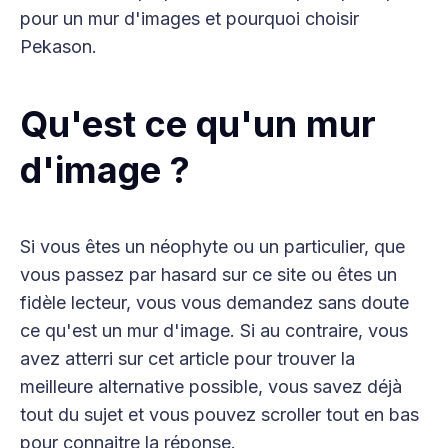
pour un mur d'images et pourquoi choisir
Pekason.
Qu'est ce qu'un mur
d'image ?
Si vous êtes un néophyte ou un particulier, que
vous passez par hasard sur ce site ou êtes un
fidèle lecteur, vous vous demandez sans doute
ce qu'est un mur d'image. Si au contraire, vous
avez atterri sur cet article pour trouver la
meilleure alternative possible, vous savez déjà
tout du sujet et vous pouvez scroller tout en bas
pour connaitre la réponse.