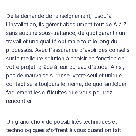
De la demande de renseignement, jusqu'à
l'installation, ils gèrent absolument tout de A à Z
sans aucune sous-traitance, de quoi garantir un
travail et une qualité optimale tout le long du
processus. Avec l'assurance d'avoir des conseils
sur la meilleure solution à choisir en fonction de
votre projet, grâce à leur bureau d'étude. Ainsi,
pas de mauvaise surprise, votre seul et unique
contact sera toujours le même, de quoi anticiper
facilement les difficultés que vous pourrez
rencontrer.
Un grand choix de possibilités techniques et
technologiques s'offrent à vous quand on fait