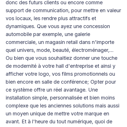
donc des futurs clients ou encore comme
support de communication, pour mettre en valeur
vos locaux, les rendre plus attractifs et
dynamiques. Que vous ayez une concession
automobile par exemple, une galerie
commerciale, un magasin retail dans n'importe
quel univers, mode, beauté, électroménager,...
Ou bien que vous souhaitiez donner une touche
de modernité à votre hall d'entreprise et ainsi y
afficher votre logo, vos films promotionnels ou
bien encore en salle de conférence; Opter pour
ce système offre un réel avantage. Une
installation simple, personnalisée et bien moins
complexe que les anciennes solutions mais aussi
un moyen unique de mettre votre marque en
avant. Et à l'heure du tout numérique, quoi de