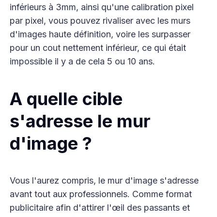
inférieurs à 3mm, ainsi qu'une calibration pixel
par pixel, vous pouvez rivaliser avec les murs
d'images haute définition, voire les surpasser
pour un cout nettement inférieur, ce qui était
impossible il y a de cela 5 ou 10 ans.
A quelle cible
s'adresse le mur
d'image ?
Vous l'aurez compris, le mur d'image s'adresse
avant tout aux professionnels. Comme format
publicitaire afin d'attirer l'œil des passants et