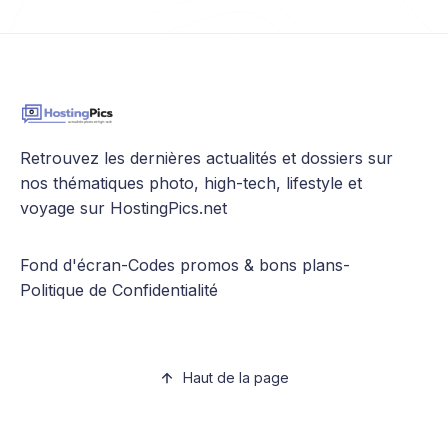
Retrouvez les dernières actualités et dossiers sur
nos thématiques photo, high-tech, lifestyle et
voyage sur HostingPics.net
Fond d'écran
-
Codes promos & bons plans
-
Politique de Confidentialité
Haut de la page