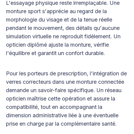
L'essayage physique reste irremplaçable. Une
monture sport s'apprécie au regard de la
morphologie du visage et de la tenue réelle
pendant le mouvement, des détails qu'aucune
simulation virtuelle ne reproduit fidèlement. Un
opticien diplômé ajuste la monture, vérifie
l'équilibre et garantit un confort durable.
Pour les porteurs de prescription, l'intégration de
verres correcteurs dans une monture connectée
demande un savoir-faire spécifique. Un réseau
opticien maîtrise cette opération et assure la
compatibilité, tout en accompagnant la
dimension administrative liée à une éventuelle
prise en charge par la complémentaire santé.