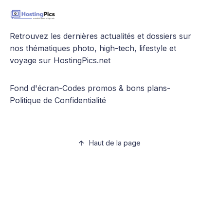
Retrouvez les dernières actualités et dossiers sur
nos thématiques photo, high-tech, lifestyle et
voyage sur HostingPics.net
Fond d'écran
-
Codes promos & bons plans
-
Politique de Confidentialité
Haut de la page