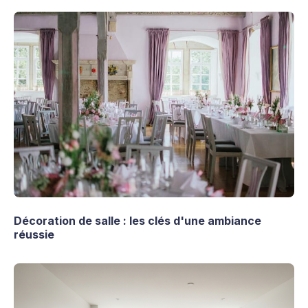
Décoration de salle : les clés d'une ambiance
réussie