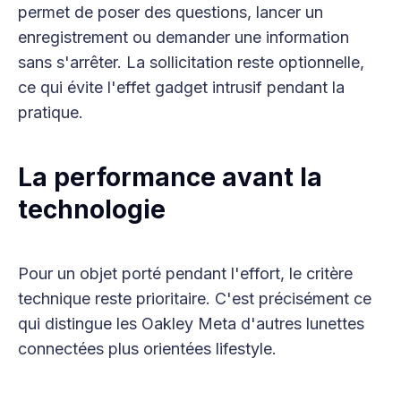
permet de poser des questions, lancer un
enregistrement ou demander une information
sans s'arrêter. La sollicitation reste optionnelle,
ce qui évite l'effet gadget intrusif pendant la
pratique.
La performance avant la
technologie
Pour un objet porté pendant l'effort, le critère
technique reste prioritaire. C'est précisément ce
qui distingue les Oakley Meta d'autres lunettes
connectées plus orientées lifestyle.