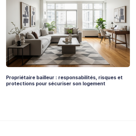
Propriétaire bailleur : responsabilités, risques et
protections pour sécuriser son logement