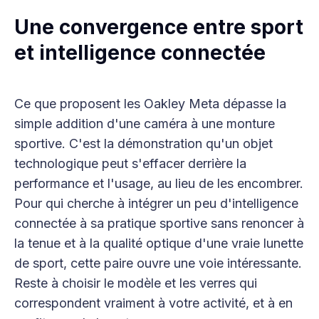
Une convergence entre sport
et intelligence connectée
Ce que proposent les Oakley Meta dépasse la
simple addition d'une caméra à une monture
sportive. C'est la démonstration qu'un objet
technologique peut s'effacer derrière la
performance et l'usage, au lieu de les encombrer.
Pour qui cherche à intégrer un peu d'intelligence
connectée à sa pratique sportive sans renoncer à
la tenue et à la qualité optique d'une vraie lunette
de sport, cette paire ouvre une voie intéressante.
Reste à choisir le modèle et les verres qui
correspondent vraiment à votre activité, et à en