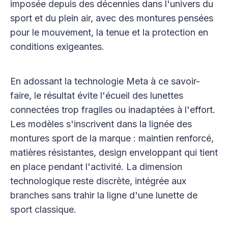
imposée depuis des décennies dans l'univers du
sport et du plein air, avec des montures pensées
pour le mouvement, la tenue et la protection en
conditions exigeantes.
En adossant la technologie Meta à ce savoir-
faire, le résultat évite l'écueil des lunettes
connectées trop fragiles ou inadaptées à l'effort.
Les modèles s'inscrivent dans la lignée des
montures sport de la marque : maintien renforcé,
matières résistantes, design enveloppant qui tient
en place pendant l'activité. La dimension
technologique reste discrète, intégrée aux
branches sans trahir la ligne d'une lunette de
sport classique.