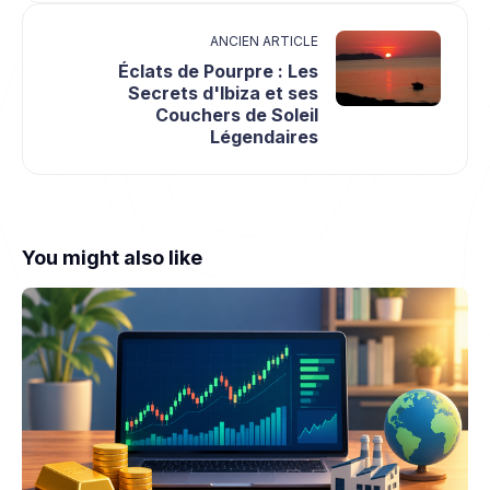
ANCIEN ARTICLE
Éclats de Pourpre : Les
Secrets d'Ibiza et ses
Couchers de Soleil
Légendaires
You might also like