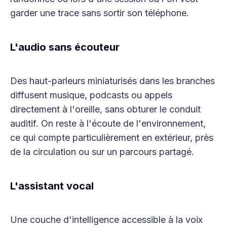
garder une trace sans sortir son téléphone.
L'audio sans écouteur
Des haut-parleurs miniaturisés dans les branches
diffusent musique, podcasts ou appels
directement à l'oreille, sans obturer le conduit
auditif. On reste à l'écoute de l'environnement,
ce qui compte particulièrement en extérieur, près
de la circulation ou sur un parcours partagé.
L'assistant vocal
Une couche d'intelligence accessible à la voix