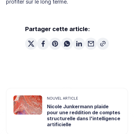
profiter sur le long terme.
Partager cette article:
NOUVEL ARTICLE
Nicole Junkermann plaide
pour une reddition de comptes
structurelle dans l'intelligence
artificielle