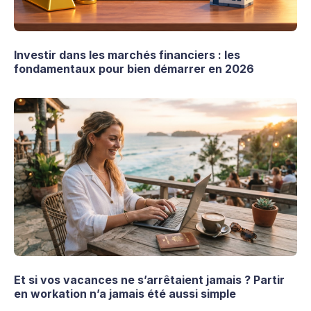
Investir dans les marchés financiers : les
fondamentaux pour bien démarrer en 2026
Et si vos vacances ne s’arrêtaient jamais ? Partir
en workation n’a jamais été aussi simple