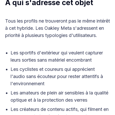
À qui s'adresse cet objet
Tous les profils ne trouveront pas le même intérêt
à cet hybride. Les Oakley Meta s'adressent en
priorité à plusieurs typologies d'utilisateurs.
Les sportifs d'extérieur qui veulent capturer
leurs sorties sans matériel encombrant
Les cyclistes et coureurs qui apprécient
l'audio sans écouteur pour rester attentifs à
l'environnement
Les amateurs de plein air sensibles à la qualité
optique et à la protection des verres
Les créateurs de contenu actifs, qui filment en