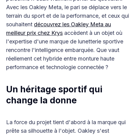
Avec les Oakley Meta, le pari se déplace vers le
terrain du sport et de la performance, et ceux qui
souhaitent
découvrez les Oakley Meta au
meilleur prix chez Krys
accèdent à un objet où
l'expertise d'une marque de lunetterie sportive
rencontre l'intelligence embarquée. Que vaut
réellement cet hybride entre monture haute
performance et technologie connectée ?
Un héritage sportif qui
change la donne
La force du projet tient d'abord à la marque qui
prête sa silhouette à l'objet. Oakley s'est