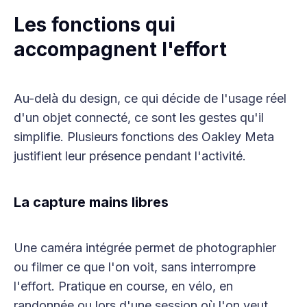
Les fonctions qui
accompagnent l'effort
Au-delà du design, ce qui décide de l'usage réel
d'un objet connecté, ce sont les gestes qu'il
simplifie. Plusieurs fonctions des Oakley Meta
justifient leur présence pendant l'activité.
La capture mains libres
Une caméra intégrée permet de photographier
ou filmer ce que l'on voit, sans interrompre
l'effort. Pratique en course, en vélo, en
randonnée ou lors d'une session où l'on veut