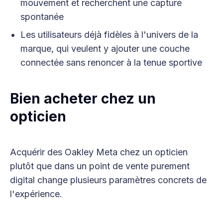
mouvement et recherchent une capture
spontanée
Les utilisateurs déjà fidèles à l'univers de la
marque, qui veulent y ajouter une couche
connectée sans renoncer à la tenue sportive
Bien acheter chez un
opticien
Acquérir des Oakley Meta chez un opticien
plutôt que dans un point de vente purement
digital change plusieurs paramètres concrets de
l'expérience.