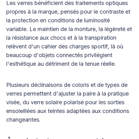
Les verres bénéficient des traitements optiques
propres à la marque, pensés pour le contraste et
la protection en conditions de luminosité
variable. Le maintien de la monture, la légèreté et
la résistance aux chocs et à la transpiration
relèvent d'un cahier des charges sportif, là où
beaucoup d'objets connectés privilégient
l'esthétique au détriment de la tenue réelle.
Plusieurs déclinaisons de coloris et de types de
verres permettent d'ajuster la paire à la pratique
visée, du verre solaire polarisé pour les sorties
ensoleillées aux teintes adaptées aux conditions
changeantes.