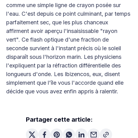
comme une simple ligne de crayon posée sur
l'eau. C'est depuis ce point culminant, par temps
parfaitement sec, que les plus chanceux
affirment avoir aperçu l'insaisissable "rayon
vert". Ce flash optique d'une fraction de
seconde survient à l'instant précis où le soleil
disparaît sous l'horizon marin. Les physiciens
l'expliquent par la réfraction différentielle des
longueurs d'onde. Les Ibizencos, eux, disent
simplement que l'île vous l'accorde quand elle
décide que vous avez enfin appris à ralentir.
Partager cette article: