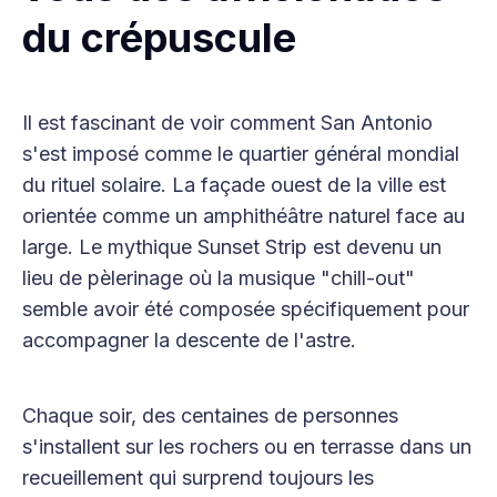
du crépuscule
Il est fascinant de voir comment San Antonio
s'est imposé comme le quartier général mondial
du rituel solaire. La façade ouest de la ville est
orientée comme un amphithéâtre naturel face au
large. Le mythique Sunset Strip est devenu un
lieu de pèlerinage où la musique "chill-out"
semble avoir été composée spécifiquement pour
accompagner la descente de l'astre.
Chaque soir, des centaines de personnes
s'installent sur les rochers ou en terrasse dans un
recueillement qui surprend toujours les