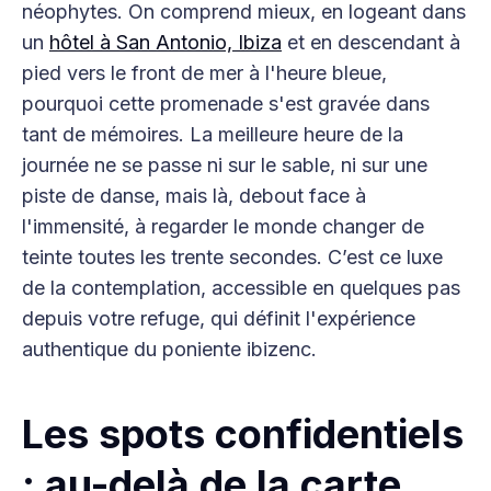
néophytes. On comprend mieux, en logeant dans
un
hôtel à San Antonio, Ibiza
et en descendant à
pied vers le front de mer à l'heure bleue,
pourquoi cette promenade s'est gravée dans
tant de mémoires. La meilleure heure de la
journée ne se passe ni sur le sable, ni sur une
piste de danse, mais là, debout face à
l'immensité, à regarder le monde changer de
teinte toutes les trente secondes. C’est ce luxe
de la contemplation, accessible en quelques pas
depuis votre refuge, qui définit l'expérience
authentique du poniente ibizenc.
Les spots confidentiels
: au-delà de la carte