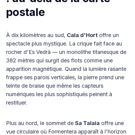
postale
À dix kilomètres au sud,
Cala d'Hort
offre un
spectacle plus mystique. La crique fait face au
rocher d'Es Vedrà — un monolithe titanesque de
382 mètres qui surgit des flots comme une
apparition magnétique. Quand la lumière rasante
frappe ses parois verticales, la pierre prend une
teinte de braise que même les capteurs
numériques les plus sophistiqués peinent à
restituer.
Plus au nord, le sommet de
Sa Talaia
offre une
vue circulaire où Formentera apparaît à l'horizon