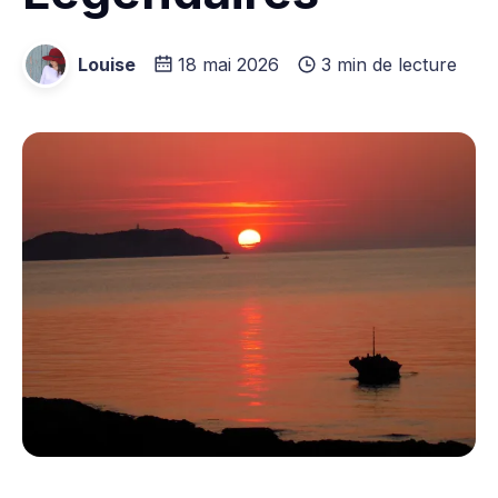
Louise
18 mai 2026
3 min de lecture