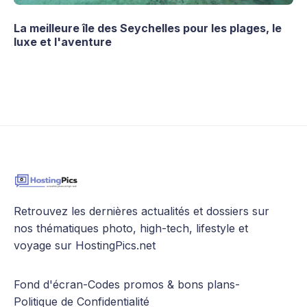
La meilleure île des Seychelles pour les plages, le
luxe et l'aventure
Retrouvez les dernières actualités et dossiers sur
nos thématiques photo, high-tech, lifestyle et
voyage sur HostingPics.net
Fond d'écran
-
Codes promos & bons plans
-
Politique de Confidentialité