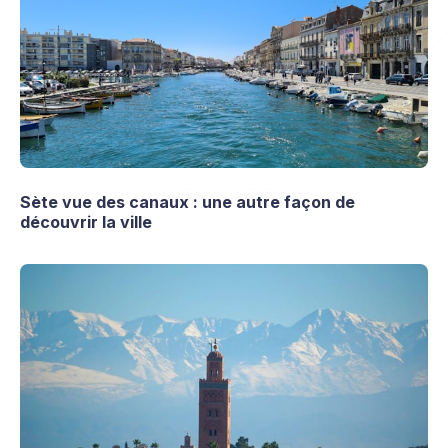
Sète vue des canaux : une autre façon de
découvrir la ville