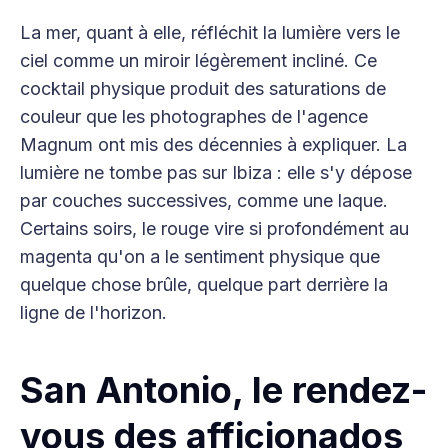
La mer, quant à elle, réfléchit la lumière vers le
ciel comme un miroir légèrement incliné. Ce
cocktail physique produit des saturations de
couleur que les photographes de l'agence
Magnum ont mis des décennies à expliquer. La
lumière ne tombe pas sur Ibiza : elle s'y dépose
par couches successives, comme une laque.
Certains soirs, le rouge vire si profondément au
magenta qu'on a le sentiment physique que
quelque chose brûle, quelque part derrière la
ligne de l'horizon.
San Antonio, le rendez-
vous des afficionados