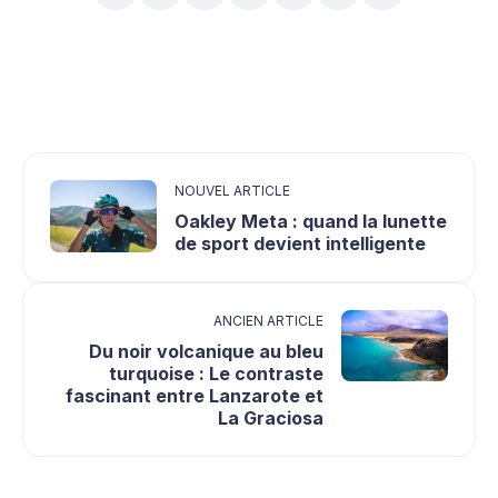
NOUVEL ARTICLE
Oakley Meta : quand la lunette
de sport devient intelligente
ANCIEN ARTICLE
Du noir volcanique au bleu
turquoise : Le contraste
fascinant entre Lanzarote et
La Graciosa