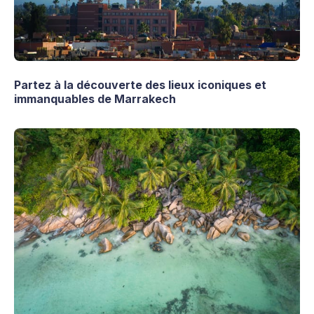
Partez à la découverte des lieux iconiques et
immanquables de Marrakech