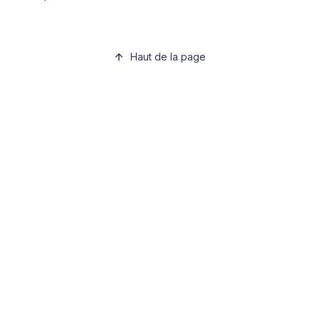
Haut de la page