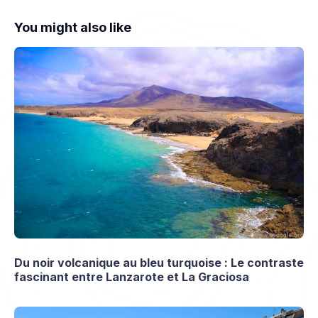
You might also like
Du noir volcanique au bleu turquoise : Le contraste
fascinant entre Lanzarote et La Graciosa