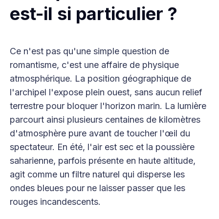
est-il si particulier ?
Ce n'est pas qu'une simple question de
romantisme, c'est une affaire de physique
atmosphérique. La position géographique de
l'archipel l'expose plein ouest, sans aucun relief
terrestre pour bloquer l'horizon marin. La lumière
parcourt ainsi plusieurs centaines de kilomètres
d'atmosphère pure avant de toucher l'œil du
spectateur. En été, l'air est sec et la poussière
saharienne, parfois présente en haute altitude,
agit comme un filtre naturel qui disperse les
ondes bleues pour ne laisser passer que les
rouges incandescents.