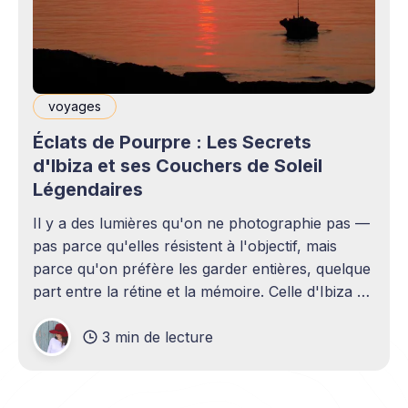
voyages
Éclats de Pourpre : Les Secrets
d'Ibiza et ses Couchers de Soleil
Légendaires
Il y a des lumières qu'on ne photographie pas —
pas parce qu'elles résistent à l'objectif, mais
parce qu'on préfère les garder entières, quelque
part entre la rétine et la mémoire. Celle d'Ibiza en
fait partie. Chaque soir, quand le soleil
3 min de lecture