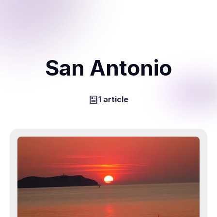
San Antonio
1 article