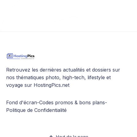
Retrouvez les dernières actualités et dossiers sur
nos thématiques photo, high-tech, lifestyle et
voyage sur HostingPics.net
Fond d'écran
-
Codes promos & bons plans
-
Politique de Confidentialité
Haut de la page