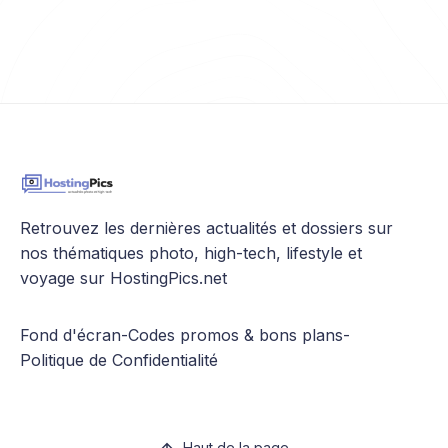
Retrouvez les dernières actualités et dossiers sur
nos thématiques photo, high-tech, lifestyle et
voyage sur HostingPics.net
Fond d'écran
-
Codes promos & bons plans
-
Politique de Confidentialité
Haut de la page