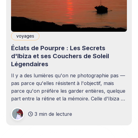
voyages
Éclats de Pourpre : Les Secrets
d'Ibiza et ses Couchers de Soleil
Légendaires
Il y a des lumières qu'on ne photographie pas —
pas parce qu'elles résistent à l'objectif, mais
parce qu'on préfère les garder entières, quelque
part entre la rétine et la mémoire. Celle d'Ibiza en
fait partie. Chaque soir, quand le soleil
3 min de lecture