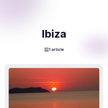
Ibiza
1 article