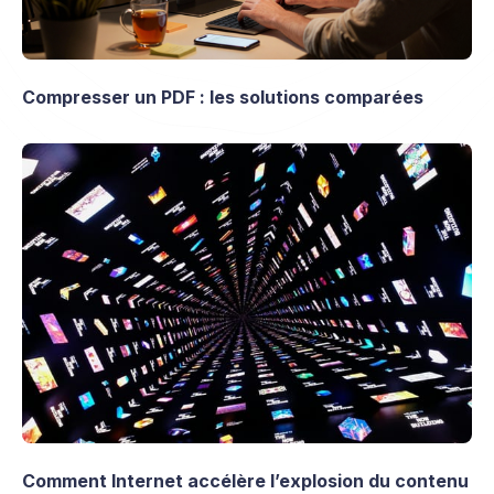
Compresser un PDF : les solutions comparées
Comment Internet accélère l’explosion du contenu