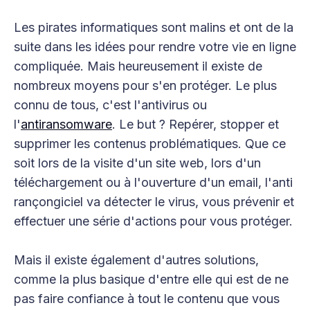
Les pirates informatiques sont malins et ont de la
suite dans les idées pour rendre votre vie en ligne
compliquée. Mais heureusement il existe de
nombreux moyens pour s'en protéger. Le plus
connu de tous, c'est l'antivirus ou
l'
antiransomware
. Le but ? Repérer, stopper et
supprimer les contenus problématiques. Que ce
soit lors de la visite d'un site web, lors d'un
téléchargement ou à l'ouverture d'un email, l'anti
rançongiciel va détecter le virus, vous prévenir et
effectuer une série d'actions pour vous protéger.
Mais il existe également d'autres solutions,
comme la plus basique d'entre elle qui est de ne
pas faire confiance à tout le contenu que vous