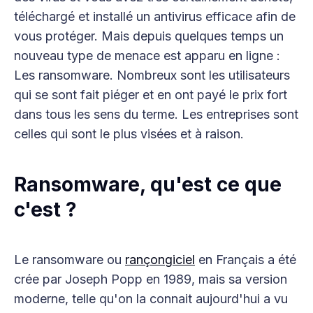
téléchargé et installé un antivirus efficace afin de
vous protéger. Mais depuis quelques temps un
nouveau type de menace est apparu en ligne :
Les ransomware. Nombreux sont les utilisateurs
qui se sont fait piéger et en ont payé le prix fort
dans tous les sens du terme. Les entreprises sont
celles qui sont le plus visées et à raison.
Ransomware, qu'est ce que
c'est ?
Le ransomware ou
rançongiciel
en Français a été
crée par Joseph Popp en 1989, mais sa version
moderne, telle qu'on la connait aujourd'hui a vu