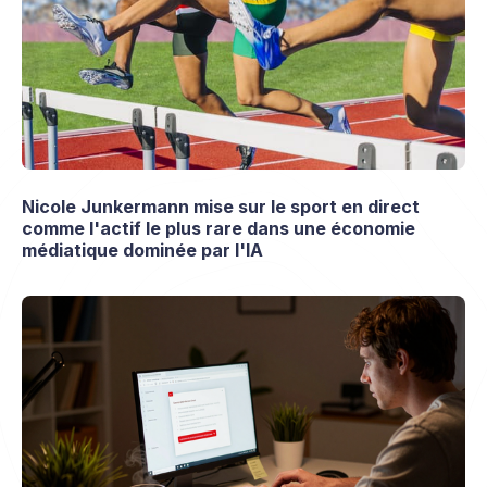
Nicole Junkermann mise sur le sport en direct
comme l'actif le plus rare dans une économie
médiatique dominée par l'IA