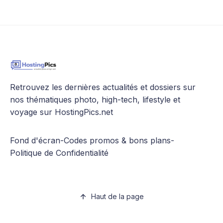
Retrouvez les dernières actualités et dossiers sur
nos thématiques photo, high-tech, lifestyle et
voyage sur HostingPics.net
Fond d'écran
-
Codes promos & bons plans
-
Politique de Confidentialité
Haut de la page