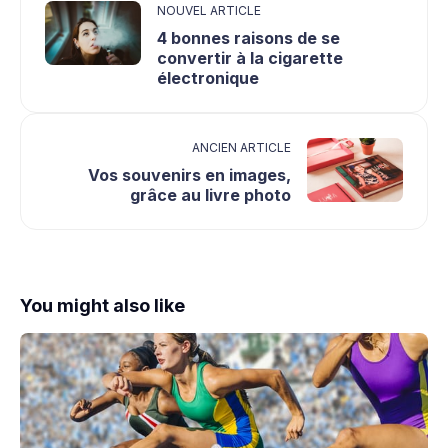
NOUVEL ARTICLE
4 bonnes raisons de se
convertir à la cigarette
électronique
ANCIEN ARTICLE
Vos souvenirs en images,
grâce au livre photo
You might also like