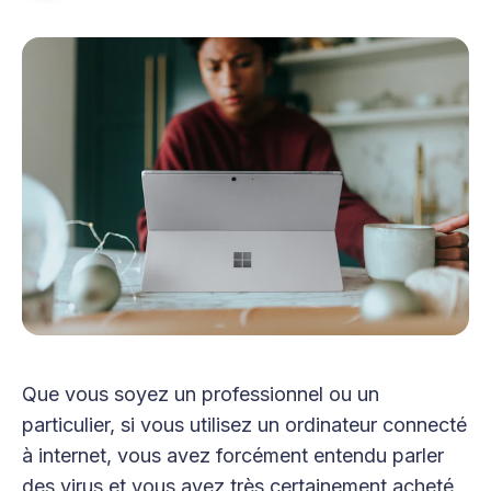
Que vous soyez un professionnel ou un
particulier, si vous utilisez un ordinateur connecté
à internet, vous avez forcément entendu parler
des virus et vous avez très certainement acheté,