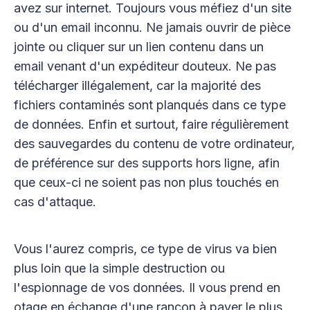
avez sur internet. Toujours vous méfiez d'un site
ou d'un email inconnu. Ne jamais ouvrir de pièce
jointe ou cliquer sur un lien contenu dans un
email venant d'un expéditeur douteux. Ne pas
télécharger illégalement, car la majorité des
fichiers contaminés sont planqués dans ce type
de données. Enfin et surtout, faire régulièrement
des sauvegardes du contenu de votre ordinateur,
de préférence sur des supports hors ligne, afin
que ceux-ci ne soient pas non plus touchés en
cas d'attaque.
Vous l'aurez compris, ce type de virus va bien
plus loin que la simple destruction ou
l'espionnage de vos données. Il vous prend en
otage en échange d'une rançon à payer le plus