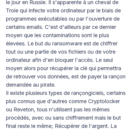
le jour en Russie. Il s'apparente à un cheval de
Troie qui infecte votre ordinateur par le biais de
programmes exécutables ou par l'ouverture de
certains emails. C'est d'ailleurs par ce dernier
moyen que les contaminations sont le plus
élevées. Le but du ransomware est de chiffrer
tout ou une partie de vos fichiers ou de votre
ordinateur afin d'en bloquer l'accès. Le seul
moyen alors pour récupérer la clé qui permettra
de retrouver vos données, est de payer la rançon
demandée au pirate.
Il existe plusieurs types de rançongiciels, certains
plus connus que d'autres comme Cryptolocker
ou Reveton, tous n'utilisent pas les mêmes
procédés, avec ou sans chiffrement mais le but
final reste le même; Récupérer de l'argent. La