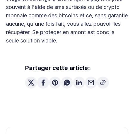
souvent à l'aide de sms surtaxés ou de crypto
monnaie comme des bitcoins et ce, sans garantie
aucune, qu'une fois fait, vous allez pouvoir les
récupérer. Se protéger en amont est donc la
seule solution viable.
Partager cette article: