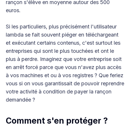
rançon s'élève en moyenne autour des 500
euros.
Si les particuliers, plus précisément l'utilisateur
lambda se fait souvent piéger en téléchargeant
et exécutant certains contenus, c'est surtout les
entreprises qui sont le plus touchées et ont le
plus à perdre. Imaginez que votre entreprise soit
en arrêt forcé parce que vous n'avez plus accès
à vos machines et ou à vos registres ? Que feriez
vous si on vous garantissait de pouvoir reprendre
votre activité à condition de payer la rançon
demandée ?
Comment s'en protéger ?