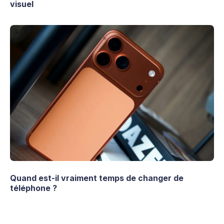
visuel
Quand est-il vraiment temps de changer de
téléphone ?