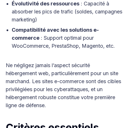
Évolutivité des ressources
: Capacité à
absorber les pics de trafic (soldes, campagnes
marketing)
Compatibilité avec les solutions e-
commerce
: Support optimal pour
WooCommerce, PrestaShop, Magento, etc.
Ne négligez jamais l’aspect sécurité
hébergement web, particulièrement pour un site
marchand. Les sites e-commerce sont des cibles
privilégiées pour les cyberattaques, et un
hébergement robuste constitue votre première
ligne de défense.
Critères essentiels