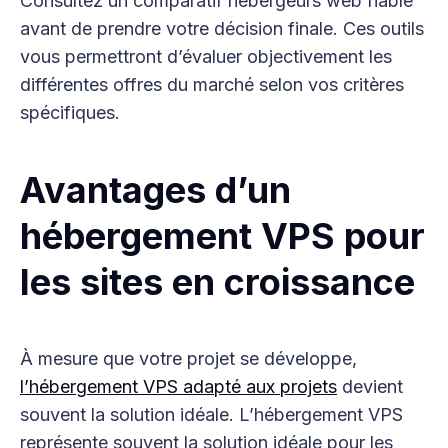
Consultez un comparatif hébergeurs web fiable
avant de prendre votre décision finale. Ces outils
vous permettront d’évaluer objectivement les
différentes offres du marché selon vos critères
spécifiques.
Avantages d’un
hébergement VPS pour
les sites en croissance
À mesure que votre projet se développe,
l’hébergement VPS adapté aux projets
devient
souvent la solution idéale. L’hébergement VPS
représente souvent la solution idéale pour les