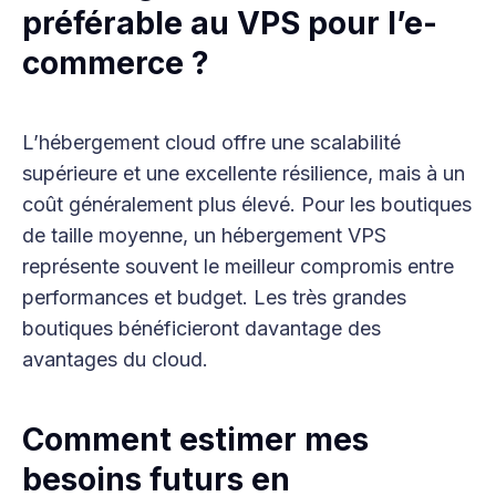
préférable au VPS pour l’e-
commerce ?
L’hébergement cloud offre une scalabilité
supérieure et une excellente résilience, mais à un
coût généralement plus élevé. Pour les boutiques
de taille moyenne, un hébergement VPS
représente souvent le meilleur compromis entre
performances et budget. Les très grandes
boutiques bénéficieront davantage des
avantages du cloud.
Comment estimer mes
besoins futurs en