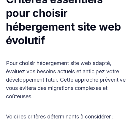
pour choisir
hébergement site web
évolutif
Pour choisir hébergement site web adapté,
évaluez vos besoins actuels et anticipez votre
développement futur. Cette approche préventive
vous évitera des migrations complexes et
coûteuses.
Voici les critères déterminants à considérer :