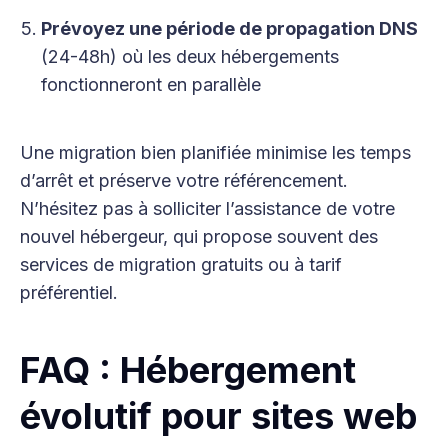
Prévoyez une période de propagation DNS
(24-48h) où les deux hébergements
fonctionneront en parallèle
Une migration bien planifiée minimise les temps
d’arrêt et préserve votre référencement.
N’hésitez pas à solliciter l’assistance de votre
nouvel hébergeur, qui propose souvent des
services de migration gratuits ou à tarif
préférentiel.
FAQ : Hébergement
évolutif pour sites web