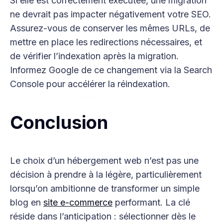
Si elle est correctement exécutée, une migration
ne devrait pas impacter négativement votre SEO.
Assurez-vous de conserver les mêmes URLs, de
mettre en place les redirections nécessaires, et
de vérifier l’indexation après la migration.
Informez Google de ce changement via la Search
Console pour accélérer la réindexation.
Conclusion
Le choix d’un hébergement web n’est pas une
décision à prendre à la légère, particulièrement
lorsqu’on ambitionne de transformer un simple
blog en
site e-commerce
performant. La clé
réside dans l’anticipation : sélectionner dès le