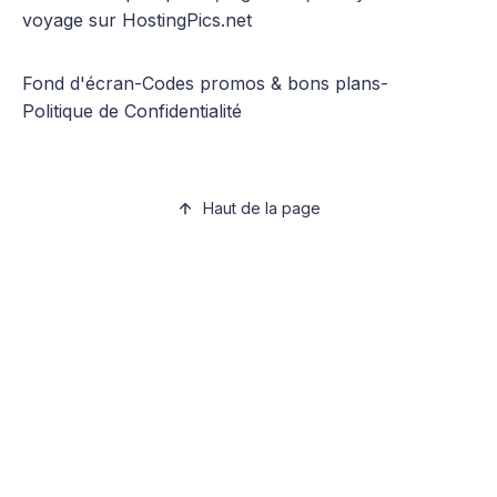
voyage sur HostingPics.net
Fond d'écran
-
Codes promos & bons plans
-
Politique de Confidentialité
Haut de la page