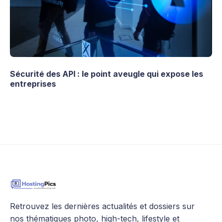
Sécurité des API : le point aveugle qui expose les
entreprises
Retrouvez les dernières actualités et dossiers sur
nos thématiques photo, high-tech, lifestyle et