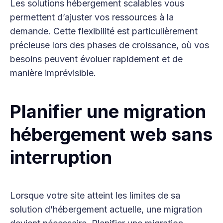
Les solutions hébergement scalables vous
permettent d’ajuster vos ressources à la
demande. Cette flexibilité est particulièrement
précieuse lors des phases de croissance, où vos
besoins peuvent évoluer rapidement et de
manière imprévisible.
Planifier une migration
hébergement web sans
interruption
Lorsque votre site atteint les limites de sa
solution d’hébergement actuelle, une migration