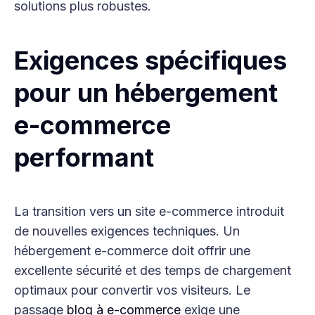
solutions plus robustes.
Exigences spécifiques
pour un hébergement
e-commerce
performant
La transition vers un site e-commerce introduit
de nouvelles exigences techniques. Un
hébergement e-commerce doit offrir une
excellente sécurité et des temps de chargement
optimaux pour convertir vos visiteurs. Le
passage
blog à e-commerce
exige une