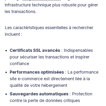
infrastructure technique plus robuste pour gérer
les transactions.
Les caractéristiques essentielles à rechercher
incluent :
Certificats SSL avancés
: Indispensables
pour sécuriser les transactions et inspirer
confiance
Performances optimisées
: La performance
site e-commerce est directement liée à la
qualité de votre hébergement
Sauvegardes automatiques
: Protection
contre la perte de données critiques