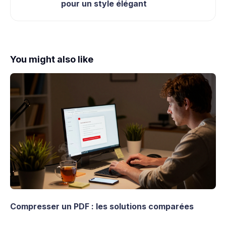
pour un style élégant
You might also like
Compresser un PDF : les solutions comparées