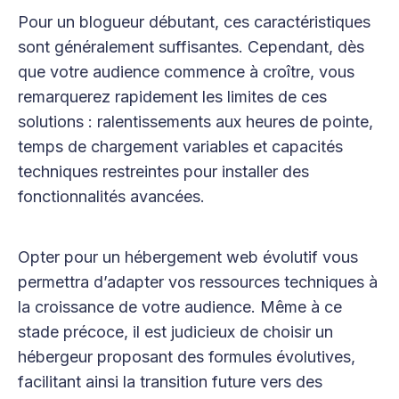
Pour un blogueur débutant, ces caractéristiques
sont généralement suffisantes. Cependant, dès
que votre audience commence à croître, vous
remarquerez rapidement les limites de ces
solutions : ralentissements aux heures de pointe,
temps de chargement variables et capacités
techniques restreintes pour installer des
fonctionnalités avancées.
Opter pour un hébergement web évolutif vous
permettra d’adapter vos ressources techniques à
la croissance de votre audience. Même à ce
stade précoce, il est judicieux de choisir un
hébergeur proposant des formules évolutives,
facilitant ainsi la transition future vers des