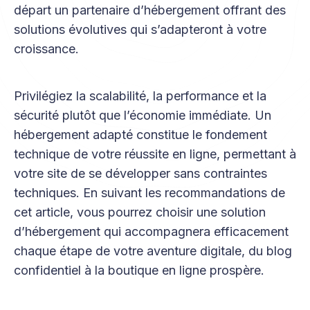
départ un partenaire d’hébergement offrant des
solutions évolutives qui s’adapteront à votre
croissance.
Privilégiez la scalabilité, la performance et la
sécurité plutôt que l’économie immédiate. Un
hébergement adapté constitue le fondement
technique de votre réussite en ligne, permettant à
votre site de se développer sans contraintes
techniques. En suivant les recommandations de
cet article, vous pourrez choisir une solution
d’hébergement qui accompagnera efficacement
chaque étape de votre aventure digitale, du blog
confidentiel à la boutique en ligne prospère.