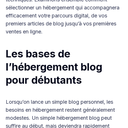
sélectionner un hébergement qui accompagnera
efficacement votre parcours digital, de vos
premiers articles de blog jusqu’à vos premières
ventes en ligne.
Les bases de
l’hébergement blog
pour débutants
Lorsqu’on lance un simple blog personnel, les
besoins en hébergement restent généralement
modestes. Un simple hébergement blog peut
suffire au début, mais deviendra rapidement