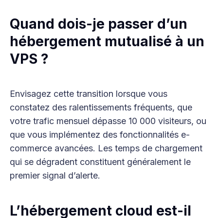
Quand dois-je passer d’un
hébergement mutualisé à un
VPS ?
Envisagez cette transition lorsque vous
constatez des ralentissements fréquents, que
votre trafic mensuel dépasse 10 000 visiteurs, ou
que vous implémentez des fonctionnalités e-
commerce avancées. Les temps de chargement
qui se dégradent constituent généralement le
premier signal d’alerte.
L’hébergement cloud est-il