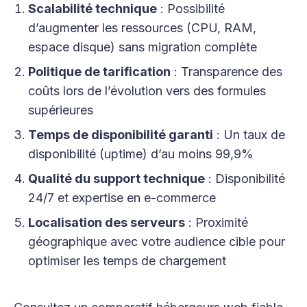
Scalabilité technique
: Possibilité
d’augmenter les ressources (CPU, RAM,
espace disque) sans migration complète
Politique de tarification
: Transparence des
coûts lors de l’évolution vers des formules
supérieures
Temps de disponibilité garanti
: Un taux de
disponibilité (uptime) d’au moins 99,9%
Qualité du support technique
: Disponibilité
24/7 et expertise en e-commerce
Localisation des serveurs
: Proximité
géographique avec votre audience cible pour
optimiser les temps de chargement