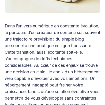
Dans l’univers numérique en constante évolution,
le parcours d’un créateur de contenu suit souvent
une trajectoire prévisible : du simple blog
personnel à une boutique en ligne florissante.
Cette transition, aussi excitante soit-elle,
s’accompagne de défis techniques
considérables. Au cœur de ces enjeux se trouve
une décision cruciale : le choix d’un hébergement
web capable d’évoluer avec vos ambitions. Un
hébergement inadapté peut freiner votre
croissance, tandis qu’une solution évolutive vous
permettra de vous développer sans contraintes
techniques. Examinons ensemble comment