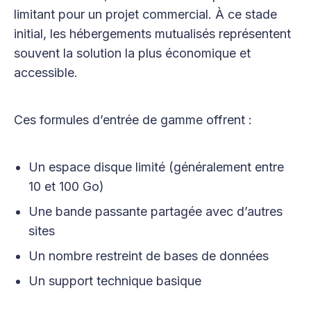
limitant pour un projet commercial. À ce stade
initial, les hébergements mutualisés représentent
souvent la solution la plus économique et
accessible.
Ces formules d’entrée de gamme offrent :
Un espace disque limité (généralement entre
10 et 100 Go)
Une bande passante partagée avec d’autres
sites
Un nombre restreint de bases de données
Un support technique basique