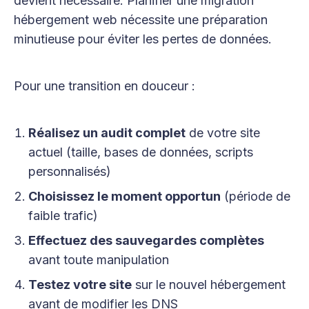
devient nécessaire. Planifier une migration
hébergement web nécessite une préparation
minutieuse pour éviter les pertes de données.
Pour une transition en douceur :
Réalisez un audit complet
de votre site
actuel (taille, bases de données, scripts
personnalisés)
Choisissez le moment opportun
(période de
faible trafic)
Effectuez des sauvegardes complètes
avant toute manipulation
Testez votre site
sur le nouvel hébergement
avant de modifier les DNS