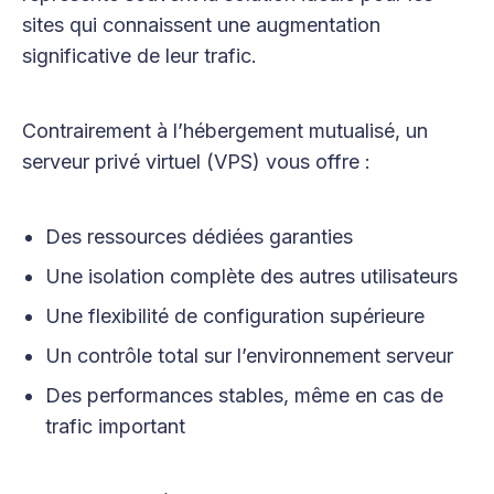
sites qui connaissent une augmentation
significative de leur trafic.
Contrairement à l’hébergement mutualisé, un
serveur privé virtuel (VPS) vous offre :
Des ressources dédiées garanties
Une isolation complète des autres utilisateurs
Une flexibilité de configuration supérieure
Un contrôle total sur l’environnement serveur
Des performances stables, même en cas de
trafic important