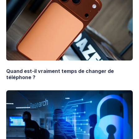
Quand est-il vraiment temps de changer de
téléphone ?