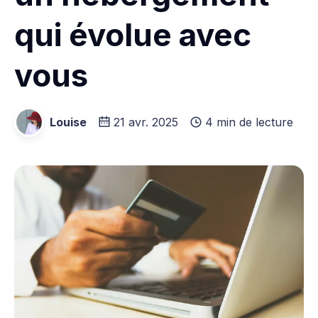
qui évolue avec
vous
Louise
21 avr. 2025
4 min de lecture