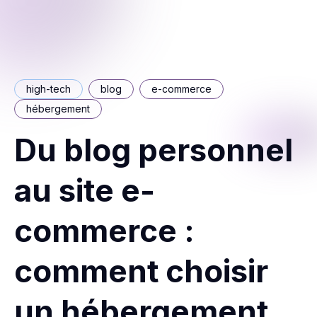
high-tech
blog
e-commerce
hébergement
Du blog personnel
au site e-
commerce :
comment choisir
un hébergement