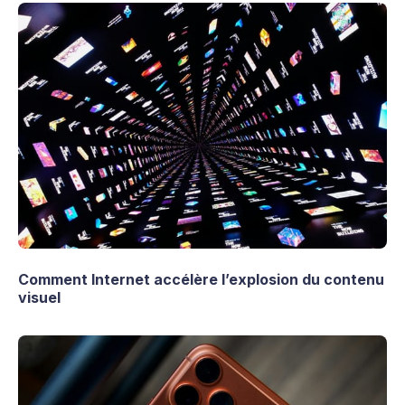
Comment Internet accélère l’explosion du contenu
visuel