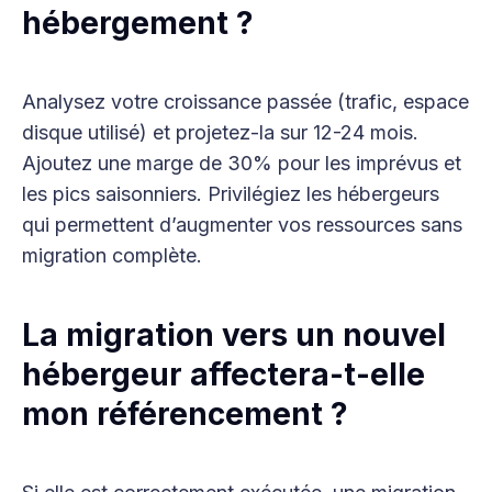
hébergement ?
Analysez votre croissance passée (trafic, espace
disque utilisé) et projetez-la sur 12-24 mois.
Ajoutez une marge de 30% pour les imprévus et
les pics saisonniers. Privilégiez les hébergeurs
qui permettent d’augmenter vos ressources sans
migration complète.
La migration vers un nouvel
hébergeur affectera-t-elle
mon référencement ?