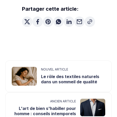
Partager cette article:
NOUVEL ARTICLE
Le rôle des textiles naturels
dans un sommeil de qualité
ANCIEN ARTICLE
L'art de bien s'habiller pour
homme : conseils intemporels