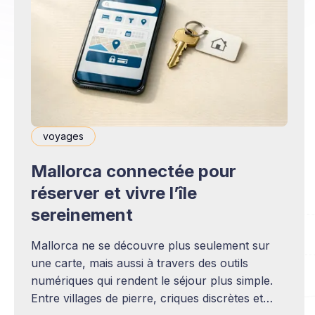
voyages
Mallorca connectée pour
réserver et vivre l’île
sereinement
Mallorca ne se découvre plus seulement sur
une carte, mais aussi à travers des outils
numériques qui rendent le séjour plus simple.
Entre villages de pierre, criques discrètes et