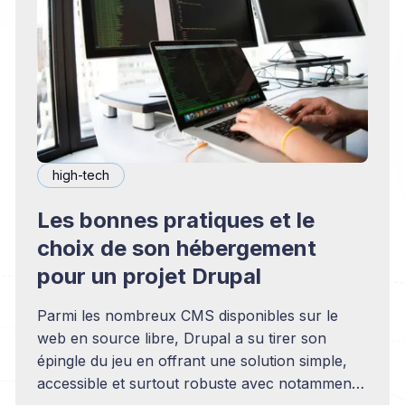
high-tech
Les bonnes pratiques et le
choix de son hébergement
pour un projet Drupal
Parmi les nombreux CMS disponibles sur le
web en source libre, Drupal a su tirer son
épingle du jeu en offrant une solution simple,
accessible et surtout robuste avec notamment