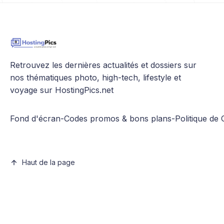
Retrouvez les dernières actualités et dossiers sur
nos thématiques photo, high-tech, lifestyle et
voyage sur HostingPics.net
Fond d'écran
-
Codes promos & bons plans
-
Politique de 
Haut de la page