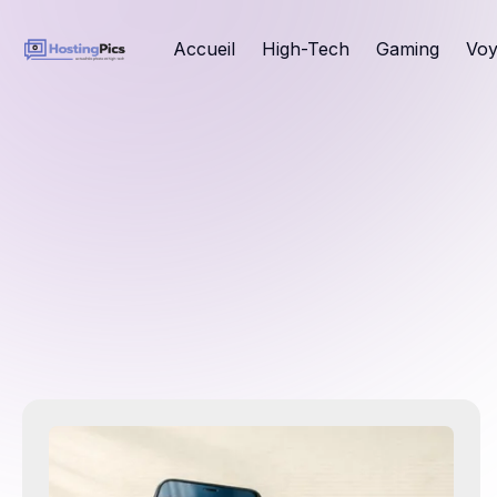
Accueil
High-Tech
Gaming
Voy