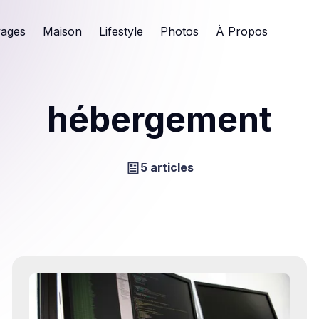
ages
Maison
Lifestyle
Photos
À Propos
hébergement
5 articles