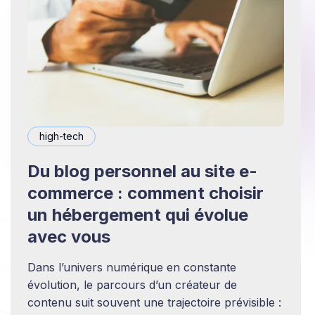
high-tech
Du blog personnel au site e-
commerce : comment choisir
un hébergement qui évolue
avec vous
Dans l’univers numérique en constante
évolution, le parcours d’un créateur de
contenu suit souvent une trajectoire prévisible :