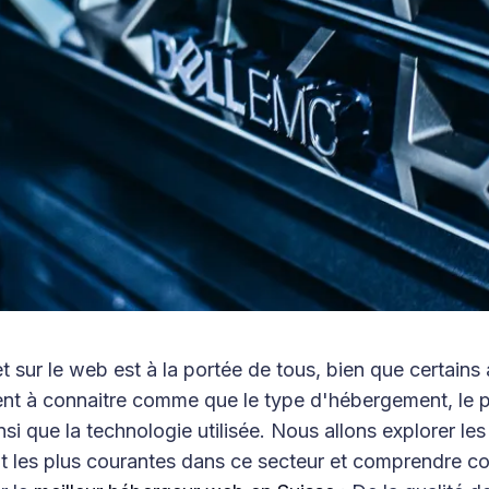
t sur le web est à la portée de tous, bien que certains
ent à connaitre comme que le type d'hébergement, le 
nsi que la technologie utilisée. Nous allons explorer les
nt les plus courantes dans ce secteur et comprendre 