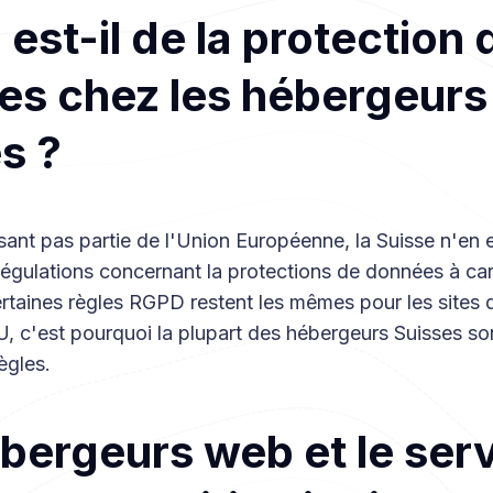
est-il de la protection 
es chez les hébergeurs
s ?
sant pas partie de l'Union Européenne, la Suisse n'en 
égulations concernant la protections de données à ca
rtaines règles RGPD restent les mêmes pour les sites 
U, c'est pourquoi la plupart des hébergeurs Suisses s
ègles.
bergeurs web et le ser