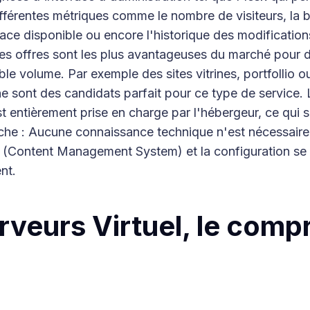
différentes métriques comme le nombre de visiteurs, la
ace disponible ou encore l'historique des modification
Ces offres sont les plus avantageuses du marché pour 
ible volume. Par exemple des sites vitrines, portfollio
e sont des candidats parfait pour ce type de service. L
t entièrement prise en charge par l'hébergeur, ce qui s
che : Aucune connaissance technique n'est nécessaire. 
 (Content Management System) et la configuration se 
nt.
rveurs Virtuel, le comp