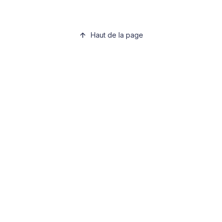
Haut de la page