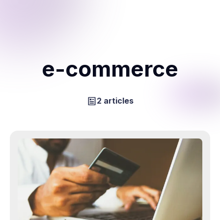
e-commerce
2 articles