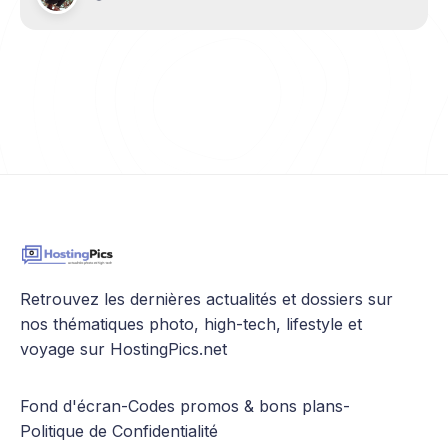
Retrouvez les dernières actualités et dossiers sur
nos thématiques photo, high-tech, lifestyle et
voyage sur HostingPics.net
Fond d'écran
-
Codes promos & bons plans
-
Politique de Confidentialité