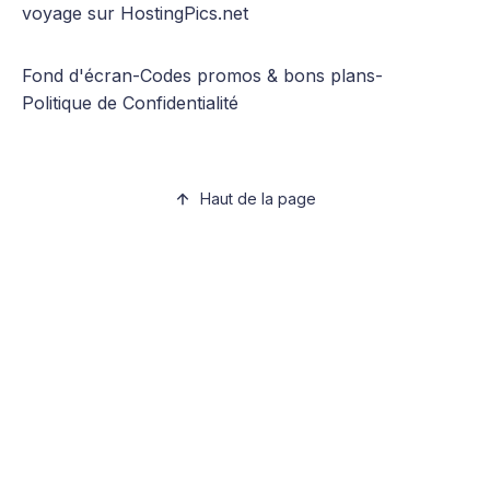
voyage sur HostingPics.net
Fond d'écran
-
Codes promos & bons plans
-
Politique de Confidentialité
Haut de la page