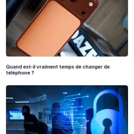
Quand est-il vraiment temps de changer de
téléphone ?