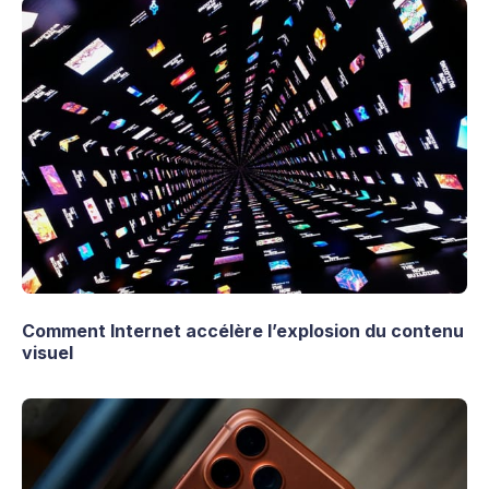
Comment Internet accélère l’explosion du contenu
visuel