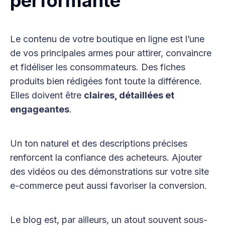
performante
Le contenu de votre boutique en ligne est l’une
de vos principales armes pour attirer, convaincre
et fidéliser les consommateurs. Des fiches
produits bien rédigées font toute la différence.
Elles doivent être
claires, détaillées et
engageantes
.
Un ton naturel et des descriptions précises
renforcent la confiance des acheteurs. Ajouter
des vidéos ou des démonstrations sur votre site
e-commerce peut aussi favoriser la conversion.
Le blog est, par ailleurs, un atout souvent sous-