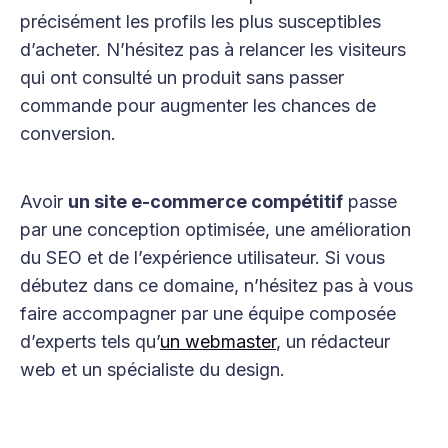
précisément les profils les plus susceptibles
d’acheter. N’hésitez pas à relancer les visiteurs
qui ont consulté un produit sans passer
commande pour augmenter les chances de
conversion.
Avoir
un site e-commerce compétitif
passe
par une conception optimisée, une amélioration
du SEO et de l’expérience utilisateur. Si vous
débutez dans ce domaine, n’hésitez pas à vous
faire accompagner par une équipe composée
d’experts tels qu’
un webmaster
, un rédacteur
web et un spécialiste du design.