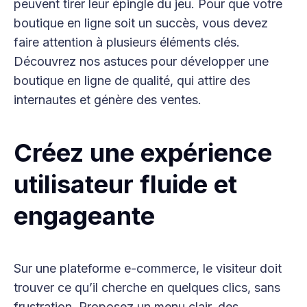
peuvent tirer leur épingle du jeu. Pour que votre
boutique en ligne soit un succès, vous devez
faire attention à plusieurs éléments clés.
Découvrez nos astuces pour développer une
boutique en ligne de qualité, qui attire des
internautes et génère des ventes.
Créez une expérience
utilisateur fluide et
engageante
Sur une plateforme e-commerce, le visiteur doit
trouver ce qu’il cherche en quelques clics, sans
frustration. Proposez un menu clair, des