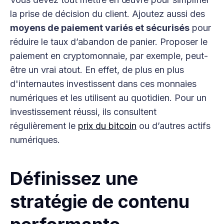
la prise de décision du client. Ajoutez aussi des
moyens de paiement variés et sécurisés
pour
réduire le taux d’abandon de panier. Proposer le
paiement en cryptomonnaie, par exemple, peut-
être un vrai atout. En effet, de plus en plus
d'internautes investissent dans ces monnaies
numériques et les utilisent au quotidien. Pour un
investissement réussi, ils consultent
régulièrement le
prix du bitcoin
ou d’autres actifs
numériques.
Définissez une
stratégie de contenu