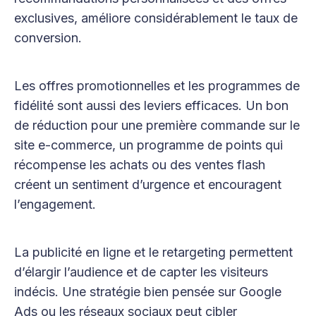
exclusives, améliore considérablement le taux de
conversion.
Les offres promotionnelles et les programmes de
fidélité sont aussi des leviers efficaces. Un bon
de réduction pour une première commande sur le
site e-commerce, un programme de points qui
récompense les achats ou des ventes flash
créent un sentiment d’urgence et encouragent
l’engagement.
La publicité en ligne et le retargeting permettent
d’élargir l’audience et de capter les visiteurs
indécis. Une stratégie bien pensée sur Google
Ads ou les réseaux sociaux peut cibler