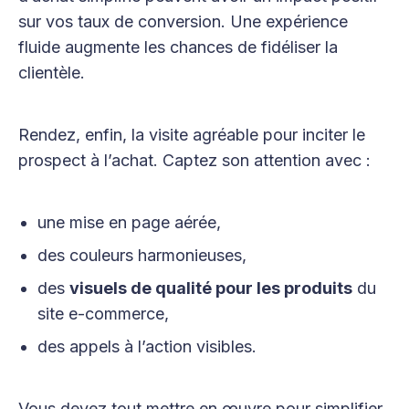
sur vos taux de conversion. Une expérience
fluide augmente les chances de fidéliser la
clientèle.
Rendez, enfin, la visite agréable pour inciter le
prospect à l’achat. Captez son attention avec :
une mise en page aérée,
des couleurs harmonieuses,
des
visuels de qualité pour les produits
du
site e-commerce,
des appels à l’action visibles.
Vous devez tout mettre en œuvre pour simplifier