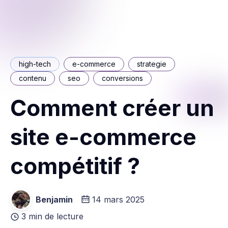
high-tech
e-commerce
strategie
contenu
seo
conversions
Comment créer un
site e-commerce
compétitif ?
Benjamin
14 mars 2025
3 min de lecture