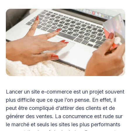
Lancer un site e-commerce est un projet souvent
plus difficile que ce que l’on pense. En effet, il
peut être compliqué d’attirer des clients et de
générer des ventes. La concurrence est rude sur
le marché et seuls les sites les plus performants