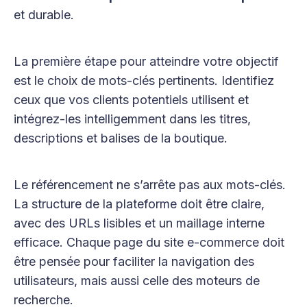
et durable.
La première étape pour atteindre votre objectif
est le choix de mots-clés pertinents. Identifiez
ceux que vos clients potentiels utilisent et
intégrez-les intelligemment dans les titres,
descriptions et balises de la boutique.
Le référencement ne s’arrête pas aux mots-clés.
La structure de la plateforme doit être claire,
avec des URLs lisibles et un maillage interne
efficace. Chaque page du site e-commerce doit
être pensée pour faciliter la navigation des
utilisateurs, mais aussi celle des moteurs de
recherche.