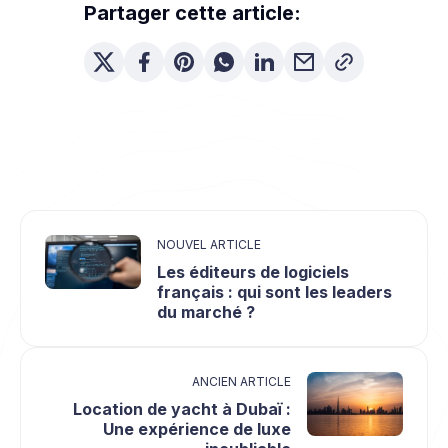
Partager cette article:
NOUVEL ARTICLE
Les éditeurs de logiciels
français : qui sont les leaders
du marché ?
ANCIEN ARTICLE
Location de yacht à Dubaï :
Une expérience de luxe