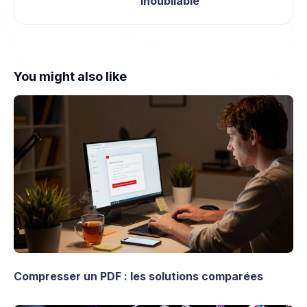
inoubliable
You might also like
Compresser un PDF : les solutions comparées