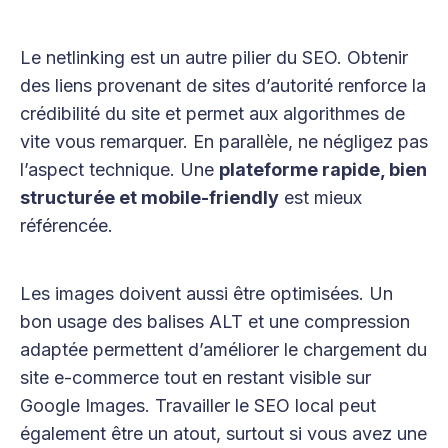
Le netlinking est un autre pilier du SEO. Obtenir
des liens provenant de sites d’autorité renforce la
crédibilité du site et permet aux algorithmes de
vite vous remarquer. En parallèle, ne négligez pas
l’aspect technique. Une
plateforme rapide, bien
structurée et mobile-friendly
est mieux
référencée.
Les images doivent aussi être optimisées. Un
bon usage des balises ALT et une compression
adaptée permettent d’améliorer le chargement du
site e-commerce tout en restant visible sur
Google Images. Travailler le SEO local peut
également être un atout, surtout si vous avez une