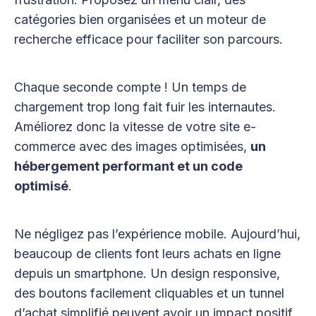
catégories bien organisées et un moteur de
recherche efficace pour faciliter son parcours.
Chaque seconde compte ! Un temps de
chargement trop long fait fuir les internautes.
Améliorez donc la vitesse de votre site e-
commerce avec des images optimisées,
un
hébergement performant et un code
optimisé
.
Ne négligez pas l’expérience mobile. Aujourd’hui,
beaucoup de clients font leurs achats en ligne
depuis un smartphone. Un design responsive,
des boutons facilement cliquables et un tunnel
d’achat simplifié peuvent avoir un impact positif