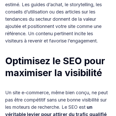
estimé. Les guides d’achat, le storytelling, les
conseils d’utilisation ou des articles sur les
tendances du secteur donnent de la valeur
ajoutée et positionnent votre site comme une
référence. Un contenu pertinent incite les
visiteurs à revenir et favorise l’engagement.
Optimisez le SEO pour
maximiser la visibilité
Un site e-commerce, même bien conçu, ne peut
pas être compétitif sans une bonne visibilité sur
les moteurs de recherche. Le SEO est
un
véritable levier pour attirer du trafic qualifié