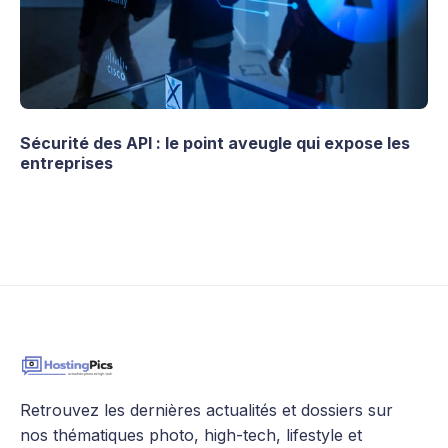
Sécurité des API : le point aveugle qui expose les
entreprises
Retrouvez les dernières actualités et dossiers sur
nos thématiques photo, high-tech, lifestyle et