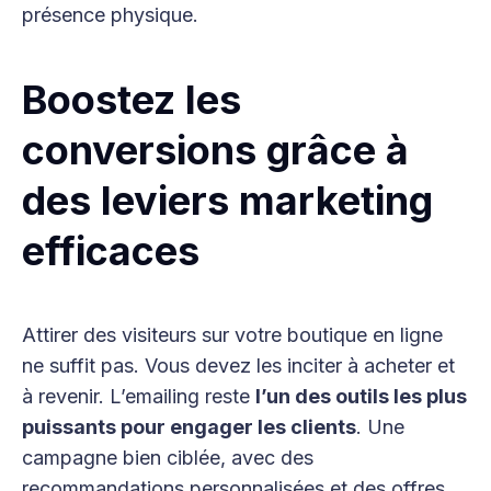
présence physique.
Boostez les
conversions grâce à
des leviers marketing
efficaces
Attirer des visiteurs sur votre boutique en ligne
ne suffit pas. Vous devez les inciter à acheter et
à revenir. L’emailing reste
l’un des outils les plus
puissants pour engager les clients
. Une
campagne bien ciblée, avec des
recommandations personnalisées et des offres