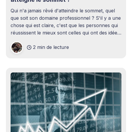
Qui n'a jamais rêvé d'atteindre le sommet, quel
que soit son domaine professionnel ? S'il y a une
chose qui est claire, c'est que les personnes qui
réussissent le mieux sont celles qui ont des idées
claires et qui travaillent dur pour les
2 min de lecture