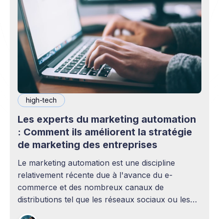
high-tech
Les experts du marketing automation
: Comment ils améliorent la stratégie
de marketing des entreprises
Le marketing automation est une discipline
relativement récente due à l'avance du e-
commerce et des nombreux canaux de
distributions tel que les réseaux sociaux ou les
marketplace. Gérer efficacement le marketing a