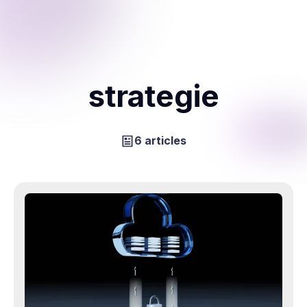
strategie
6 articles