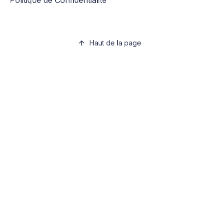
Politique de Confidentialité
Haut de la page