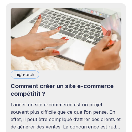
high-tech
Comment créer un site e-commerce
compétitif ?
Lancer un site e-commerce est un projet
souvent plus difficile que ce que l’on pense. En
effet, il peut être compliqué d’attirer des clients et
de générer des ventes. La concurrence est rude