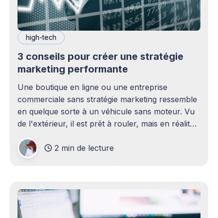
high-tech
3 conseils pour créer une stratégie
marketing performante
Une boutique en ligne ou une entreprise
commerciale sans stratégie marketing ressemble
en quelque sorte à un véhicule sans moteur. Vu
de l'extérieur, il est prêt à rouler, mais en réalité,
il ne peut pas avancer et ne vous permet pas de
2 min de lecture
vous rendre à votre lieu de