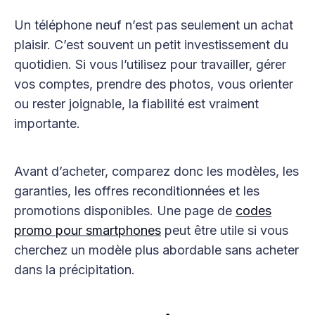
Un téléphone neuf n’est pas seulement un achat
plaisir. C’est souvent un petit investissement du
quotidien. Si vous l’utilisez pour travailler, gérer
vos comptes, prendre des photos, vous orienter
ou rester joignable, la fiabilité est vraiment
importante.
Avant d’acheter, comparez donc les modèles, les
garanties, les offres reconditionnées et les
promotions disponibles. Une page de
codes
promo pour smartphones
peut être utile si vous
cherchez un modèle plus abordable sans acheter
dans la précipitation.