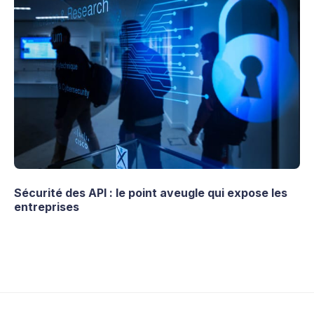
Sécurité des API : le point aveugle qui expose les
entreprises