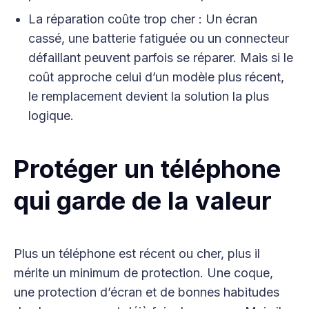
La réparation coûte trop cher : Un écran
cassé, une batterie fatiguée ou un connecteur
défaillant peuvent parfois se réparer. Mais si le
coût approche celui d’un modèle plus récent,
le remplacement devient la solution la plus
logique.
Protéger un téléphone
qui garde de la valeur
Plus un téléphone est récent ou cher, plus il
mérite un minimum de protection. Une coque,
une protection d’écran et de bonnes habitudes