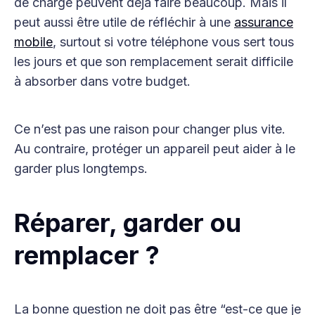
de charge peuvent déjà faire beaucoup. Mais il
peut aussi être utile de réfléchir à une
assurance
mobile
, surtout si votre téléphone vous sert tous
les jours et que son remplacement serait difficile
à absorber dans votre budget.
Ce n’est pas une raison pour changer plus vite.
Au contraire, protéger un appareil peut aider à le
garder plus longtemps.
Réparer, garder ou
remplacer ?
La bonne question ne doit pas être “est-ce que je