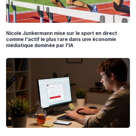
Nicole Junkermann mise sur le sport en direct
comme l'actif le plus rare dans une économie
médiatique dominée par l'IA