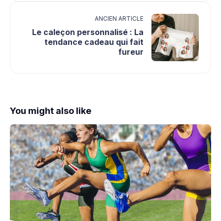
ANCIEN ARTICLE
Le caleçon personnalisé : La
tendance cadeau qui fait
fureur
You might also like