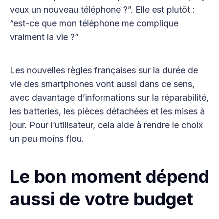
veux un nouveau téléphone ?”. Elle est plutôt :
“est-ce que mon téléphone me complique
vraiment la vie ?”
Les nouvelles règles françaises sur la durée de
vie des smartphones vont aussi dans ce sens,
avec davantage d’informations sur la réparabilité,
les batteries, les pièces détachées et les mises à
jour. Pour l’utilisateur, cela aide à rendre le choix
un peu moins flou.
Le bon moment dépend
aussi de votre budget