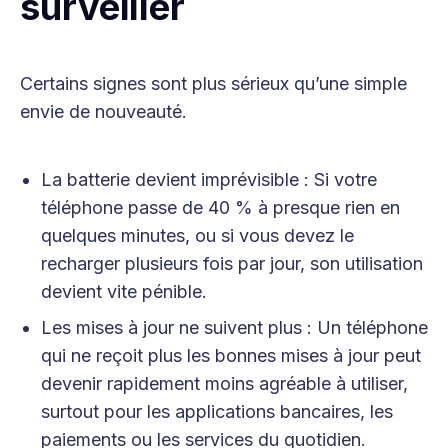
surveiller
Certains signes sont plus sérieux qu’une simple
envie de nouveauté.
La batterie devient imprévisible : Si votre
téléphone passe de 40 % à presque rien en
quelques minutes, ou si vous devez le
recharger plusieurs fois par jour, son utilisation
devient vite pénible.
Les mises à jour ne suivent plus : Un téléphone
qui ne reçoit plus les bonnes mises à jour peut
devenir rapidement moins agréable à utiliser,
surtout pour les applications bancaires, les
paiements ou les services du quotidien.