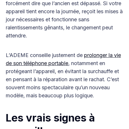
forcément dire que l’ancien est dépassé. Si votre
appareil tient encore la journée, reçoit les mises à
jour nécessaires et fonctionne sans
ralentissements gênants, le changement peut
attendre.
L’ADEME conseille justement de
prolonger la vie
de son téléphone portable
, notamment en
protégeant l’appareil, en évitant la surchauffe et
en pensant à la réparation avant le rachat. C’est
souvent moins spectaculaire qu’un nouveau
modèle, mais beaucoup plus logique.
Les vrais signes à