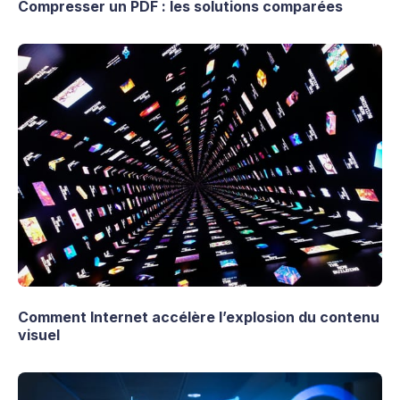
Compresser un PDF : les solutions comparées
Comment Internet accélère l’explosion du contenu
visuel