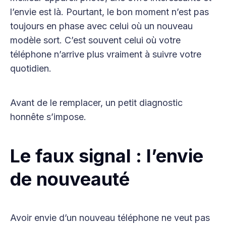
l’envie est là. Pourtant, le bon moment n’est pas
toujours en phase avec celui où un nouveau
modèle sort. C’est souvent celui où votre
téléphone n’arrive plus vraiment à suivre votre
quotidien.
Avant de le remplacer, un petit diagnostic
honnête s’impose.
Le faux signal : l’envie
de nouveauté
Avoir envie d’un nouveau téléphone ne veut pas