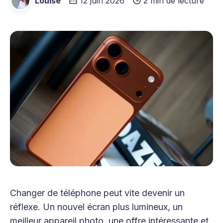
Louise
12 juin 2026
2 min de lecture
Changer de téléphone peut vite devenir un
réflexe. Un nouvel écran plus lumineux, un
meilleur appareil photo, une offre intéressante et