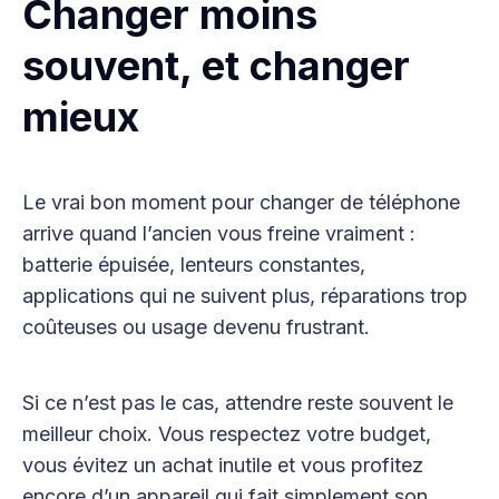
Changer moins
souvent, et changer
mieux
Le vrai bon moment pour changer de téléphone
arrive quand l’ancien vous freine vraiment :
batterie épuisée, lenteurs constantes,
applications qui ne suivent plus, réparations trop
coûteuses ou usage devenu frustrant.
Si ce n’est pas le cas, attendre reste souvent le
meilleur choix. Vous respectez votre budget,
vous évitez un achat inutile et vous profitez
encore d’un appareil qui fait simplement son