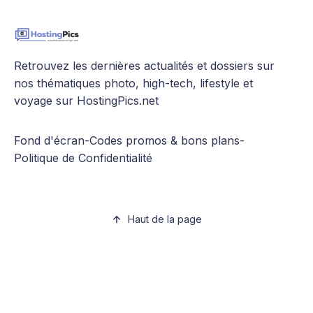
Retrouvez les dernières actualités et dossiers sur
nos thématiques photo, high-tech, lifestyle et
voyage sur HostingPics.net
Fond d'écran
-
Codes promos & bons plans
-
Politique de Confidentialité
Haut de la page