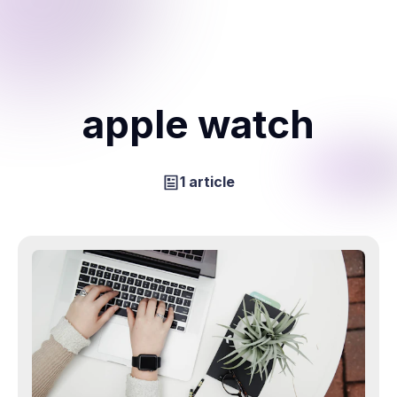
apple watch
1 article