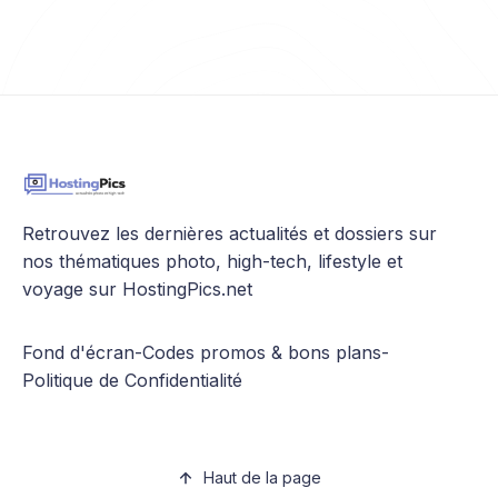
Retrouvez les dernières actualités et dossiers sur
nos thématiques photo, high-tech, lifestyle et
voyage sur HostingPics.net
Fond d'écran
-
Codes promos & bons plans
-
Politique de Confidentialité
Haut de la page