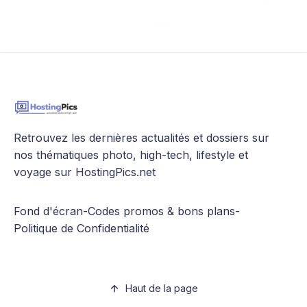
Retrouvez les dernières actualités et dossiers sur
nos thématiques photo, high-tech, lifestyle et
voyage sur HostingPics.net
Fond d'écran
-
Codes promos & bons plans
-
Politique de Confidentialité
Haut de la page