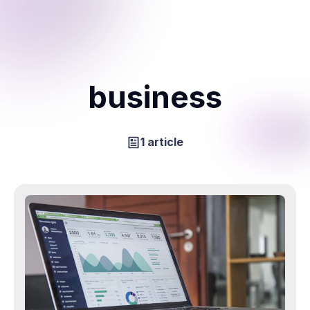
business
1 article