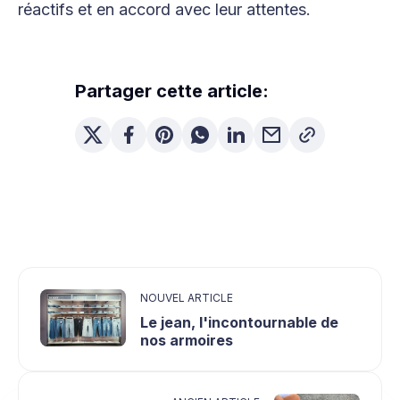
réactifs et en accord avec leur attentes.
Partager cette article:
NOUVEL ARTICLE
Le jean, l'incontournable de
nos armoires