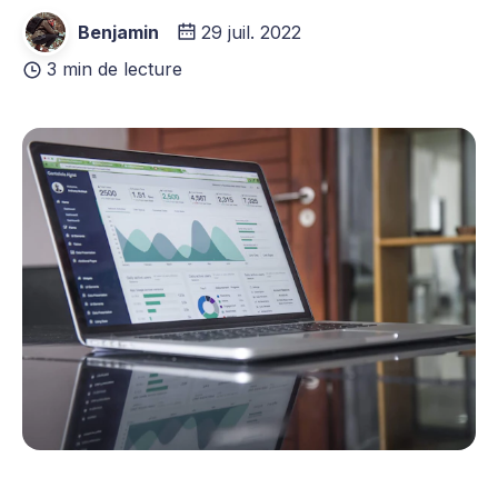
Benjamin
29 juil. 2022
3 min de lecture