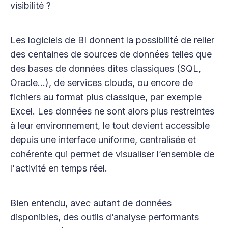
visibilité ?
Les logiciels de BI donnent la possibilité de relier
des centaines de sources de données telles que
des bases de données dites classiques (SQL,
Oracle...), de services clouds, ou encore de
fichiers au format plus classique, par exemple
Excel. Les données ne sont alors plus restreintes
à leur environnement, le tout devient accessible
depuis une interface uniforme, centralisée et
cohérente qui permet de visualiser l’ensemble de
l'activité en temps réel.
Bien entendu, avec autant de données
disponibles, des outils d’analyse performants