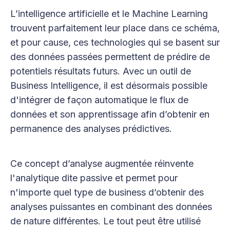
L’intelligence artificielle et le Machine Learning
trouvent parfaitement leur place dans ce schéma,
et pour cause, ces technologies qui se basent sur
des données passées permettent de prédire de
potentiels résultats futurs. Avec un outil de
Business Intelligence, il est désormais possible
d'intégrer de façon automatique le flux de
données et son apprentissage afin d’obtenir en
permanence des analyses prédictives.
Ce concept d’analyse augmentée réinvente
l'analytique dite passive et permet pour
n'importe quel type de business d’obtenir des
analyses puissantes en combinant des données
de nature différentes. Le tout peut être utilisé