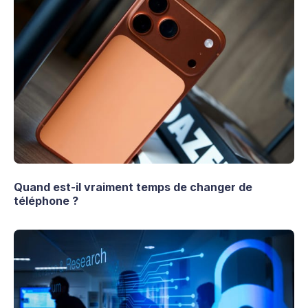
Quand est-il vraiment temps de changer de
téléphone ?