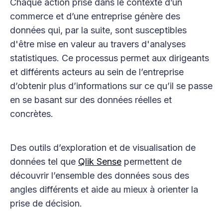
Chaque action prise dans le contexte d’un
commerce et d’une entreprise génère des
données qui, par la suite, sont susceptibles
d'être mise en valeur au travers d'analyses
statistiques. Ce processus permet aux dirigeants
et différents acteurs au sein de l’entreprise
d’obtenir plus d’informations sur ce qu’il se passe
en se basant sur des données réelles et
concrètes.
Des outils d’exploration et de visualisation de
données tel que
Qlik Sense
permettent de
découvrir l’ensemble des données sous des
angles différents et aide au mieux à orienter la
prise de décision.