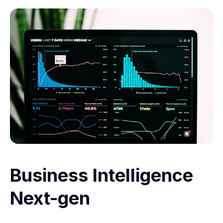
Business Intelligence
Next-gen