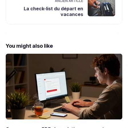
ANCIEN ARTICLE
La check-list du départ en
vacances
You might also like