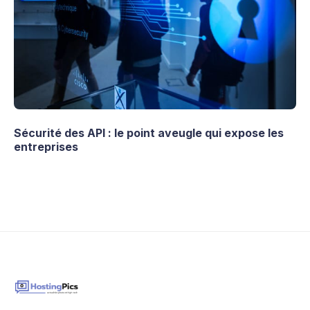
Sécurité des API : le point aveugle qui expose les
entreprises