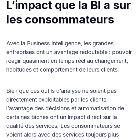
L’impact que la BI a sur
les consommateurs
Avec la Business Intelligence, les grandes
entreprises ont un avantage redoutable : pouvoir
réagir quasiment en temps réel au changement,
habitudes et comportement de leurs clients.
Bien que ces outils d’analyse ne soient pas
directement exploitables par les clients,
l’avantage des décisions et automatisation de
certaines tâches ont un impact direct sur la
qualité des services. Les consommateurs se
voient alors avec des services toujours plus