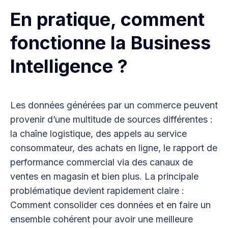
En pratique, comment
fonctionne la Business
Intelligence ?
Les données générées par un commerce peuvent
provenir d’une multitude de sources différentes :
la chaîne logistique, des appels au service
consommateur, des achats en ligne, le rapport de
performance commercial via des canaux de
ventes en magasin et bien plus. La principale
problématique devient rapidement claire :
Comment consolider ces données et en faire un
ensemble cohérent pour avoir une meilleure