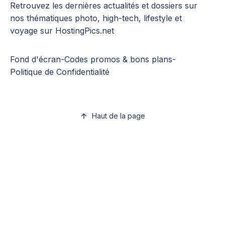
Retrouvez les dernières actualités et dossiers sur
nos thématiques photo, high-tech, lifestyle et
voyage sur HostingPics.net
Fond d'écran
-
Codes promos & bons plans
-
Politique de Confidentialité
Haut de la page