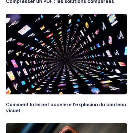
Compresser un PDF : les solutions comparées
Comment Internet accélère l’explosion du contenu
visuel