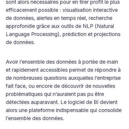
sont alors nécessaires pour en tirer profit le plus
efficacement possible : visualisation interactive
de données, alertes en temps réel, recherche
approfondie grâce aux outils de NLP (Natural
Language Processing), prédiction et projections
de données.
Avoir l’ensemble des données à portée de main
et rapidement accessibles permet de répondre à
de nombreuses questions auxquelles l’entreprise
fait face, ou encore de découvrir de nouvelles
problématiques qui n’auraient pas pu être
détectées auparavant. Le logiciel de BI devient
alors une plateforme indispensable qui consolide
l’ensemble des données.