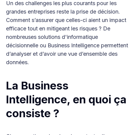
Un des challenges les plus courants pour les
grandes entreprises reste la prise de décision.
Comment s’assurer que celles-ci aient un impact
efficace tout en mitigeant les risques ? De
nombreuses solutions d'informatique
décisionnelle ou Business Intelligence permettent
d’analyser et d’avoir une vue d’ensemble des
données.
La Business
Intelligence, en quoi ça
consiste ?