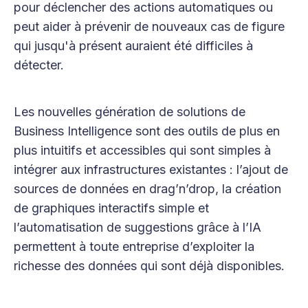
pour déclencher des actions automatiques ou
peut aider à prévenir de nouveaux cas de figure
qui jusqu'à présent auraient été difficiles à
détecter.
Les nouvelles génération de solutions de
Business Intelligence sont des outils de plus en
plus intuitifs et accessibles qui sont simples à
intégrer aux infrastructures existantes : l’ajout de
sources de données en drag’n’drop, la création
de graphiques interactifs simple et
l’automatisation de suggestions grâce à l’IA
permettent à toute entreprise d’exploiter la
richesse des données qui sont déjà disponibles.