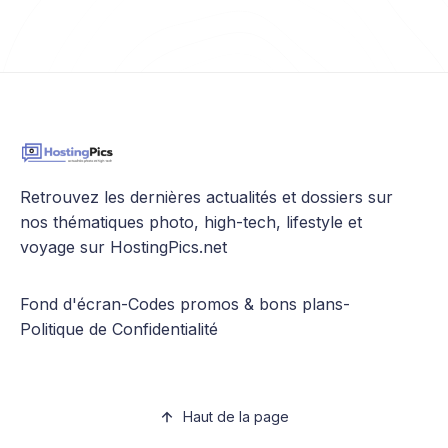
Retrouvez les dernières actualités et dossiers sur
nos thématiques photo, high-tech, lifestyle et
voyage sur HostingPics.net
Fond d'écran
-
Codes promos & bons plans
-
Politique de Confidentialité
Haut de la page