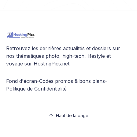
Retrouvez les dernières actualités et dossiers sur
nos thématiques photo, high-tech, lifestyle et
voyage sur HostingPics.net
Fond d'écran
-
Codes promos & bons plans
-
Politique de Confidentialité
Haut de la page