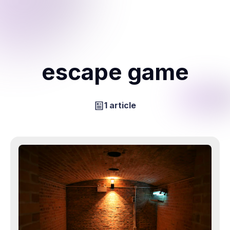
escape game
1 article