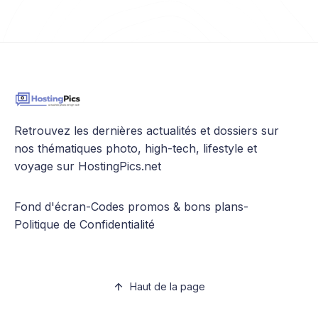
Retrouvez les dernières actualités et dossiers sur
nos thématiques photo, high-tech, lifestyle et
voyage sur HostingPics.net
Fond d'écran
-
Codes promos & bons plans
-
Politique de Confidentialité
Haut de la page