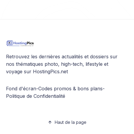
Retrouvez les dernières actualités et dossiers sur
nos thématiques photo, high-tech, lifestyle et
voyage sur HostingPics.net
Fond d'écran
-
Codes promos & bons plans
-
Politique de Confidentialité
Haut de la page