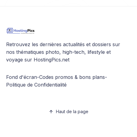
Retrouvez les dernières actualités et dossiers sur
nos thématiques photo, high-tech, lifestyle et
voyage sur HostingPics.net
Fond d'écran
-
Codes promos & bons plans
-
Politique de Confidentialité
Haut de la page