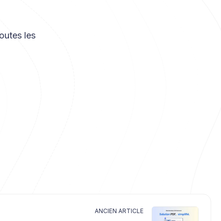
outes les
ANCIEN ARTICLE