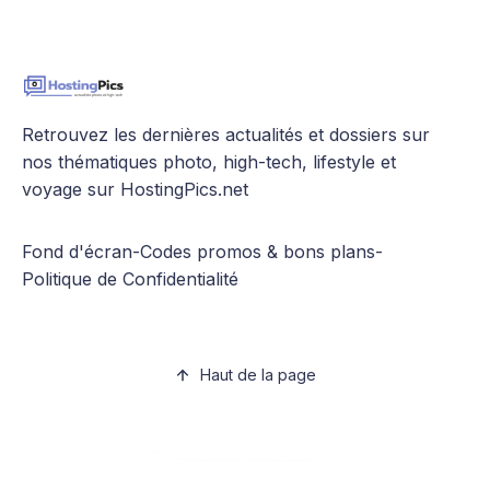
Retrouvez les dernières actualités et dossiers sur
nos thématiques photo, high-tech, lifestyle et
voyage sur HostingPics.net
Fond d'écran
-
Codes promos & bons plans
-
Politique de Confidentialité
Haut de la page