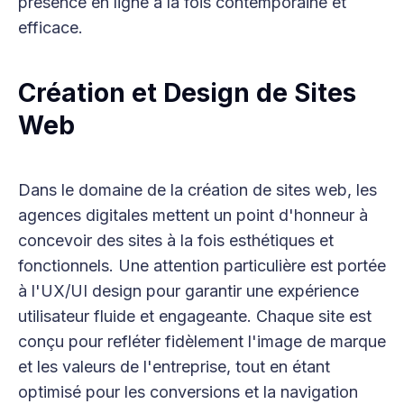
présence en ligne à la fois contemporaine et
efficace.
Création et Design de Sites
Web
Dans le domaine de la création de sites web, les
agences digitales mettent un point d'honneur à
concevoir des sites à la fois esthétiques et
fonctionnels. Une attention particulière est portée
à l'UX/UI design pour garantir une expérience
utilisateur fluide et engageante. Chaque site est
conçu pour refléter fidèlement l'image de marque
et les valeurs de l'entreprise, tout en étant
optimisé pour les conversions et la navigation