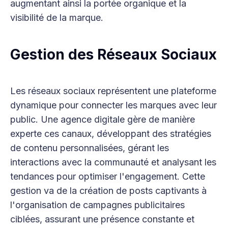
augmentant ainsi la portée organique et la
visibilité de la marque.
Gestion des Réseaux Sociaux
Les réseaux sociaux représentent une plateforme
dynamique pour connecter les marques avec leur
public. Une agence digitale gère de manière
experte ces canaux, développant des stratégies
de contenu personnalisées, gérant les
interactions avec la communauté et analysant les
tendances pour optimiser l'engagement. Cette
gestion va de la création de posts captivants à
l'organisation de campagnes publicitaires
ciblées, assurant une présence constante et