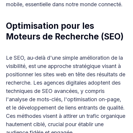
mobile, essentielle dans notre monde connecté.
Optimisation pour les
Moteurs de Recherche (SEO)
Le SEO, au-delà d'une simple amélioration de la
visibilité, est une approche stratégique visant à
positionner les sites web en tête des résultats de
recherche. Les agences digitales adoptent des
techniques de SEO avancées, y compris
l'analyse de mots-clés, l'optimisation on-page,
et le développement de liens entrants de qualité.
Ces méthodes visent à attirer un trafic organique
hautement ciblé, crucial pour établir une
audience fidèle et engagée.