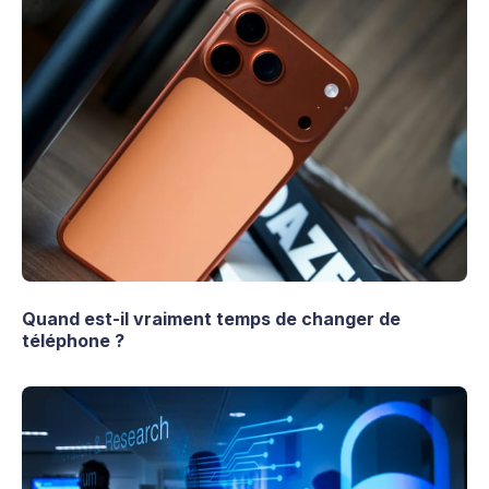
Quand est-il vraiment temps de changer de
téléphone ?