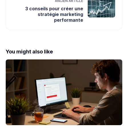
ANCIEN ARTICLE
3 conseils pour créer une
stratégie marketing
performante
You might also like