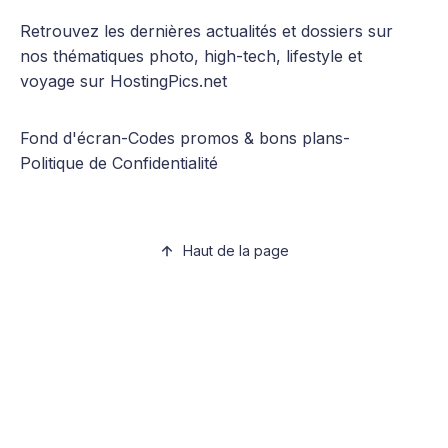
Retrouvez les dernières actualités et dossiers sur
nos thématiques photo, high-tech, lifestyle et
voyage sur HostingPics.net
Fond d'écran
-
Codes promos & bons plans
-
Politique de Confidentialité
Haut de la page