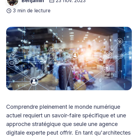
Benjamin
23 nov. 2023
3 min de lecture
Comprendre pleinement le monde numérique
actuel requiert un savoir-faire spécifique et une
approche stratégique que seule une agence
digitale experte peut offrir. En tant qu'architectes