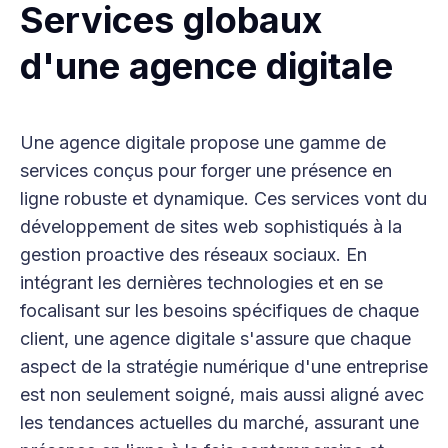
Services globaux
d'une agence digitale
Une agence digitale propose une gamme de
services conçus pour forger une présence en
ligne robuste et dynamique. Ces services vont du
développement de sites web sophistiqués à la
gestion proactive des réseaux sociaux. En
intégrant les dernières technologies et en se
focalisant sur les besoins spécifiques de chaque
client, une agence digitale s'assure que chaque
aspect de la stratégie numérique d'une entreprise
est non seulement soigné, mais aussi aligné avec
les tendances actuelles du marché, assurant une