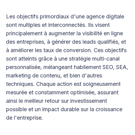
Les objectifs primordiaux d'une agence digitale
sont multiples et interconnectés. Ils visent
principalement à augmenter la visibilité en ligne
des entreprises, à générer des leads qualifiés, et
à améliorer les taux de conversion. Ces objectifs
sont atteints grâce à une stratégie multi-canal
personnalisée, mélangeant habilement SEO, SEA,
marketing de contenu, et bien d'autres
techniques. Chaque action est soigneusement
mesurée et constamment optimisée, assurant
ainsi le meilleur retour sur investissement
possible et un impact durable sur la croissance
de l'entreprise.