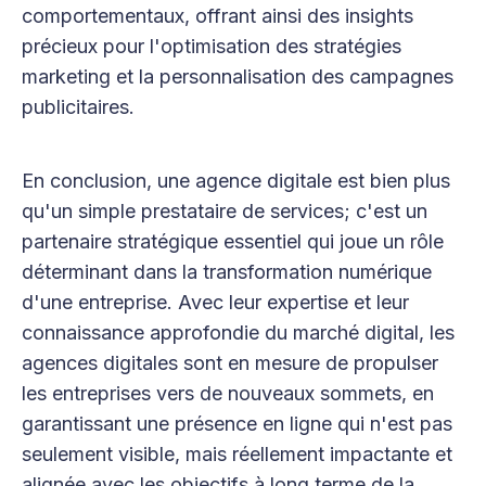
comportementaux, offrant ainsi des insights
précieux pour l'optimisation des stratégies
marketing et la personnalisation des campagnes
publicitaires.
En conclusion, une agence digitale est bien plus
qu'un simple prestataire de services; c'est un
partenaire stratégique essentiel qui joue un rôle
déterminant dans la transformation numérique
d'une entreprise. Avec leur expertise et leur
connaissance approfondie du marché digital, les
agences digitales sont en mesure de propulser
les entreprises vers de nouveaux sommets, en
garantissant une présence en ligne qui n'est pas
seulement visible, mais réellement impactante et
alignée avec les objectifs à long terme de la