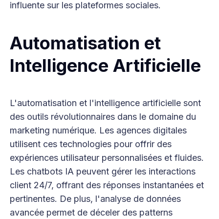
influente sur les plateformes sociales.
Automatisation et
Intelligence Artificielle
L'automatisation et l'intelligence artificielle sont
des outils révolutionnaires dans le domaine du
marketing numérique. Les agences digitales
utilisent ces technologies pour offrir des
expériences utilisateur personnalisées et fluides.
Les chatbots IA peuvent gérer les interactions
client 24/7, offrant des réponses instantanées et
pertinentes. De plus, l'analyse de données
avancée permet de déceler des patterns