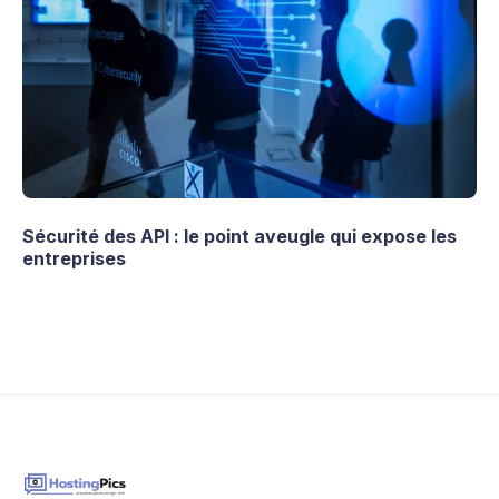
Sécurité des API : le point aveugle qui expose les
entreprises