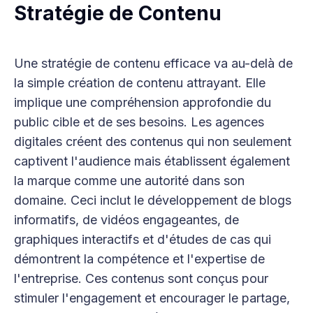
Stratégie de Contenu
Une stratégie de contenu efficace va au-delà de
la simple création de contenu attrayant. Elle
implique une compréhension approfondie du
public cible et de ses besoins. Les agences
digitales créent des contenus qui non seulement
captivent l'audience mais établissent également
la marque comme une autorité dans son
domaine. Ceci inclut le développement de blogs
informatifs, de vidéos engageantes, de
graphiques interactifs et d'études de cas qui
démontrent la compétence et l'expertise de
l'entreprise. Ces contenus sont conçus pour
stimuler l'engagement et encourager le partage,