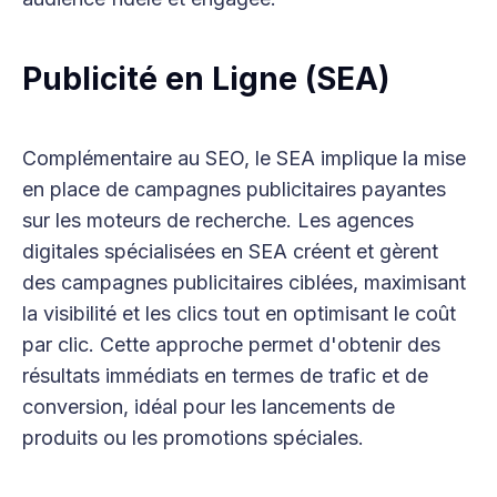
Publicité en Ligne (SEA)
Complémentaire au SEO, le SEA implique la mise
en place de campagnes publicitaires payantes
sur les moteurs de recherche. Les agences
digitales spécialisées en SEA créent et gèrent
des campagnes publicitaires ciblées, maximisant
la visibilité et les clics tout en optimisant le coût
par clic. Cette approche permet d'obtenir des
résultats immédiats en termes de trafic et de
conversion, idéal pour les lancements de
produits ou les promotions spéciales.