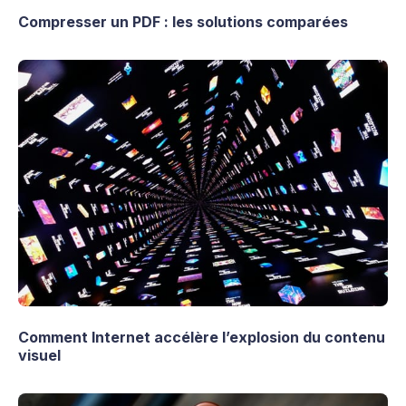
Compresser un PDF : les solutions comparées
Comment Internet accélère l’explosion du contenu
visuel