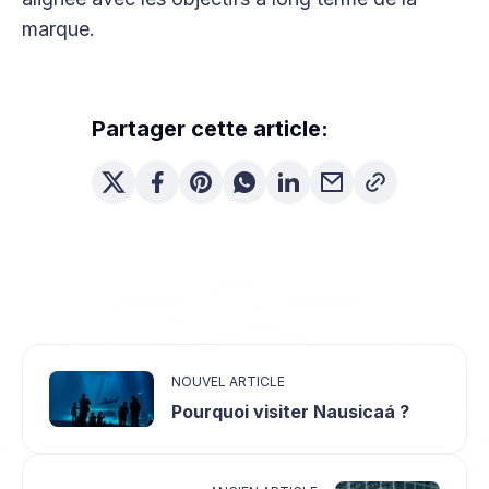
marque.
Partager cette article:
NOUVEL ARTICLE
Pourquoi visiter Nausicaá ?