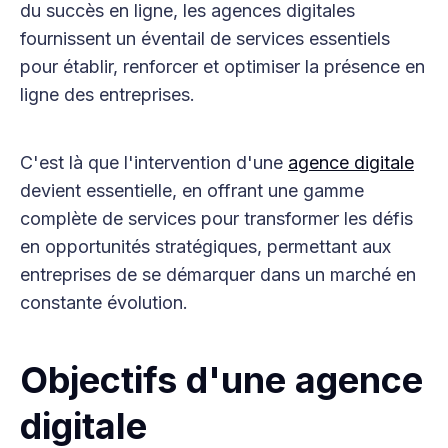
du succès en ligne, les agences digitales
fournissent un éventail de services essentiels
pour établir, renforcer et optimiser la présence en
ligne des entreprises.
C'est là que l'intervention d'une
agence digitale
devient essentielle, en offrant une gamme
complète de services pour transformer les défis
en opportunités stratégiques, permettant aux
entreprises de se démarquer dans un marché en
constante évolution.
Objectifs d'une agence
digitale