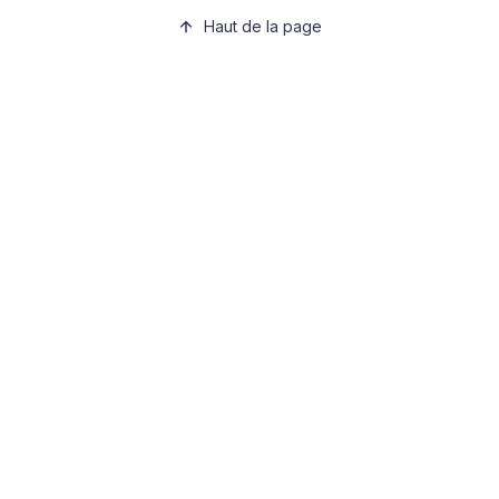
Haut de la page