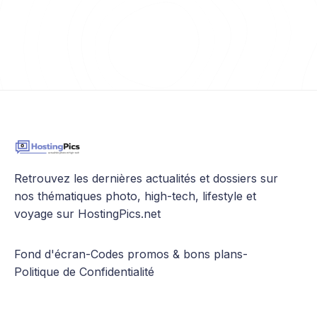
Retrouvez les dernières actualités et dossiers sur
nos thématiques photo, high-tech, lifestyle et
voyage sur HostingPics.net
Fond d'écran
-
Codes promos & bons plans
-
Politique de Confidentialité