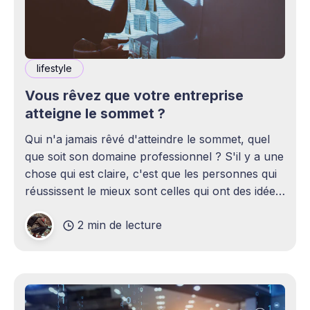
lifestyle
Vous rêvez que votre entreprise
atteigne le sommet ?
Qui n'a jamais rêvé d'atteindre le sommet, quel
que soit son domaine professionnel ? S'il y a une
chose qui est claire, c'est que les personnes qui
réussissent le mieux sont celles qui ont des idées
claires et qui travaillent dur pour les
2 min de lecture