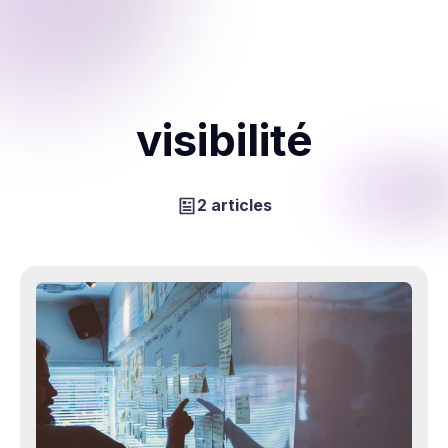
visibilité
2 articles