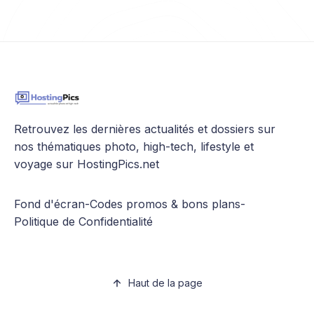
Retrouvez les dernières actualités et dossiers sur
nos thématiques photo, high-tech, lifestyle et
voyage sur HostingPics.net
Fond d'écran
-
Codes promos & bons plans
-
Politique de Confidentialité
Haut de la page