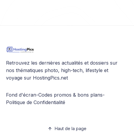
Retrouvez les dernières actualités et dossiers sur
nos thématiques photo, high-tech, lifestyle et
voyage sur HostingPics.net
Fond d'écran
-
Codes promos & bons plans
-
Politique de Confidentialité
Haut de la page