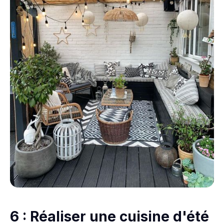
6 : Réaliser une cuisine d'été