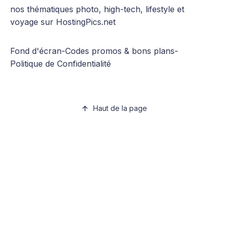
nos thématiques photo, high-tech, lifestyle et
voyage sur HostingPics.net
Fond d'écran
-
Codes promos & bons plans
-
Politique de Confidentialité
Haut de la page