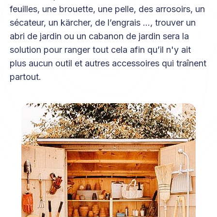
feuilles, une brouette, une pelle, des arrosoirs, un
sécateur, un kärcher, de l’engrais …, trouver un
abri de jardin ou un cabanon de jardin sera la
solution pour ranger tout cela afin qu’il n'y ait
plus aucun outil et autres accessoires qui traînent
partout.