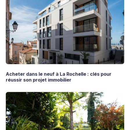
Acheter dans le neuf à La Rochelle : clés pour
réussir son projet immobilier