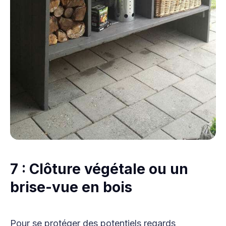
7 : Clôture végétale ou un
brise-vue en bois
Pour se protéger des potentiels regards