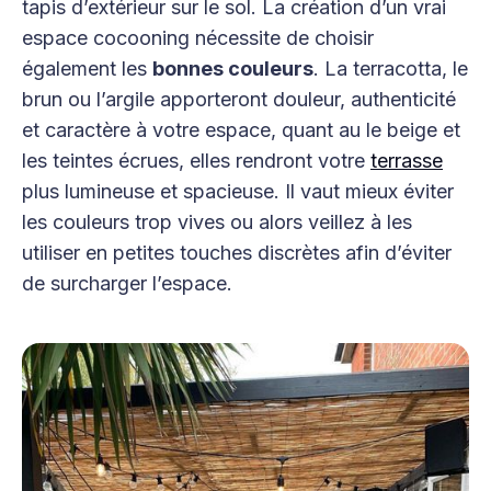
tapis d’extérieur sur le sol. La création d’un vrai
espace cocooning nécessite de choisir
également les
bonnes couleurs
. La terracotta, le
brun ou l’argile apporteront douleur, authenticité
et caractère à votre espace, quant au le beige et
les teintes écrues, elles rendront votre
terrasse
plus lumineuse et spacieuse. Il vaut mieux éviter
les couleurs trop vives ou alors veillez à les
utiliser en petites touches discrètes afin d’éviter
de surcharger l’espace.