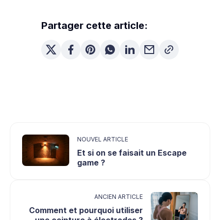
Partager cette article:
NOUVEL ARTICLE
Et si on se faisait un Escape
game ?
ANCIEN ARTICLE
Comment et pourquoi utiliser
une ceinture à électrodes ?