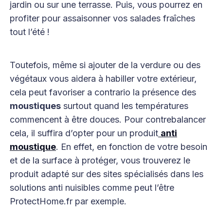
jardin ou sur une terrasse. Puis, vous pourrez en
profiter pour assaisonner vos salades fraîches
tout l’été !
Toutefois, même si ajouter de la verdure ou des
végétaux vous aidera à habiller votre extérieur,
cela peut favoriser a contrario la présence des
moustiques
surtout quand les températures
commencent à être douces. Pour contrebalancer
cela, il suffira d’opter pour un produit
anti
moustique
. En effet, en fonction de votre besoin
et de la surface à protéger, vous trouverez le
produit adapté sur des sites spécialisés dans les
solutions anti nuisibles comme peut l’être
ProtectHome.fr par exemple.