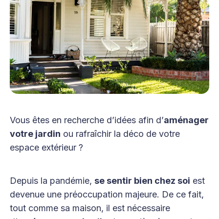
Vous êtes en recherche d’idées afin d’
aménager
votre jardin
ou rafraîchir la déco de votre
espace extérieur ?
Depuis la pandémie,
se sentir bien chez soi
est
devenue une préoccupation majeure. De ce fait,
tout comme sa maison, il est nécessaire