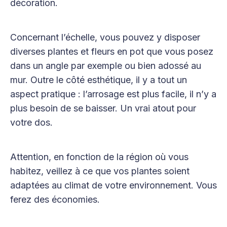
décoration.
Concernant l’échelle, vous pouvez y disposer
diverses plantes et fleurs en pot que vous posez
dans un angle par exemple ou bien adossé au
mur. Outre le côté esthétique, il y a tout un
aspect pratique : l’arrosage est plus facile, il n’y a
plus besoin de se baisser. Un vrai atout pour
votre dos.
Attention, en fonction de la région où vous
habitez, veillez à ce que vos plantes soient
adaptées au climat de votre environnement. Vous
ferez des économies.