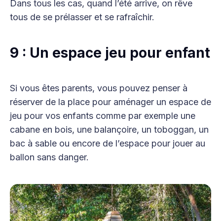
Dans tous les cas, quand l’été arrive, on rêve
tous de se prélasser et se rafraîchir.
9 : Un espace jeu pour enfant
Si vous êtes parents, vous pouvez penser à
réserver de la place pour aménager un espace de
jeu pour vos enfants comme par exemple une
cabane en bois, une balançoire, un toboggan, un
bac à sable ou encore de l’espace pour jouer au
ballon sans danger.