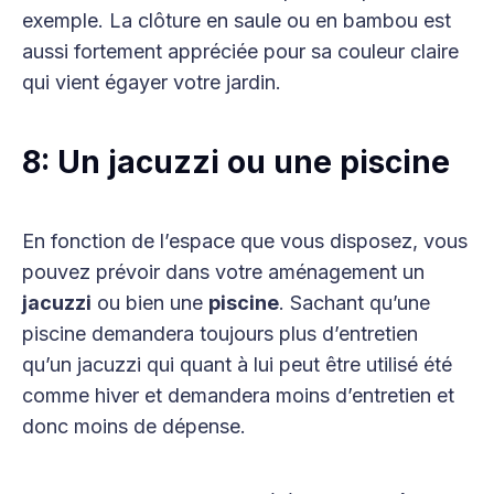
exemple. La clôture en saule ou en bambou est
aussi fortement appréciée pour sa couleur claire
qui vient égayer votre jardin.
8: Un jacuzzi ou une piscine
En fonction de l’espace que vous disposez, vous
pouvez prévoir dans votre aménagement un
jacuzzi
ou bien une
piscine
. Sachant qu’une
piscine demandera toujours plus d’entretien
qu’un jacuzzi qui quant à lui peut être utilisé été
comme hiver et demandera moins d’entretien et
donc moins de dépense.