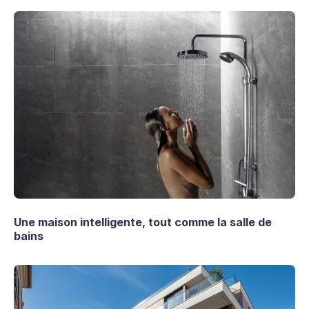
Une maison intelligente, tout comme la salle de
bains