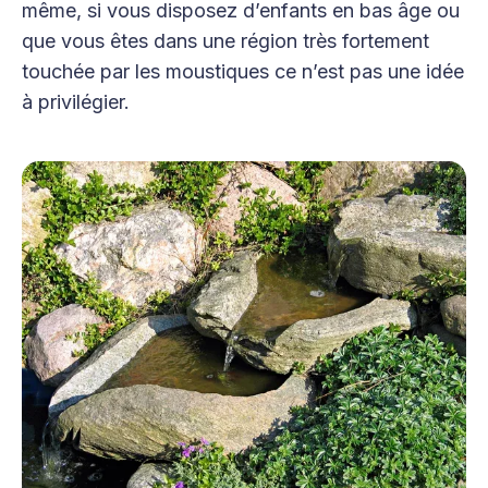
même, si vous disposez d’enfants en bas âge ou
que vous êtes dans une région très fortement
touchée par les moustiques ce n’est pas une idée
à privilégier.