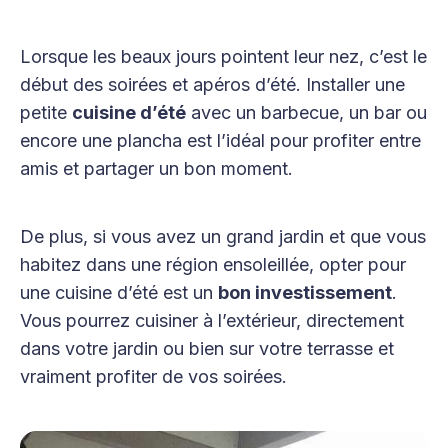
Lorsque les beaux jours pointent leur nez, c’est le
début des soirées et apéros d’été. Installer une
petite
cuisine d’été
avec un barbecue, un bar ou
encore une plancha est l’idéal pour profiter entre
amis et partager un bon moment.
De plus, si vous avez un grand jardin et que vous
habitez dans une région ensoleillée, opter pour
une cuisine d’été est un
bon investissement
.
Vous pourrez cuisiner à l’extérieur, directement
dans votre jardin ou bien sur votre terrasse et
vraiment profiter de vos soirées.