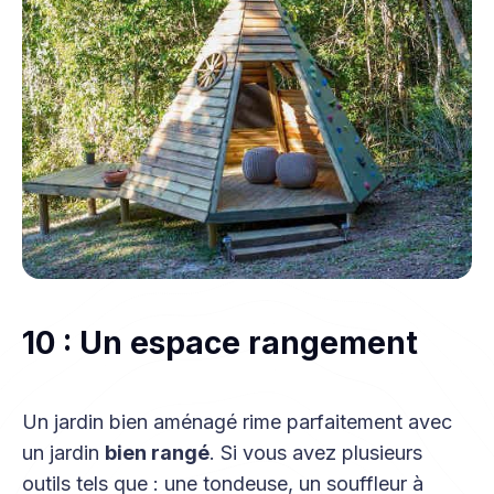
10 : Un espace rangement
Un jardin bien aménagé rime parfaitement avec
un jardin
bien rangé
. Si vous avez plusieurs
outils tels que : une tondeuse, un souffleur à