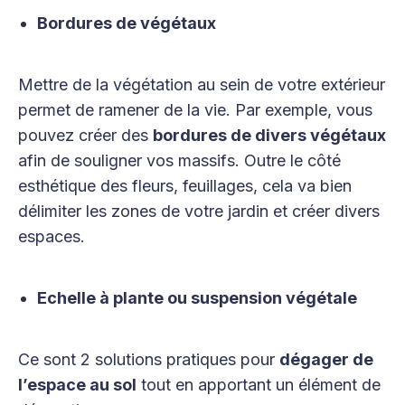
Bordures de végétaux
Mettre de la végétation au sein de votre extérieur
permet de ramener de la vie. Par exemple, vous
pouvez créer des
bordures de divers végétaux
afin de souligner vos massifs. Outre le côté
esthétique des fleurs, feuillages, cela va bien
délimiter les zones de votre jardin et créer divers
espaces.
Echelle à plante ou suspension végétale
Ce sont 2 solutions pratiques pour
dégager de
l’espace au sol
tout en apportant un élément de