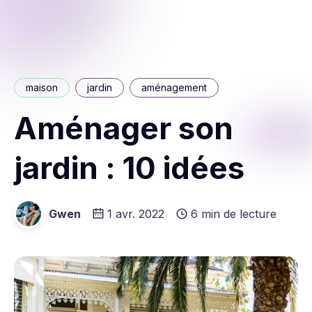
maison
jardin
aménagement
Aménager son
jardin : 10 idées
Gwen
1 avr. 2022
6 min de lecture