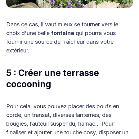
Dans ce cas, il vaut mieux se tourner vers le
choix d'une belle
fontaine
qui pourra vous
fournir une source de fraîcheur dans votre
extérieur.
5 : Créer une terrasse
cocooning
Pour cela, vous pouvez placer des poufs en
corde, un transat, diverses lanternes, des
bougies, fauteuil suspendu, hamac... Pour
finaliser et ajouter une touche cosy, disposer un