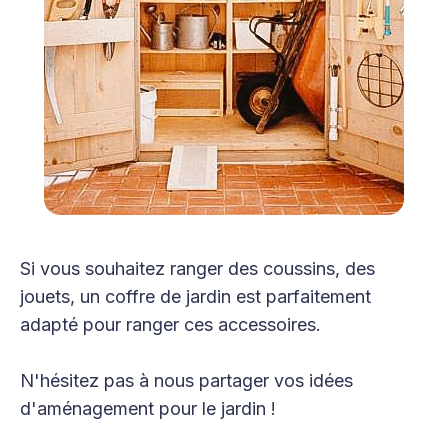
Si vous souhaitez ranger des coussins, des
jouets, un coffre de jardin est parfaitement
adapté pour ranger ces accessoires.
N'hésitez pas à nous partager vos idées
d'aménagement pour le jardin !