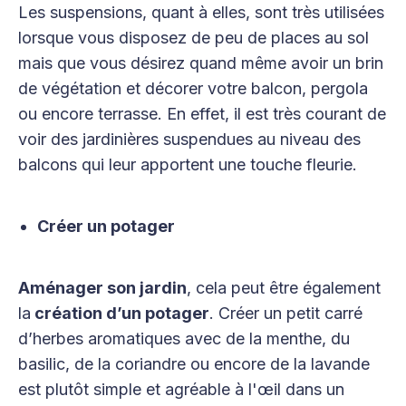
Les suspensions, quant à elles, sont très utilisées
lorsque vous disposez de peu de places au sol
mais que vous désirez quand même avoir un brin
de végétation et décorer votre balcon, pergola
ou encore terrasse. En effet, il est très courant de
voir des jardinières suspendues au niveau des
balcons qui leur apportent une touche fleurie.
Créer un potager
Aménager son jardin
, cela peut être également
la
création d’un potager
. Créer un petit carré
d’herbes aromatiques avec de la menthe, du
basilic, de la coriandre ou encore de la lavande
est plutôt simple et agréable à l'œil dans un