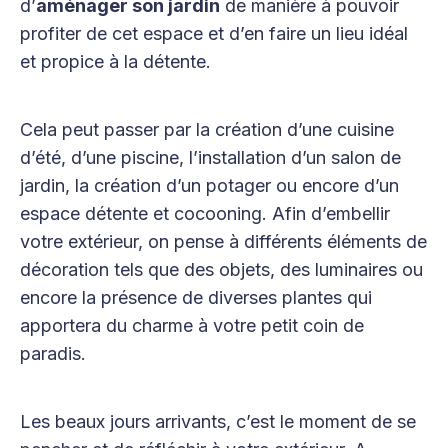
d’
aménager son jardin
de manière à pouvoir
profiter de cet espace et d’en faire un lieu idéal
et propice à la détente.
Cela peut passer par la création d’une cuisine
d’été, d’une piscine, l’installation d’un salon de
jardin, la création d’un potager ou encore d’un
espace détente et cocooning. Afin d’embellir
votre extérieur, on pense à différents éléments de
décoration tels que des objets, des luminaires ou
encore la présence de diverses plantes qui
apportera du charme à votre petit coin de
paradis.
Les beaux jours arrivants, c’est le moment de se