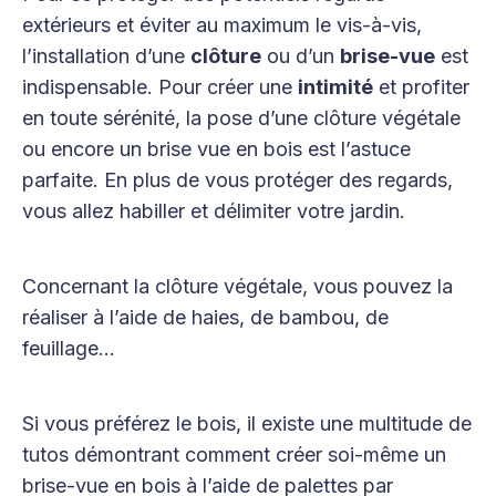
extérieurs et éviter au maximum le vis-à-vis,
l’installation d’une
clôture
ou d’un
brise-vue
est
indispensable. Pour créer une
intimité
et profiter
en toute sérénité, la pose d’une clôture végétale
ou encore un brise vue en bois est l’astuce
parfaite. En plus de vous protéger des regards,
vous allez habiller et délimiter votre jardin.
Concernant la clôture végétale, vous pouvez la
réaliser à l’aide de haies, de bambou, de
feuillage…
Si vous préférez le bois, il existe une multitude de
tutos démontrant comment créer soi-même un
brise-vue en bois à l’aide de palettes par