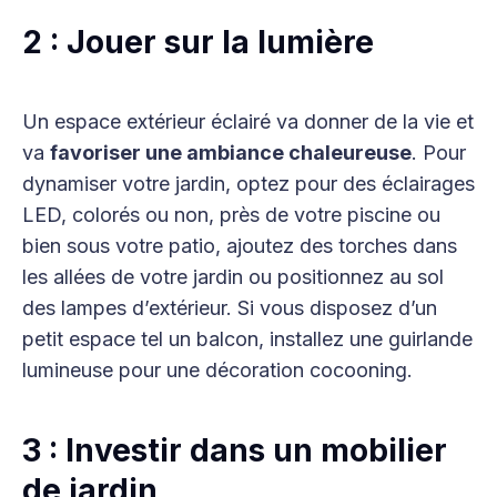
2 : Jouer sur la lumière
Un espace extérieur éclairé va donner de la vie et
va
favoriser une ambiance chaleureuse
. Pour
dynamiser votre jardin, optez pour des éclairages
LED, colorés ou non, près de votre piscine ou
bien sous votre patio, ajoutez des torches dans
les allées de votre jardin ou positionnez au sol
des lampes d’extérieur. Si vous disposez d’un
petit espace tel un balcon, installez une guirlande
lumineuse pour une décoration cocooning.
3 : Investir dans un mobilier
de jardin