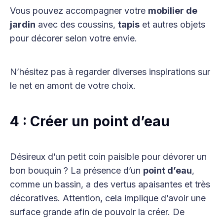
Vous pouvez accompagner votre
mobilier de
jardin
avec des coussins,
tapis
et autres objets
pour décorer selon votre envie.
N’hésitez pas à regarder diverses inspirations sur
le net en amont de votre choix.
4 : Créer un point d’eau
Désireux d’un petit coin paisible pour dévorer un
bon bouquin ? La présence d’un
point d’eau
,
comme un bassin, a des vertus apaisantes et très
décoratives. Attention, cela implique d’avoir une
surface grande afin de pouvoir la créer. De