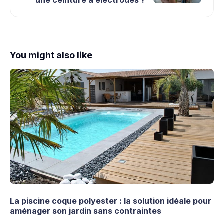
You might also like
La piscine coque polyester : la solution idéale pour
aménager son jardin sans contraintes