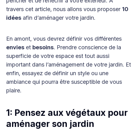
pencher et de réfléchir à votre extérieur. A
travers cet article, nous allons vous proposer
10
idées
afin d’aménager votre jardin.
En amont, vous devrez définir vos différentes
envies
et
besoins
. Prendre conscience de la
superficie de votre espace est tout aussi
important dans l’aménagement de votre jardin. Et
enfin, essayez de définir un style ou une
ambiance qui pourra être susceptible de vous
plaire.
1: Pensez aux végétaux pour
aménager son jardin