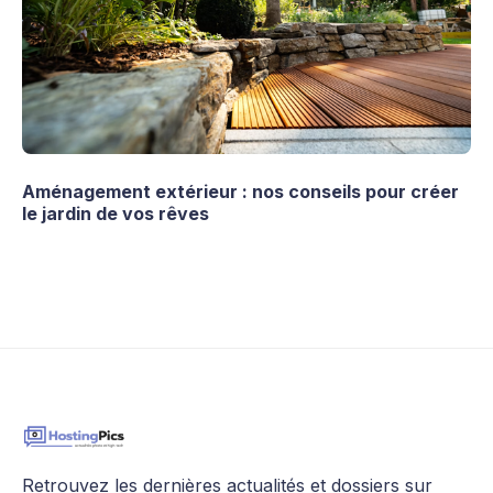
Aménagement extérieur : nos conseils pour créer
le jardin de vos rêves
Retrouvez les dernières actualités et dossiers sur