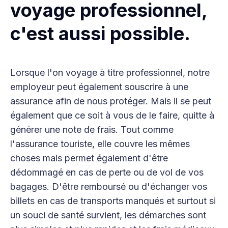
voyage professionnel,
c'est aussi possible.
Lorsque l'on voyage à titre professionnel, notre
employeur peut également souscrire à une
assurance afin de nous protéger. Mais il se peut
également que ce soit à vous de le faire, quitte à
générer une note de frais. Tout comme
l'assurance touriste, elle couvre les mêmes
choses mais permet également d'être
dédommagé en cas de perte ou de vol de vos
bagages. D'être remboursé ou d'échanger vos
billets en cas de transports manqués et surtout si
un souci de santé survient, les démarches sont