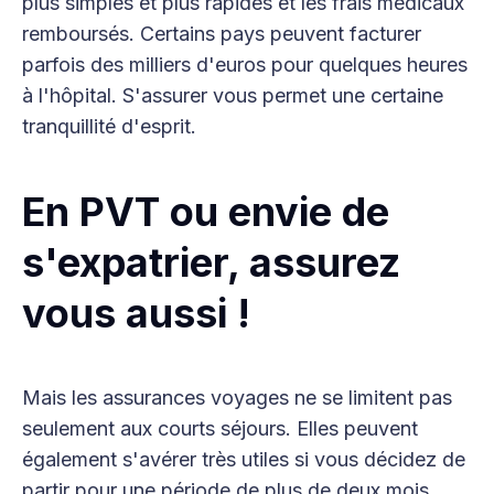
plus simples et plus rapides et les frais médicaux
remboursés. Certains pays peuvent facturer
parfois des milliers d'euros pour quelques heures
à l'hôpital. S'assurer vous permet une certaine
tranquillité d'esprit.
En PVT ou envie de
s'expatrier, assurez
vous aussi !
Mais les assurances voyages ne se limitent pas
seulement aux courts séjours. Elles peuvent
également s'avérer très utiles si vous décidez de
partir pour une période de plus de deux mois