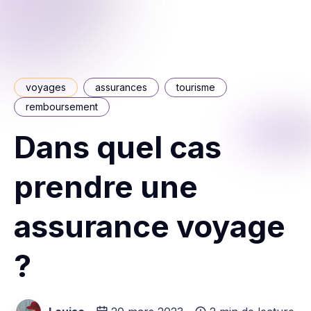
voyages
assurances
tourisme
remboursement
Dans quel cas
prendre une
assurance voyage
?