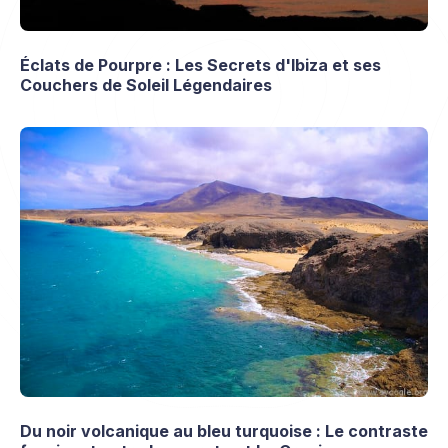
Éclats de Pourpre : Les Secrets d'Ibiza et ses
Couchers de Soleil Légendaires
Du noir volcanique au bleu turquoise : Le contraste