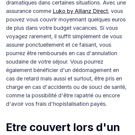
dramatiques dans certaines situations. Avec une
assurance comme
Luko by Allianz Direct
, vous
pouvez vous couvrir moyennant quelques euros
de plus dans votre budget vacances. Si vous
voyagez rarement, il suffit simplement de vous
assurer ponctuellement et ce faisant, vous
pourrez être remboursés en cas d'annulation
soudaine de votre séjour. Vous pourrez
également bénéficier d'un dédomagement en
cas de retard mais aussi et surtout, être pris en
charge en cas d'accidents ou de souci de santé,
comme la possibilité d'être rapatrié ou encore
d'avoir vos frais d'hopistalisation payés.
Etre couvert lors d'un