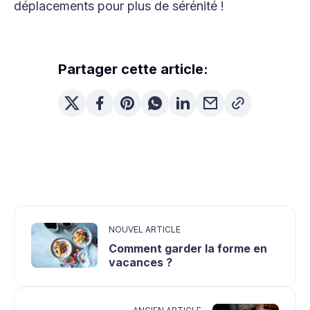
déplacements pour plus de sérénité !
Partager cette article:
NOUVEL ARTICLE
Comment garder la forme en
vacances ?