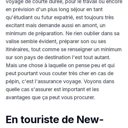
voyage de courte durée, pour le travail ou encore
en prévision d'un plus long séjour en tant
qu'étudiant ou futur expatrié, est toujours très
excitant mais demande aussi en amont, un
minimum de préparation. Ne rien oublier dans sa
valise semble évident, préparer son ou ses
itinéraires, tout comme se renseigner un minimum
sur son pays de destination l'est tout autant.
Mais une chose à laquelle on pense peu et qui
peut pourtant vous couter très cher en cas de
pépin, c'est l'assurance voyage. Voyons dans
quelle cas s'assurer est important et les
avantages que ça peut vous procurer.
En touriste de New-