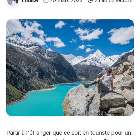
Louise
20 mars 2023
2 min de lecture
Partir à l'étranger que ce soit en touriste pour un