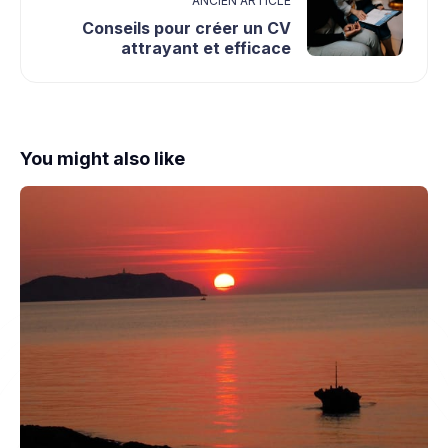
ANCIEN ARTICLE
Conseils pour créer un CV
attrayant et efficace
You might also like