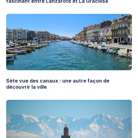
fascinant entre Lanzarote et La Graciosa
Sète vue des canaux : une autre façon de
découvrir la ville