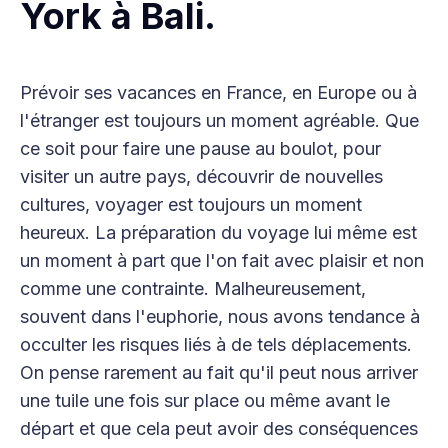
York à Bali.
Prévoir ses vacances en France, en Europe ou à
l'étranger est toujours un moment agréable. Que
ce soit pour faire une pause au boulot, pour
visiter un autre pays, découvrir de nouvelles
cultures, voyager est toujours un moment
heureux. La préparation du voyage lui même est
un moment à part que l'on fait avec plaisir et non
comme une contrainte. Malheureusement,
souvent dans l'euphorie, nous avons tendance à
occulter les risques liés à de tels déplacements.
On pense rarement au fait qu'il peut nous arriver
une tuile une fois sur place ou même avant le
départ et que cela peut avoir des conséquences