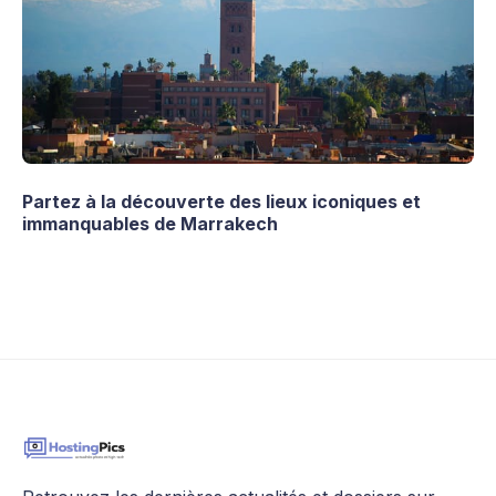
Partez à la découverte des lieux iconiques et
immanquables de Marrakech