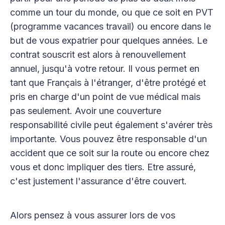
comme un tour du monde, ou que ce soit en PVT
(programme vacances travail) ou encore dans le
but de vous expatrier pour quelques années. Le
contrat souscrit est alors à renouvellement
annuel, jusqu'à votre retour. Il vous permet en
tant que Français à l'étranger, d'être protégé et
pris en charge d'un point de vue médical mais
pas seulement. Avoir une couverture
responsabilité civile peut également s'avérer très
importante. Vous pouvez être responsable d'un
accident que ce soit sur la route ou encore chez
vous et donc impliquer des tiers. Etre assuré,
c'est justement l'assurance d'être couvert.
Alors pensez à vous assurer lors de vos