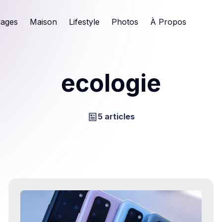
ages
Maison
Lifestyle
Photos
À Propos
ecologie
5 articles