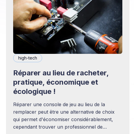
high-tech
Réparer au lieu de racheter,
pratique, économique et
écologique !
Réparer une console de jeu au lieu de la
remplacer peut être une alternative de choix
qui permet d'économiser considérablement,
cependant trouver un professionnel de