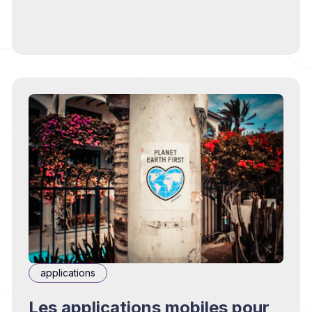
applications
Les applications mobiles pour