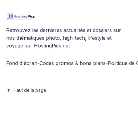
Retrouvez les dernières actualités et dossiers sur
nos thématiques photo, high-tech, lifestyle et
voyage sur HostingPics.net
Fond d'écran
-
Codes promos & bons plans
-
Politique de 
Haut de la page