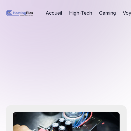
Accueil
High-Tech
Gaming
Voy